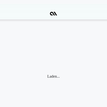
Laden...