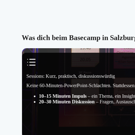
Was dich beim Basecamp in Salzbur
Sessions: Kurz, praktisch, diskussionswürdig
Keine 60-Minuten-PowerPoint-Schlachten. Stattdessen
10–15 Minuten Impuls
– ein Thema, ein Insight
20–30 Minuten Diskussion
– Fragen, Austausc