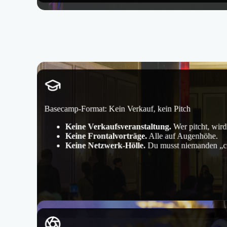
Basecamp-Format: Kein Verkauf, kein Pitch
Keine Verkaufsveranstaltung.
Wer pitcht, wir
Keine Frontalvorträge.
Alle auf Augenhöhe.
Keine Netzwerk-Hölle.
Du musst niemanden „co