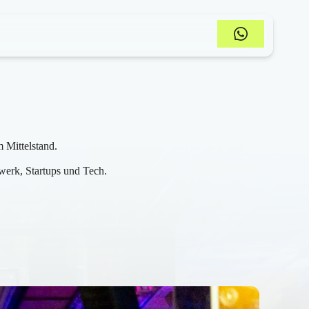
 Mittelstand.
werk, Startups und Tech.