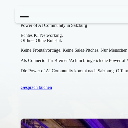
Power of AI Community in Salzburg
Echtes KI-Networking.
Offline. Ohne Bullshit.
Keine Frontalvorträge. Keine Sales-Pitches. Nur Menschen,
Als Connector für Bremen/Achim bringe ich die Power of A
Die Power of AI Community kommt nach Salzburg. Offline-B
Gespräch buchen