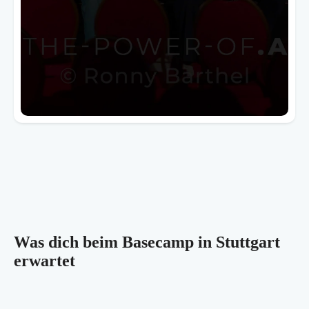
Was dich beim Basecamp in Stuttgart
erwartet