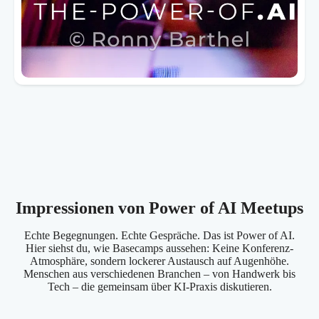
Impressionen von Power of AI Meetups
Echte Begegnungen. Echte Gespräche. Das ist Power of AI.
Hier siehst du, wie Basecamps aussehen: Keine Konferenz-
Atmosphäre, sondern lockerer Austausch auf Augenhöhe.
Menschen aus verschiedenen Branchen – von Handwerk bis
Tech – die gemeinsam über KI-Praxis diskutieren.