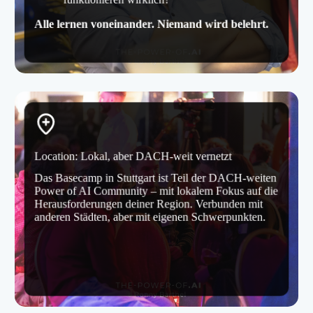
Alle lernen voneinander. Niemand wird belehrt.
Location: Lokal, aber DACH-weit vernetzt
Das Basecamp in Stuttgart ist Teil der DACH-weiten
Power of AI Community – mit lokalem Fokus auf die
Herausforderungen deiner Region. Verbunden mit
anderen Städten, aber mit eigenen Schwerpunkten.