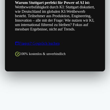
Warum Stuttgart perfekt für Power of AI ist:
Wettbewerbsfähigkeit durch KI: Stuttgart diskutiert,
wie Deutschland im globalen KI-Wettbewerb
besteht. Teilnehmer aus Produktion, Engineering,
Innovation – alle mit der Frage: Wie nutzen wir KI,
um international führend zu bleiben? Fokus auf
messbare Ergebnisse, nicht auf Trends.
Fragen? Gespräch buchen
100% kostenlos & unverbindlich