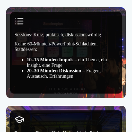
Sessions: Kurz, praktisch, diskussionswürdig
Keine 60-Minuten-PowerPoint-Schlachten.
Stattdessen:
10–15 Minuten Impuls
– ein Thema, ein
Insight, eine Frage
20–30 Minuten Diskussion
– Fragen,
Austausch, Erfahrungen