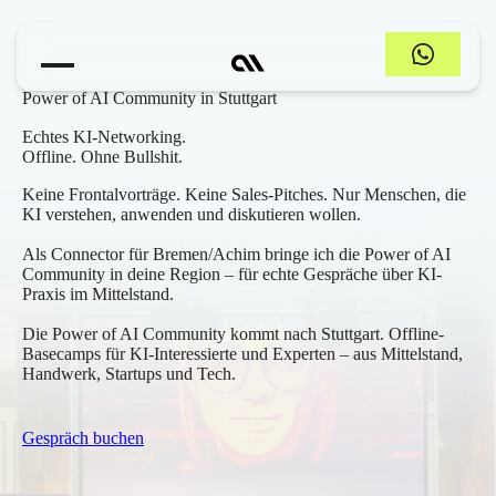
Power of AI Community in Stuttgart
Echtes KI-Networking.
Offline. Ohne Bullshit.
Keine Frontalvorträge. Keine Sales-Pitches. Nur Menschen, die
KI verstehen, anwenden und diskutieren wollen.
Als Connector für Bremen/Achim bringe ich die Power of AI
Community in deine Region – für echte Gespräche über KI-
Praxis im Mittelstand.
Die Power of AI Community kommt nach Stuttgart. Offline-
Basecamps für KI-Interessierte und Experten – aus Mittelstand,
Handwerk, Startups und Tech.
Gespräch buchen