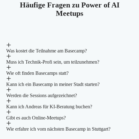
Häufige Fragen zu Power of AI
Meetups
Was kostet die Teilnahme am Basecamp?
Muss ich Technik-Profi sein, um teilzunehmen?
Wie oft finden Basecamps statt?
Kann ich ein Basecamp in meiner Stadt starten?
Werden die Sessions aufgezeichnet?
Kann ich Andreas für KI-Beratung buchen?
Gibt es auch Online-Meetups?
Wie erfahre ich vom nächsten Basecamp in Stuttgart?