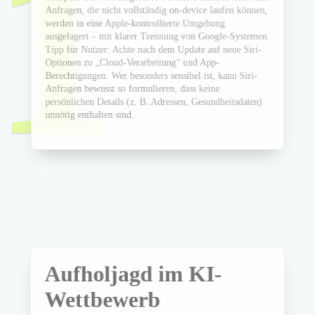
1
Anfragen, die nicht vollständig on-device laufen können,
werden in eine Apple-kontrollierte Umgebung
ausgelagert – mit klarer Trennung von Google-Systemen.
Tipp für Nutzer: Achte nach dem Update auf neue Siri-
Optionen zu „Cloud-Verarbeitung“ und App-
Berechtigungen. Wer besonders sensibel ist, kann Siri-
Anfragen bewusst so formulieren, dass keine
persönlichen Details (z. B. Adressen, Gesundheitsdaten)
unnötig enthalten sind.
Aufholjagd im KI-
Wettbewerb