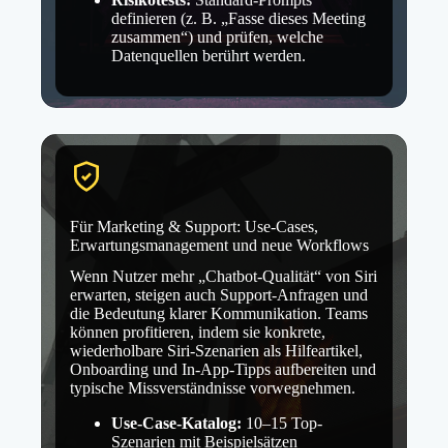
definieren (z. B. „Fasse dieses Meeting
zusammen“) und prüfen, welche
Datenquellen berührt werden.
Für Marketing & Support: Use-Cases,
Erwartungsmanagement und neue Workflows
Wenn Nutzer mehr „Chatbot-Qualität“ von Siri
erwarten, steigen auch Support-Anfragen und
die Bedeutung klarer Kommunikation. Teams
können profitieren, indem sie konkrete,
wiederholbare Siri-Szenarien als Hilfeartikel,
Onboarding und In-App-Tipps aufbereiten und
typische Missverständnisse vorwegnehmen.
Use-Case-Katalog:
10–15 Top-
Szenarien mit Beispielsätzen