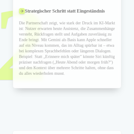
2
Strategischer Schritt statt Eingeständnis
Die Partnerschaft zeigt, wie stark der Druck im KI-Markt
ist: Nutzer erwarten heute Assistenz, die Zusammenhänge
versteht, Rückfragen stellt und Aufgaben zuverlässig zu
Ende bringt. Mit Gemini als Basis kann Apple schneller
auf ein Niveau kommen, das im Alltag spürbar ist – etwa
bei komplexen Sprachbefehlen oder längeren Dialogen.
Beispiel: Statt „Erinnere mich später“ könnte Siri künftig
präziser nachfragen („Heute Abend oder morgen früh?“)
und den Kontext über mehrere Schritte halten, ohne dass
du alles wiederholen musst.