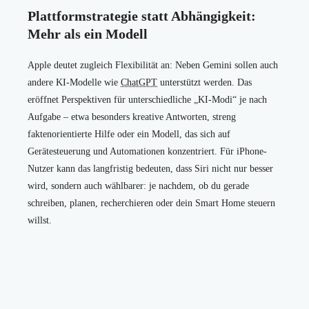
Plattformstrategie statt Abhängigkeit:
Mehr als ein Modell
Apple deutet zugleich Flexibilität an: Neben Gemini sollen auch
andere KI-Modelle wie
ChatGPT
unterstützt werden. Das
eröffnet Perspektiven für unterschiedliche „KI-Modi“ je nach
Aufgabe – etwa besonders kreative Antworten, streng
faktenorientierte Hilfe oder ein Modell, das sich auf
Gerätesteuerung und Automationen konzentriert. Für iPhone-
Nutzer kann das langfristig bedeuten, dass Siri nicht nur besser
wird, sondern auch wählbarer: je nachdem, ob du gerade
schreiben, planen, recherchieren oder dein Smart Home steuern
willst.