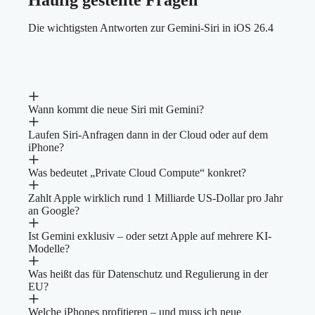
Die wichtigsten Antworten zur Gemini-Siri in iOS 26.4
Wann kommt die neue Siri mit Gemini?
Laufen Siri-Anfragen dann in der Cloud oder auf dem
iPhone?
Was bedeutet „Private Cloud Compute“ konkret?
Zahlt Apple wirklich rund 1 Milliarde US-Dollar pro Jahr
an Google?
Ist Gemini exklusiv – oder setzt Apple auf mehrere KI-
Modelle?
Was heißt das für Datenschutz und Regulierung in der
EU?
Welche iPhones profitieren – und muss ich neue