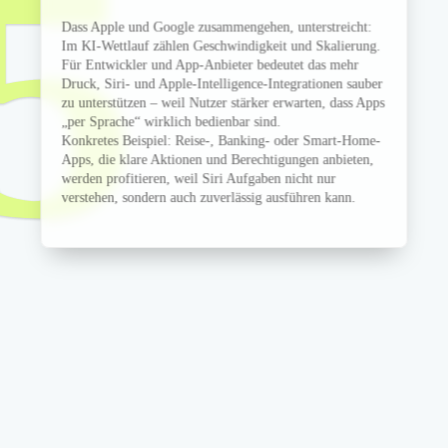
5
Dass Apple und Google zusammengehen, unterstreicht:
Im KI-Wettlauf zählen Geschwindigkeit und Skalierung.
Für Entwickler und App-Anbieter bedeutet das mehr
Druck, Siri- und Apple-Intelligence-Integrationen sauber
zu unterstützen – weil Nutzer stärker erwarten, dass Apps
„per Sprache“ wirklich bedienbar sind.
Konkretes Beispiel: Reise-, Banking- oder Smart-Home-
Apps, die klare Aktionen und Berechtigungen anbieten,
werden profitieren, weil Siri Aufgaben nicht nur
verstehen, sondern auch zuverlässig ausführen kann.