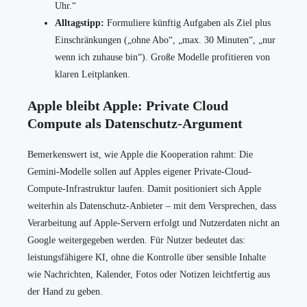
Uhr.“
Alltagstipp:
Formuliere künftig Aufgaben als Ziel plus
Einschränkungen („ohne Abo“, „max. 30 Minuten“, „nur
wenn ich zuhause bin“). Große Modelle profitieren von
klaren Leitplanken.
Apple bleibt Apple: Private Cloud
Compute als Datenschutz-Argument
Bemerkenswert ist, wie Apple die Kooperation rahmt: Die
Gemini-Modelle sollen auf Apples eigener Private-Cloud-
Compute-Infrastruktur laufen. Damit positioniert sich Apple
weiterhin als Datenschutz-Anbieter – mit dem Versprechen, dass
Verarbeitung auf Apple-Servern erfolgt und Nutzerdaten nicht an
Google weitergegeben werden. Für Nutzer bedeutet das:
leistungsfähigere KI, ohne die Kontrolle über sensible Inhalte
wie Nachrichten, Kalender, Fotos oder Notizen leichtfertig aus
der Hand zu geben.