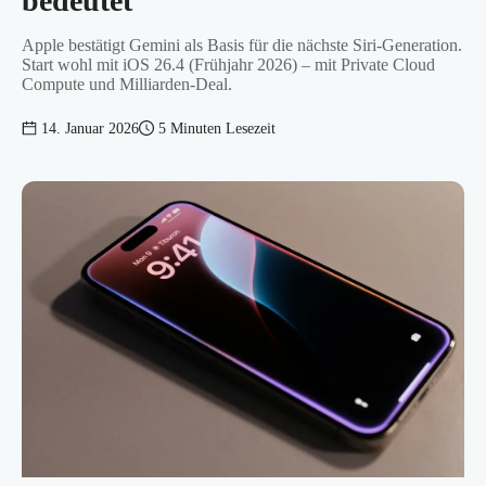
bedeutet
Apple bestätigt Gemini als Basis für die nächste Siri-Generation.
Start wohl mit iOS 26.4 (Frühjahr 2026) – mit Private Cloud
Compute und Milliarden-Deal.
14. Januar 2026
5
Minuten Lesezeit