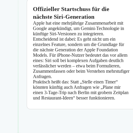
Offizieller Startschuss für die
nächste Siri-Generation
Apple hat eine mehrjährige Zusammenarbeit mit
Google angekündigt, um Gemini-Technologie in
künftige Siri-Versionen zu integrieren.
Entscheidend ist dabei: Es geht nicht um ein
einzelnes Feature, sondern um die Grundlage für
die nächste Generation der Apple Foundation
Models. Für iPhone-Nutzer bedeutet das vor allem
eines: Siri soll bei komplexen Aufgaben deutlich
verlässlicher werden – etwa beim Formulieren,
Zusammenfassen oder beim Verstehen mehrstufiger
Anfragen.
Praktisch heißt das: Statt „Stelle einen Timer“
könnten künftig auch Anfragen wie „Plane mir
einen 3‑Tage‑Trip nach Berlin mit grobem Zeitplan
und Restaurant-Ideen“ besser funktionieren.