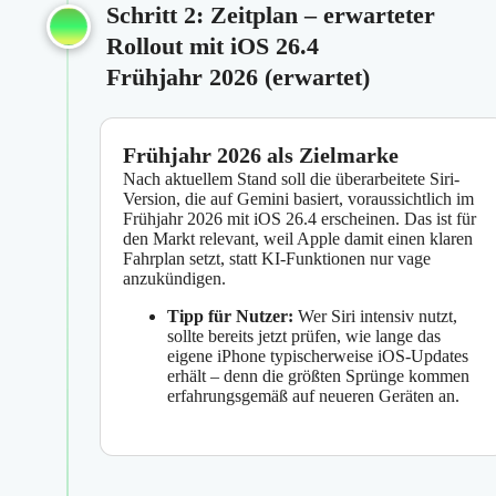
Schritt 2: Zeitplan – erwarteter
Rollout mit iOS 26.4
Frühjahr 2026 (erwartet)
Frühjahr 2026 als Zielmarke
Nach aktuellem Stand soll die überarbeitete Siri-
Version, die auf Gemini basiert, voraussichtlich im
Frühjahr 2026 mit iOS 26.4 erscheinen. Das ist für
den Markt relevant, weil Apple damit einen klaren
Fahrplan setzt, statt KI-Funktionen nur vage
anzukündigen.
Tipp für Nutzer:
Wer Siri intensiv nutzt,
sollte bereits jetzt prüfen, wie lange das
eigene iPhone typischerweise iOS-Updates
erhält – denn die größten Sprünge kommen
erfahrungsgemäß auf neueren Geräten an.