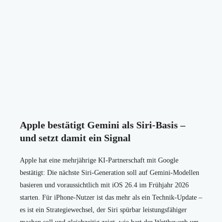
Apple bestätigt Gemini als Siri-Basis –
und setzt damit ein Signal
Apple hat eine mehrjährige KI-Partnerschaft mit Google
bestätigt: Die nächste Siri-Generation soll auf Gemini-Modellen
basieren und voraussichtlich mit iOS 26.4 im Frühjahr 2026
starten. Für iPhone-Nutzer ist das mehr als ein Technik-Update –
es ist ein Strategiewechsel, der Siri spürbar leistungsfähiger