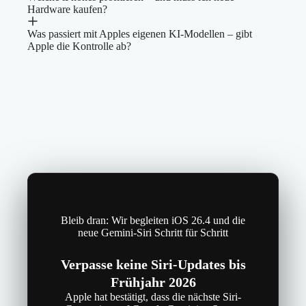
Hardware kaufen?
Was passiert mit Apples eigenen KI-Modellen – gibt
Apple die Kontrolle ab?
Bleib dran: Wir begleiten iOS 26.4 und die
neue Gemini-Siri Schritt für Schritt
Verpasse keine Siri-Updates bis
Frühjahr 2026
Apple hat bestätigt, dass die nächste Siri-