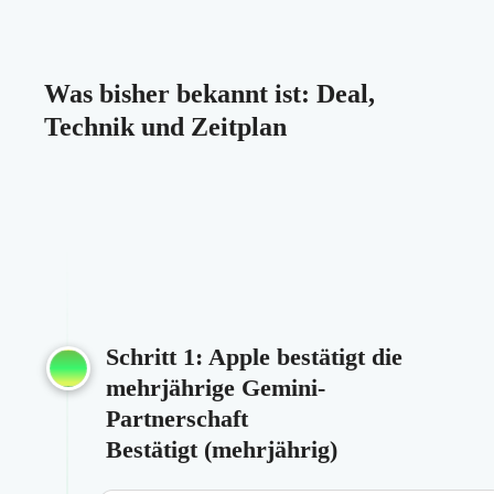
Was bisher bekannt ist: Deal,
Technik und Zeitplan
Schritt 1: Apple bestätigt die
mehrjährige Gemini-
Partnerschaft
Bestätigt (mehrjährig)