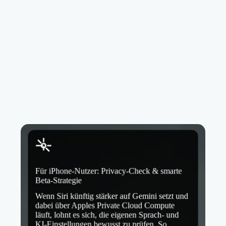
Für iPhone-Nutzer: Privacy-Check & smarte
Beta-Strategie
Wenn Siri künftig stärker auf Gemini setzt und
dabei über Apples Private Cloud Compute
läuft, lohnt es sich, die eigenen Sprach- und
KI-Einstellungen bewusst zu prüfen. So