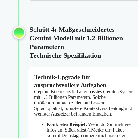
Schritt 4: Maßgeschneidertes
Gemini-Modell mit 1,2 Billionen
Parametern
Technische Spezifikation
Technik-Upgrade für
anspruchsvollere Aufgaben
Geplant ist ein speziell angepasstes Gemini-System
mit 1,2 Billionen Parametern. Solche
Größenordnungen zielen auf bessere
Sprachqualität, robustere Kontextverarbeitung und
weniger Aussetzer bei langen Eingaben.
Konkretes Beispiel:
Wenn du Siri mehrere
Infos am Stück gibst („Merke dir: Paket
kommt Dienstag, erinnere mich nach der