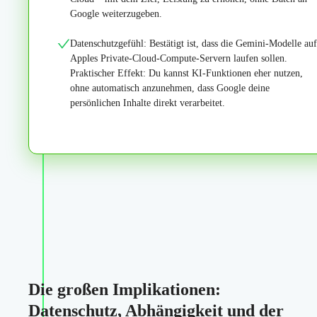
Google weiterzugeben.
Datenschutzgefühl: Bestätigt ist, dass die Gemini-Modelle auf
Apples Private-Cloud-Compute-Servern laufen sollen.
Praktischer Effekt: Du kannst KI-Funktionen eher nutzen,
ohne automatisch anzunehmen, dass Google deine
persönlichen Inhalte direkt verarbeitet.
Die großen Implikationen:
Datenschutz, Abhängigkeit und der