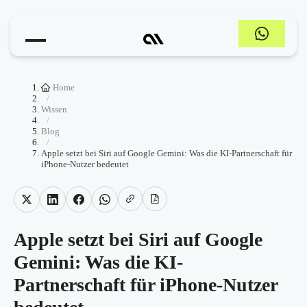
Home
/
Wissen
/
Blog
/
Apple setzt bei Siri auf Google Gemini: Was die KI-Partnerschaft für
iPhone-Nutzer bedeutet
Apple setzt bei Siri auf Google
Gemini: Was die KI-
Partnerschaft für iPhone-Nutzer