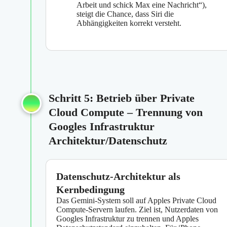
Arbeit und schick Max eine Nachricht“),
steigt die Chance, dass Siri die
Abhängigkeiten korrekt versteht.
Schritt 5: Betrieb über Private
Cloud Compute – Trennung von
Googles Infrastruktur
Architektur/Datenschutz
Datenschutz-Architektur als
Kernbedingung
Das Gemini-System soll auf Apples Private Cloud
Compute-Servern laufen. Ziel ist, Nutzerdaten von
Googles Infrastruktur zu trennen und Apples