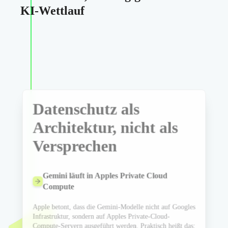
KI‑Wettlauf
Datenschutz als
Architektur, nicht als
Versprechen
Gemini läuft in Apples Private Cloud
Compute
Apple betont, dass die Gemini-Modelle nicht auf Googles
Infrastruktur, sondern auf Apples Private-Cloud-
Compute-Servern ausgeführt werden. Praktisch heißt das: