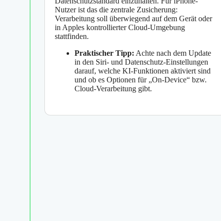
Datenschutzstandard einzuhalten. Für iPhone-
Nutzer ist das die zentrale Zusicherung:
Verarbeitung soll überwiegend auf dem Gerät oder
in Apples kontrollierter Cloud-Umgebung
stattfinden.
Praktischer Tipp:
Achte nach dem Update
in den Siri- und Datenschutz-Einstellungen
darauf, welche KI-Funktionen aktiviert sind
und ob es Optionen für „On-Device“ bzw.
Cloud-Verarbeitung gibt.