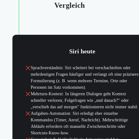
Vergleich
Siri heute
Sprachverständnis: Siri scheitert bei verschachtelten oder
mehrdeutigen Fragen häufiger und verlangt oft eine präzisere
Formulierung (z. B. wenn mehrere Termine, Orte oder
Personen im Satz vorkommen).
Mehrturn-Kontext: In längeren Dialogen geht Kontext
schneller verloren; Folgefragen wie „und danach?“ oder
„verschieb das auf morgen“ funktionieren nicht immer stabil.
Aufgaben-Automation: Siri erledigt eher einzelne
Kommandos (Timer, Anruf, Nachricht). Mehrschrittige
Abläufe erfordern oft manuelle Zwischenschritte oder
Shortcuts-Know-how.