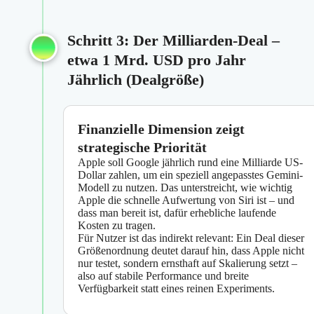
Schritt 3: Der Milliarden-Deal –
etwa 1 Mrd. USD pro Jahr
Jährlich (Dealgröße)
Finanzielle Dimension zeigt
strategische Priorität
Apple soll Google jährlich rund eine Milliarde US-
Dollar zahlen, um ein speziell angepasstes Gemini-
Modell zu nutzen. Das unterstreicht, wie wichtig
Apple die schnelle Aufwertung von Siri ist – und
dass man bereit ist, dafür erhebliche laufende
Kosten zu tragen.
Für Nutzer ist das indirekt relevant: Ein Deal dieser
Größenordnung deutet darauf hin, dass Apple nicht
nur testet, sondern ernsthaft auf Skalierung setzt –
also auf stabile Performance und breite
Verfügbarkeit statt eines reinen Experiments.