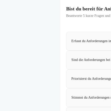
Bist du bereit für 
Beantworte
5
kurze Fragen und f
Erfasst du Anforderungen in
Sind die Anforderungen bei d
Priorisierst du Anforderung
Stimmst du Anforderungen r