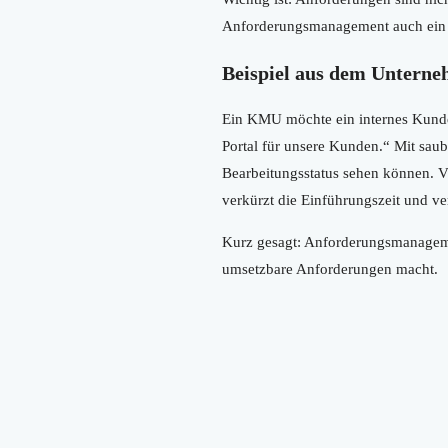
Anforderungsmanagement auch ein sa
Beispiel aus dem Unterne
Ein KMU möchte ein internes Kunden
Portal für unsere Kunden.“ Mit sau
Bearbeitungsstatus sehen können. Vi
verkürzt die Einführungszeit und ve
Kurz gesagt: Anforderungsmanagement
umsetzbare Anforderungen macht.