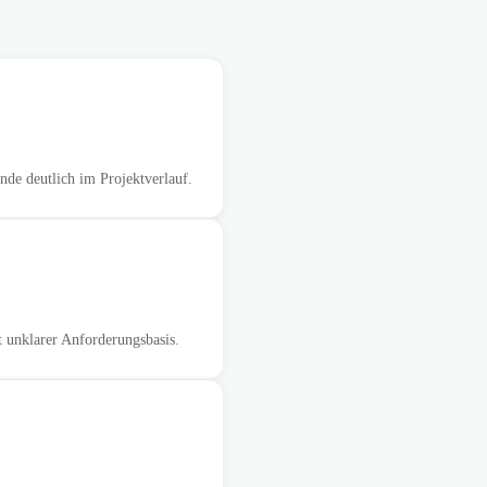
de deutlich im Projektverlauf.
t unklarer Anforderungsbasis.