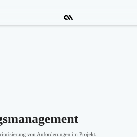
gsmanagement
riorisierung von Anforderungen im Projekt.