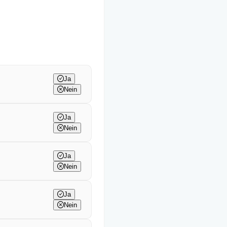
Ja
Nein
Ja
Nein
Ja
Nein
Ja
Nein