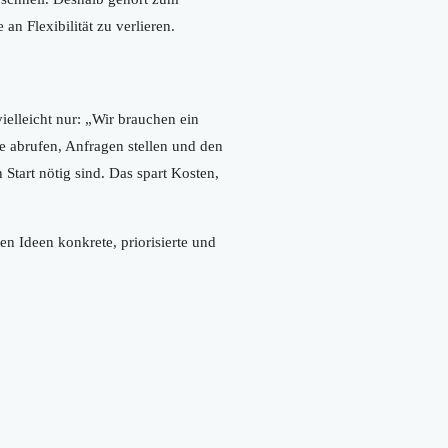
n Flexibilität zu verlieren.
elleicht nur: „Wir brauchen ein
e abrufen, Anfragen stellen und den
Start nötig sind. Das spart Kosten,
n Ideen konkrete, priorisierte und