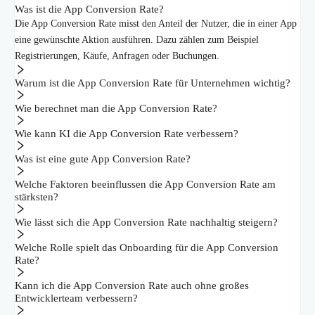
Was ist die App Conversion Rate?
Die App Conversion Rate misst den Anteil der Nutzer, die in einer App
eine gewünschte Aktion ausführen. Dazu zählen zum Beispiel
Registrierungen, Käufe, Anfragen oder Buchungen.
Warum ist die App Conversion Rate für Unternehmen wichtig?
Wie berechnet man die App Conversion Rate?
Wie kann KI die App Conversion Rate verbessern?
Was ist eine gute App Conversion Rate?
Welche Faktoren beeinflussen die App Conversion Rate am
stärksten?
Wie lässt sich die App Conversion Rate nachhaltig steigern?
Welche Rolle spielt das Onboarding für die App Conversion
Rate?
Kann ich die App Conversion Rate auch ohne großes
Entwicklerteam verbessern?