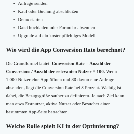
Anfrage senden
Kauf oder Buchung abschließen
Demo starten
Datei hochladen oder Formular absenden
Upgrade auf ein kostenpflichtiges Modell
Wie wird die App Conversion Rate berechnet?
Die Grundformel lautet:
Conversion Rate = Anzahl der
Conversions / Anzahl der relevanten Nutzer × 100
. Wenn
1.000 Nutzer eine App öffnen und 80 davon eine Anfrage
absenden, liegt die Conversion Rate bei 8 Prozent. Wichtig ist
dabei, die Bezugsgröße sauber zu definieren. Je nach Ziel kann
man etwa Erstnutzer, aktive Nutzer oder Besucher einer
bestimmten App-Seite betrachten.
Welche Rolle spielt KI in der Optimierung?