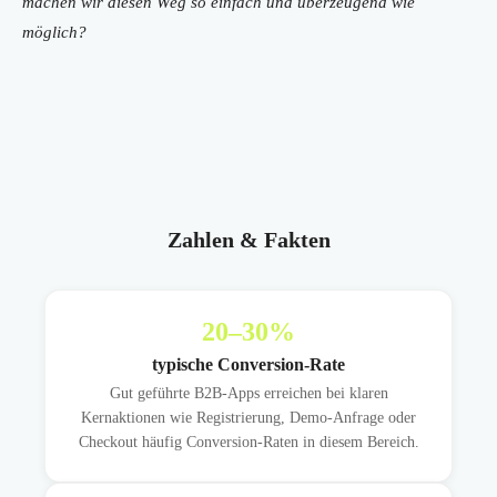
machen wir diesen Weg so einfach und überzeugend wie
möglich?
Zahlen & Fakten
20
–30%
typische Conversion-Rate
Gut geführte B2B-Apps erreichen bei klaren
Kernaktionen wie Registrierung, Demo-Anfrage oder
Checkout häufig Conversion-Raten in diesem Bereich.