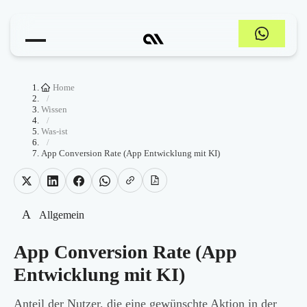
Home
/
Wissen
/
Was-ist
/
App Conversion Rate (App Entwicklung mit KI)
A
Allgemein
App Conversion Rate (App
Entwicklung mit KI)
Anteil der Nutzer, die eine gewünschte Aktion in der