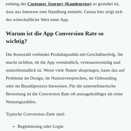
entlang der
Customer Journey (Kundenreise)
so gestaltet ist,
dass aus Interesse eine Handlung entsteht. Genau hier zeigt sich
der wirtschaftliche Wert einer App.
Warum ist die App Conversion Rate so
wichtig?
Die Kennzahl verbindet Produktqualität mit Geschäftserfolg. Sie
macht sichtbar, ob die App verständlich, vertrauenswürdig und
nutzerfreundlich ist. Wenn viele Nutzer abspringen, kann das auf
Probleme im Design, im Nutzenversprechen, im Onboarding
oder im Bezahlprozess hinweisen. Für die unternehmerische
Bewertung ist die Conversion Rate oft aussagekräftiger als reine
Nutzungszahlen.
Typische Conversion-Ziele sind:
Registrierung oder Login