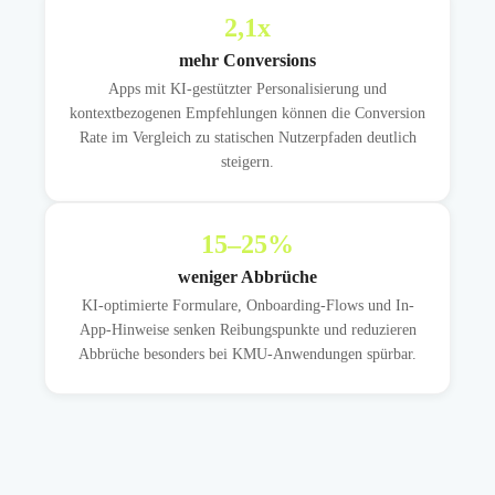
2,1
x
mehr Conversions
Apps mit KI-gestützter Personalisierung und
kontextbezogenen Empfehlungen können die Conversion
Rate im Vergleich zu statischen Nutzerpfaden deutlich
steigern.
15
–25%
weniger Abbrüche
KI-optimierte Formulare, Onboarding-Flows und In-
App-Hinweise senken Reibungspunkte und reduzieren
Abbrüche besonders bei KMU-Anwendungen spürbar.