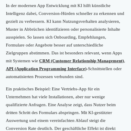
In der modernen App Entwicklung mit KI hilft künstliche
Intelligenz dabei, Conversion-Hürden schneller zu erkennen und
gezielt zu verbessern. KI kann Nutzungsverhalten analysieren,
Muster in Abbrüchen identifizieren oder personalisierte Inhalte
ausspielen. So lassen sich Onboarding, Empfehlungen,
Formulare oder Angebote besser auf unterschiedliche
Zielgruppen abstimmen. Das ist besonders relevant, wenn Apps
mit Systemen wie
CRM (Customer Relationship Management)
,
API (Application Programming Interface)
-Schnittstellen oder
automatisierten Prozessen verbunden sind.
Ein praktisches Beispiel: Eine Vertriebs-App für ein
Unternehmen hat viele Installationen, aber nur wenige
qualifizierte Anfragen. Eine Analyse zeigt, dass Nutzer beim
dritten Schritt des Formulars abspringen. Mit KI-gestützter
Auswertung und einem vereinfachten Ablauf steigt die
Conversion Rate deutlich. Der geschäftliche Effekt ist direkt