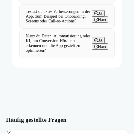
Testest du aktiv Verbesserungen in der
Ja
App, zum Beispiel bei Onboarding,
Nein
Screens oder Call-to-Actions?
Nutzt du Daten, Automatisierung oder
Ja
KI, um Conversion-Hürden zu
erkennen und die App gezielt zu
Nein
optimieren?
Häufig gestellte Fragen