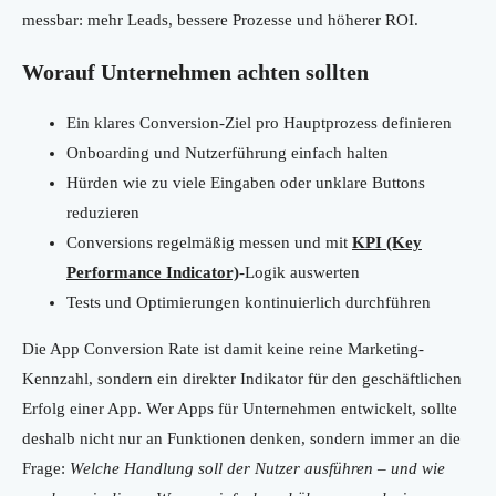
messbar: mehr Leads, bessere Prozesse und höherer ROI.
Worauf Unternehmen achten sollten
Ein klares Conversion-Ziel pro Hauptprozess definieren
Onboarding und Nutzerführung einfach halten
Hürden wie zu viele Eingaben oder unklare Buttons
reduzieren
Conversions regelmäßig messen und mit
KPI (Key
Performance Indicator)
-Logik auswerten
Tests und Optimierungen kontinuierlich durchführen
Die App Conversion Rate ist damit keine reine Marketing-
Kennzahl, sondern ein direkter Indikator für den geschäftlichen
Erfolg einer App. Wer Apps für Unternehmen entwickelt, sollte
deshalb nicht nur an Funktionen denken, sondern immer an die
Frage:
Welche Handlung soll der Nutzer ausführen – und wie