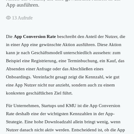
App ausführen.
13
Aufrufe
Die
App Conversion Rate
beschreibt den Anteil der Nutzer, die
in einer App eine gewünschte Aktion ausführen. Diese Aktion
kann je nach Geschäftsmodell unterschiedlich aussehen: zum
Beispiel eine Registrierung, eine Terminbuchung, ein Kauf, das
Absenden einer Anfrage oder das Abschließen eines
Onboardings. Vereinfacht gesagt zeigt die Kennzahl, wie gut
eine App Nutzer nicht nur anzieht, sondern auch zu einem
konkreten geschäftlichen Ziel führt.
Für Unternehmen, Startups und KMU ist die App Conversion
Rate deshalb eine der wichtigsten Kennzahlen in der App-
Strategie. Eine hohe Downloadzahl allein bringt wenig, wenn
Nutzer danach nicht aktiv werden. Entscheidend ist, ob die App