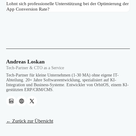
Lohnt sich professionelle Unterstützung bei der Optimierung der
App Conversion Rate?
Andreas Loskan
Tech-Partner & CTO as a Service
Tech-Partner für kleine Unternehmen (1-30 MA) ohne eigene IT-
Abteilung. 20+ Jahre Softwareentwicklung, spezialisiert auf KI-
Integration und Business-Systeme. Entwickler von OrbitOS, einem KI-
gestützten ERP/CRM/CMS.
← Zurück zur Übersicht