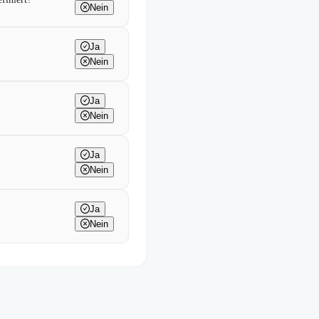
Nein
Ja
Nein
Ja
Nein
Ja
Nein
Ja
Nein