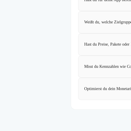
Weißt du, welche Zielgrupp
Hast du Preise, Pakete oder 
Misst du Kennzahlen wie C
Optimierst du dein Monetar