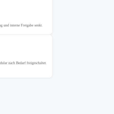
g und interne Freigabe senkt.
ular nach Bedarf freigeschaltet