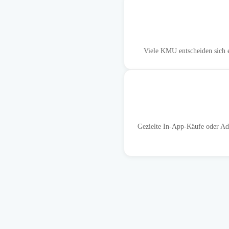
Viele KMU entscheiden sich e
Gezielte In-App-Käufe oder Add