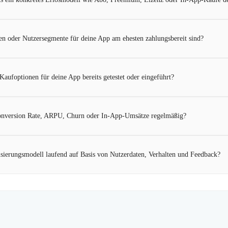
en oder Nutzersegmente für deine App am ehesten zahlungsbereit sind?
Kaufoptionen für deine App bereits getestet oder eingeführt?
onversion Rate, ARPU, Churn oder In-App-Umsätze regelmäßig?
isierungsmodell laufend auf Basis von Nutzerdaten, Verhalten und Feedback?