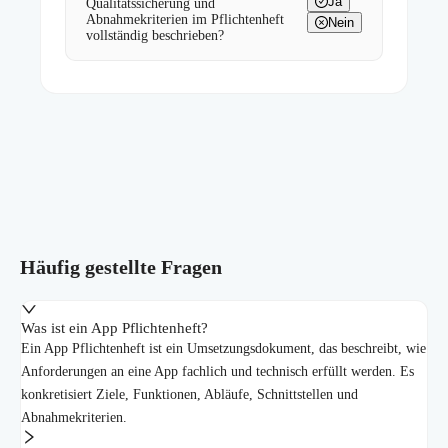
Ja
Qualitätssicherung und
Abnahmekriterien im Pflichtenheft
Nein
vollständig beschrieben?
Häufig gestellte Fragen
Was ist ein App Pflichtenheft?
Ein App Pflichtenheft ist ein Umsetzungsdokument, das beschreibt, wie
Anforderungen an eine App fachlich und technisch erfüllt werden. Es
konkretisiert Ziele, Funktionen, Abläufe, Schnittstellen und
Abnahmekriterien.