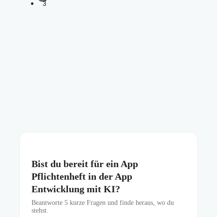
3
Bist du bereit für ein App
Pflichtenheft in der App
Entwicklung mit KI?
Beantworte
5
kurze Fragen und finde heraus, wo du
stehst.