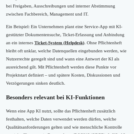
bei Freigaben, Ausschreibungen und interner Abstimmung
zwischen Fachbereich, Management und IT.
Ein Beispiel: Ein Unternehmen plant eine Service-App mit KI-
gestützter Dokumentensuche, Ticket-Erfassung und Anbindung
an ein internes
Ticket-System (Helpdesk)
. Ohne Pflichtenheft
bleibt oft unklar, welche Datenquellen eingebunden werden, wie
Nutzerrechte geregelt sind und wann eine Antwort der KI als
ausreichend gilt. Mit Pflichtenheft werden diese Punkte vor
Projektstart definiert – und spätere Kosten, Diskussionen und
Verzögerungen sinken deutlich.
Besonders relevant bei KI-Funktionen
Wenn eine App KI nutzt, sollte das Pflichtenheft zusätzlich
festhalten, welche Daten verwendet werden dürfen, welche
Qualitätsanforderungen gelten und wie menschliche Kontrolle