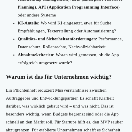
Planning)
,
API (Application Programming Interface)
oder andere Systeme
KI-Anteile:
Wo wird KI eingesetzt, etwa für Suche,
Empfehlungen, Texterstellung oder Automatisierung?
Qualitäts- und Sicherheitsanforderungen:
Performance,
Datenschutz, Rollenrechte, Nachvollziehbarkeit
Abnahmekriterien:
Woran wird gemessen, ob die App
erfolgreich umgesetzt wurde?
Warum ist das für Unternehmen wichtig?
Ein Pflichtenheft reduziert Missverständnisse zwischen
Auftraggeber und Entwicklungspartner. Es schafft Klarheit
darüber, was wirklich gebaut wird – und was nicht. Das ist
besonders wichtig, wenn Budgets begrenzt sind oder die App
schnell an den Markt soll. Für Startups hilft es, den MVP sauber
abzugrenzen. Für etablierte Unternehmen schafft es Sicherheit