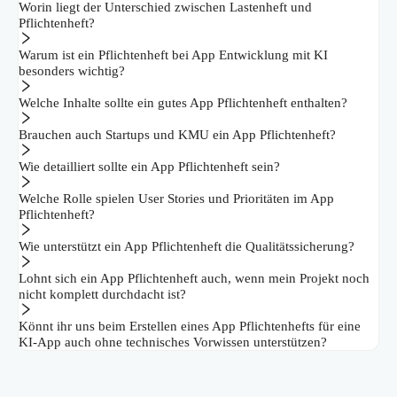
Worin liegt der Unterschied zwischen Lastenheft und
Pflichtenheft?
Warum ist ein Pflichtenheft bei App Entwicklung mit KI
besonders wichtig?
Welche Inhalte sollte ein gutes App Pflichtenheft enthalten?
Brauchen auch Startups und KMU ein App Pflichtenheft?
Wie detailliert sollte ein App Pflichtenheft sein?
Welche Rolle spielen User Stories und Prioritäten im App
Pflichtenheft?
Wie unterstützt ein App Pflichtenheft die Qualitätssicherung?
Lohnt sich ein App Pflichtenheft auch, wenn mein Projekt noch
nicht komplett durchdacht ist?
Könnt ihr uns beim Erstellen eines App Pflichtenhefts für eine
KI-App auch ohne technisches Vorwissen unterstützen?