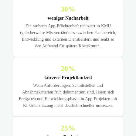
30
%
weniger Nacharbeit
Ein sauberes App-Pflichtenheft reduziert in KMU
typischerweise Missverständnisse zwischen Fachbereich,
Entwicklung und externen Dienstleistern und senkt so
den Aufwand für spätere Korrekturen.
20
%
kürzere Projektlaufzeit
Wenn Anforderungen, Schnittstellen und
Abnahmekriterien früh dokumentiert sind, lassen sich
Freigaben und Entwicklungsphasen in App-Projekten mit
KI-Unterstützung meist deutlich schneller umsetzen.
25
%