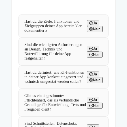
Hast du die Ziele, Funktionen und
Ja
Zielgruppen deiner App bereits klar
Nein
dokumentiert?
Sind die wichtigsten Anforderungen
Ja
an Design, Technik und
Nutzerführung für deine App
Nein
festgehalten?
Hast du definiert, wie KI-Funktionen
Ja
in deiner App konkret eingesetzt und
Nein
technisch umgesetzt werden sollen?
Gibt es ein abgestimmtes
Ja
Pflichtenheft, das als verbindliche
Grundlage für Entwicklung, Tests und
Nein
Freigaben dient?
Sind Schnittstellen, Datenschutz,