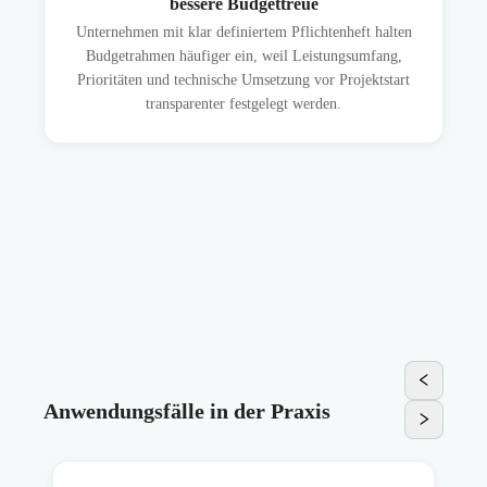
bessere Budgettreue
Unternehmen mit klar definiertem Pflichtenheft halten
Budgetrahmen häufiger ein, weil Leistungsumfang,
Prioritäten und technische Umsetzung vor Projektstart
transparenter festgelegt werden.
Anwendungsfälle in der Praxis