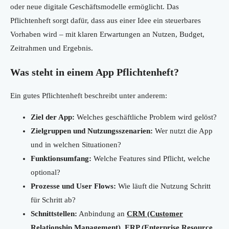
oder neue digitale Geschäftsmodelle ermöglicht. Das
Pflichtenheft sorgt dafür, dass aus einer Idee ein steuerbares
Vorhaben wird – mit klaren Erwartungen an Nutzen, Budget,
Zeitrahmen und Ergebnis.
Was steht in einem App Pflichtenheft?
Ein gutes Pflichtenheft beschreibt unter anderem:
Ziel der App:
Welches geschäftliche Problem wird gelöst?
Zielgruppen und Nutzungsszenarien:
Wer nutzt die App
und in welchen Situationen?
Funktionsumfang:
Welche Features sind Pflicht, welche
optional?
Prozesse und User Flows:
Wie läuft die Nutzung Schritt
für Schritt ab?
Schnittstellen:
Anbindung an
CRM (Customer
Relationship Management)
,
ERP (Enterprise Resource