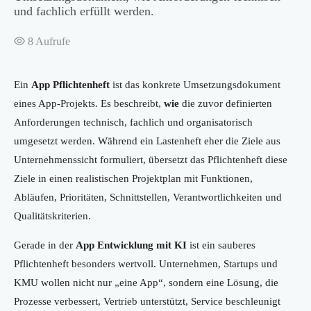
und fachlich erfüllt werden.
8
Aufrufe
Ein
App Pflichtenheft
ist das konkrete Umsetzungsdokument
eines App-Projekts. Es beschreibt,
wie
die zuvor definierten
Anforderungen technisch, fachlich und organisatorisch
umgesetzt werden. Während ein Lastenheft eher die Ziele aus
Unternehmenssicht formuliert, übersetzt das Pflichtenheft diese
Ziele in einen realistischen Projektplan mit Funktionen,
Abläufen, Prioritäten, Schnittstellen, Verantwortlichkeiten und
Qualitätskriterien.
Gerade in der
App Entwicklung mit KI
ist ein sauberes
Pflichtenheft besonders wertvoll. Unternehmen, Startups und
KMU wollen nicht nur „eine App“, sondern eine Lösung, die
Prozesse verbessert, Vertrieb unterstützt, Service beschleunigt