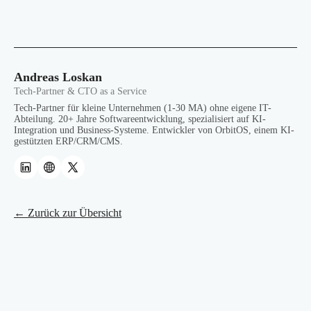
Andreas Loskan
Tech-Partner & CTO as a Service
Tech-Partner für kleine Unternehmen (1-30 MA) ohne eigene IT-
Abteilung. 20+ Jahre Softwareentwicklung, spezialisiert auf KI-
Integration und Business-Systeme. Entwickler von OrbitOS, einem KI-
gestützten ERP/CRM/CMS.
← Zurück zur Übersicht