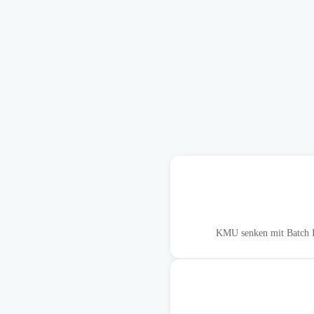
KMU senken mit Batch In