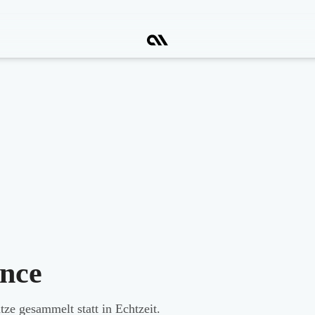
ence
tze gesammelt statt in Echtzeit.