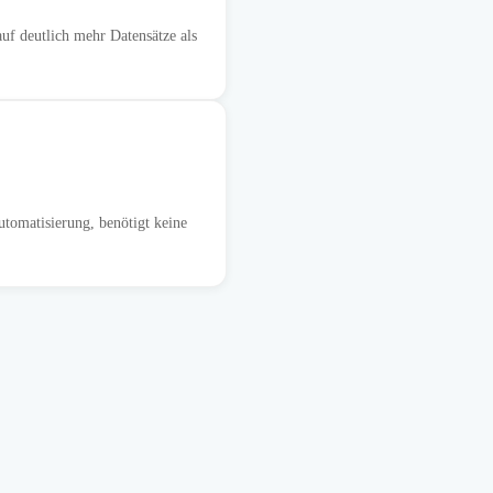
uf deutlich mehr Datensätze als
omatisierung, benötigt keine