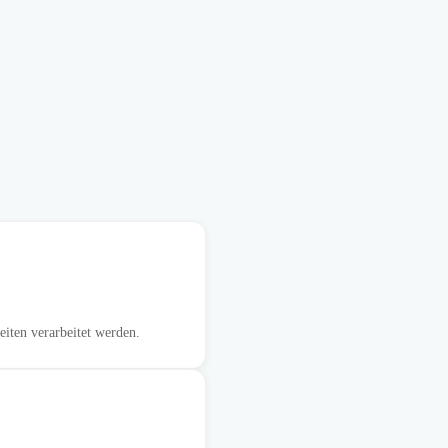
iten verarbeitet werden.