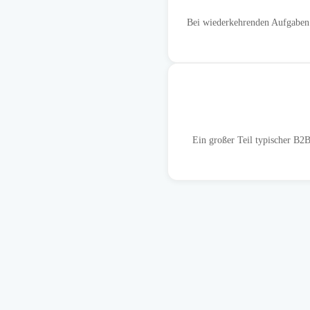
Bei wiederkehrenden Aufgaben w
Ein großer Teil typischer B