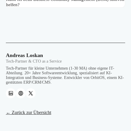
helfen?
Andreas Loskan
Tech-Partner & CTO as a Service
Tech-Partner für kleine Unternehmen (1-30 MA) ohne eigene IT-
Abteilung. 20+ Jahre Softwareentwicklung, spezialisiert auf KI-
Integration und Business-Systeme. Entwickler von OrbitOS, einem KI-
gestützten ERP/CRM/CMS.
← Zurück zur Übersicht