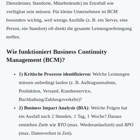
Dienstleister, Standorte, Mitarbeitende) im Ernstfall wie
verfügbar sein müssen. Für kleine Unternehmen ist BCM
besonders wichtig, weil wenige Ausfälle (z. B. ein Server, eine
Person, ein Standort) oft direkt die gesamte Leistungserbringung
treffen.
Wie funktioniert Business Continuity
Management (BCM)?
1) Kritische Prozesse identifizieren:
Welche Leistungen
müssen unbedingt laufen (z. B. Auftragsannahme,
Produktion, Versand, Kundenservice,
Buchhaltung/Zahlungsverkehr)?
2) Business Impact Analysis (BIA):
Welche Folgen hat
ein Ausfall nach 2 Stunden, 1 Tag, 1 Woche? Daraus
entstehen Ziele wie
RTO
(max. Wiederanlaufzeit) und
RPO
(max. Datenverlust in Zeit).