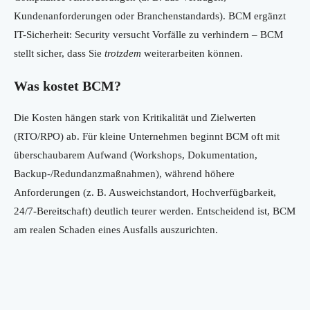
Kundenanforderungen oder Branchenstandards). BCM ergänzt
IT-Sicherheit: Security versucht Vorfälle zu verhindern – BCM
stellt sicher, dass Sie
trotzdem
weiterarbeiten können.
Was kostet BCM?
Die Kosten hängen stark von Kritikalität und Zielwerten
(RTO/RPO) ab. Für kleine Unternehmen beginnt BCM oft mit
überschaubarem Aufwand (Workshops, Dokumentation,
Backup-/Redundanzmaßnahmen), während höhere
Anforderungen (z. B. Ausweichstandort, Hochverfügbarkeit,
24/7-Bereitschaft) deutlich teurer werden. Entscheidend ist, BCM
am realen Schaden eines Ausfalls auszurichten.