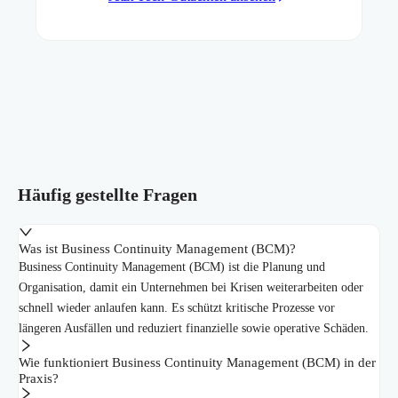
Häufig gestellte Fragen
Was ist Business Continuity Management (BCM)?
Business Continuity Management (BCM) ist die Planung und
Organisation, damit ein Unternehmen bei Krisen weiterarbeiten oder
schnell wieder anlaufen kann. Es schützt kritische Prozesse vor
längeren Ausfällen und reduziert finanzielle sowie operative Schäden.
Wie funktioniert Business Continuity Management (BCM) in der
Praxis?