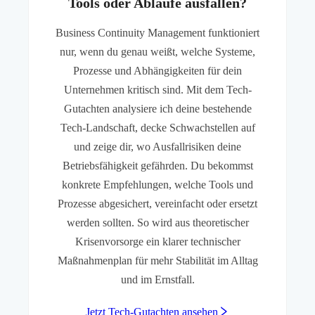
Tools oder Abläufe ausfallen?
Business Continuity Management funktioniert
nur, wenn du genau weißt, welche Systeme,
Prozesse und Abhängigkeiten für dein
Unternehmen kritisch sind. Mit dem Tech-
Gutachten analysiere ich deine bestehende
Tech-Landschaft, decke Schwachstellen auf
und zeige dir, wo Ausfallrisiken deine
Betriebsfähigkeit gefährden. Du bekommst
konkrete Empfehlungen, welche Tools und
Prozesse abgesichert, vereinfacht oder ersetzt
werden sollten. So wird aus theoretischer
Krisenvorsorge ein klarer technischer
Maßnahmenplan für mehr Stabilität im Alltag
und im Ernstfall.
Jetzt Tech-Gutachten ansehen