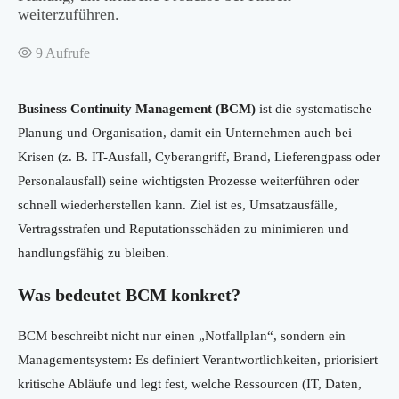
weiterzuführen.
9
Aufrufe
Business Continuity Management (BCM)
ist die systematische
Planung und Organisation, damit ein Unternehmen auch bei
Krisen (z. B. IT-Ausfall, Cyberangriff, Brand, Lieferengpass oder
Personalausfall) seine wichtigsten Prozesse weiterführen oder
schnell wiederherstellen kann. Ziel ist es, Umsatzausfälle,
Vertragsstrafen und Reputationsschäden zu minimieren und
handlungsfähig zu bleiben.
Was bedeutet BCM konkret?
BCM beschreibt nicht nur einen „Notfallplan“, sondern ein
Managementsystem: Es definiert Verantwortlichkeiten, priorisiert
kritische Abläufe und legt fest, welche Ressourcen (IT, Daten,