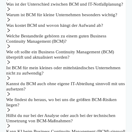
Was ist der Unterschied zwischen BCM und IT-Notfallplanung?
Warum ist BCM für kleine Unternehmen besonders wichtig?
Was kostet BCM und wovon hängt der Aufwand ab?
Welche Bestandteile gehören zu einem guten Business
Continuity Management (BCM)?
Wie oft sollte ein Business Continuity Management (BCM)
überprüft und aktualisiert werden?
Ist BCM für mein kleines oder mittelständisches Unternehmen
nicht zu aufwendig?
Kannst du BCM auch ohne eigene IT-Abteilung sinnvoll mit uns
aufsetzen?
Wie findest du heraus, wo bei uns die größten BCM-Risiken
liegen?
Hilfst du nur bei der Analyse oder auch bei der technischen
Umsetzung von BCM-Maßnahmen?
Kann KI beim Business Continuity Management (BCM) sinnvoll