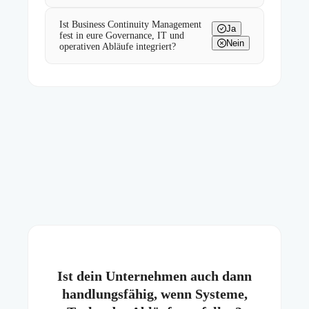
Ist Business Continuity Management
Ja
fest in eure Governance, IT und
Nein
operativen Abläufe integriert?
Ist dein Unternehmen auch dann
handlungsfähig, wenn Systeme,