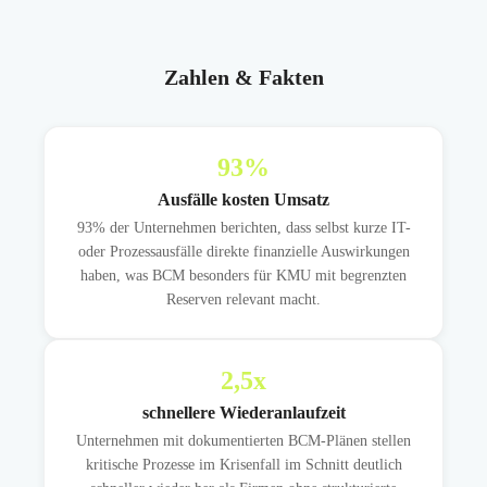
Zahlen & Fakten
93
%
Ausfälle kosten Umsatz
93% der Unternehmen berichten, dass selbst kurze IT-
oder Prozessausfälle direkte finanzielle Auswirkungen
haben, was BCM besonders für KMU mit begrenzten
Reserven relevant macht.
2,5
x
schnellere Wiederanlaufzeit
Unternehmen mit dokumentierten BCM-Plänen stellen
kritische Prozesse im Krisenfall im Schnitt deutlich