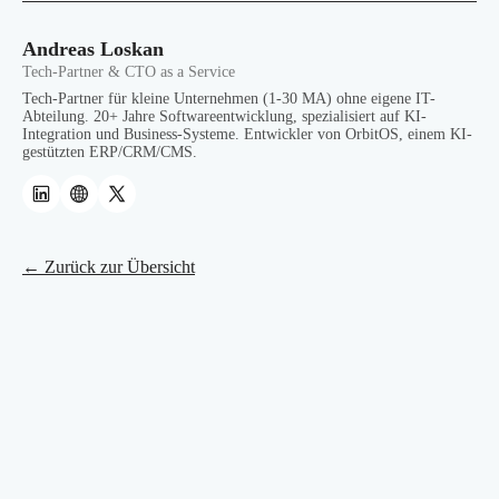
Andreas Loskan
Tech-Partner & CTO as a Service
Tech-Partner für kleine Unternehmen (1-30 MA) ohne eigene IT-
Abteilung. 20+ Jahre Softwareentwicklung, spezialisiert auf KI-
Integration und Business-Systeme. Entwickler von OrbitOS, einem KI-
gestützten ERP/CRM/CMS.
← Zurück zur Übersicht