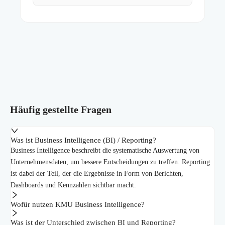
Häufig gestellte Fragen
Was ist Business Intelligence (BI) / Reporting?
Business Intelligence beschreibt die systematische Auswertung von
Unternehmensdaten, um bessere Entscheidungen zu treffen. Reporting
ist dabei der Teil, der die Ergebnisse in Form von Berichten,
Dashboards und Kennzahlen sichtbar macht.
Wofür nutzen KMU Business Intelligence?
Was ist der Unterschied zwischen BI und Reporting?