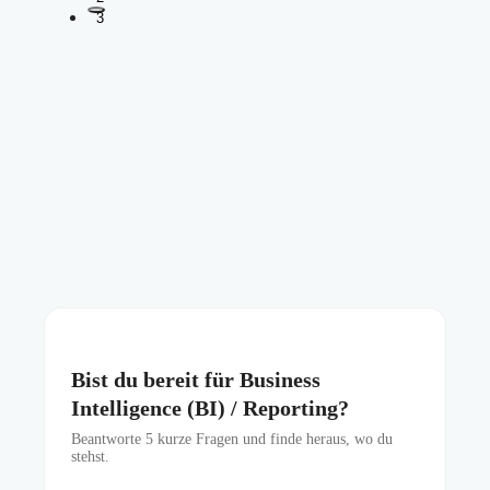
3
Bist du bereit für Business
Intelligence (BI) / Reporting?
Beantworte
5
kurze Fragen und finde heraus, wo du
stehst.