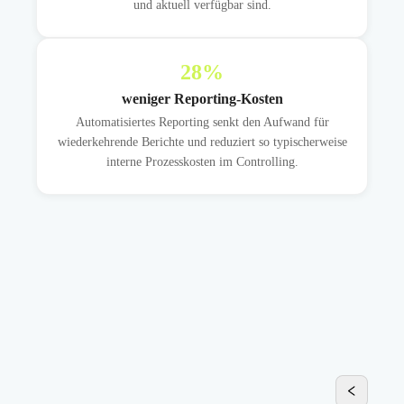
und aktuell verfügbar sind.
28
%
weniger Reporting-Kosten
Automatisiertes Reporting senkt den Aufwand für
wiederkehrende Berichte und reduziert so typischerweise
interne Prozesskosten im Controlling.