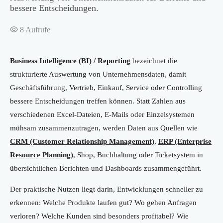
bessere Entscheidungen.
8
Aufrufe
Business Intelligence (BI) / Reporting
bezeichnet die
strukturierte Auswertung von Unternehmensdaten, damit
Geschäftsführung, Vertrieb, Einkauf, Service oder Controlling
bessere Entscheidungen treffen können. Statt Zahlen aus
verschiedenen Excel-Dateien, E-Mails oder Einzelsystemen
mühsam zusammenzutragen, werden Daten aus Quellen wie
CRM (Customer Relationship Management)
,
ERP (Enterprise
Resource Planning)
, Shop, Buchhaltung oder Ticketsystem in
übersichtlichen Berichten und Dashboards zusammengeführt.
Der praktische Nutzen liegt darin, Entwicklungen schneller zu
erkennen: Welche Produkte laufen gut? Wo gehen Anfragen
verloren? Welche Kunden sind besonders profitabel? Wie