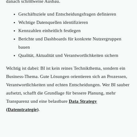
danach schrittweise Ausbau.
Geschäftsziele und Entscheidungsfragen definieren
Wichtige Datenquellen identifizieren
Kennzahlen einheitlich festlegen
Berichte und Dashboards für konkrete Nutzergruppen
bauen
Qualität, Aktualität und Verantwortlichkeiten sichern
Wichtig ist dabei: BI ist kein reines Technikthema, sondern ein
Business-Thema. Gute Lösungen orientieren sich an Prozessen,
Verantwortlichkeiten und echten Entscheidungen. Wer BI sauber
aufsetzt, schafft die Grundlage für bessere Planung, mehr
Transparenz und eine belastbare
Data Strategy
(Datenstrategie)
.