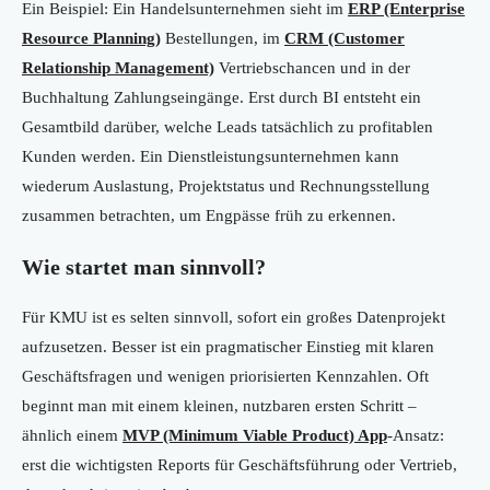
Ein Beispiel: Ein Handelsunternehmen sieht im
ERP (Enterprise
Resource Planning)
Bestellungen, im
CRM (Customer
Relationship Management)
Vertriebschancen und in der
Buchhaltung Zahlungseingänge. Erst durch BI entsteht ein
Gesamtbild darüber, welche Leads tatsächlich zu profitablen
Kunden werden. Ein Dienstleistungsunternehmen kann
wiederum Auslastung, Projektstatus und Rechnungsstellung
zusammen betrachten, um Engpässe früh zu erkennen.
Wie startet man sinnvoll?
Für KMU ist es selten sinnvoll, sofort ein großes Datenprojekt
aufzusetzen. Besser ist ein pragmatischer Einstieg mit klaren
Geschäftsfragen und wenigen priorisierten Kennzahlen. Oft
beginnt man mit einem kleinen, nutzbaren ersten Schritt –
ähnlich einem
MVP (Minimum Viable Product) App
-Ansatz:
erst die wichtigsten Reports für Geschäftsführung oder Vertrieb,