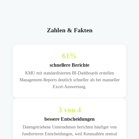
Zahlen & Fakten
61
%
schnellere Berichte
KMU mit standardisierten BI-Dashboards erstellen
Management-Reports deutlich schneller als bei manueller
Excel-Auswertung.
3
von 4
bessere Entscheidungen
Datengetriebene Unternehmen berichten häufiger von
fundierteren Entscheidungen, weil Kennzahlen zentral