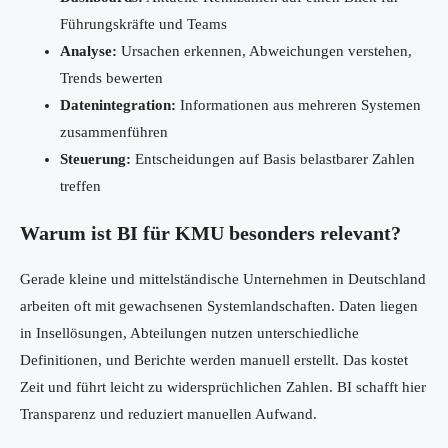
Führungskräfte und Teams
Analyse:
Ursachen erkennen, Abweichungen verstehen,
Trends bewerten
Datenintegration:
Informationen aus mehreren Systemen
zusammenführen
Steuerung:
Entscheidungen auf Basis belastbarer Zahlen
treffen
Warum ist BI für KMU besonders relevant?
Gerade kleine und mittelständische Unternehmen in Deutschland
arbeiten oft mit gewachsenen Systemlandschaften. Daten liegen
in Insellösungen, Abteilungen nutzen unterschiedliche
Definitionen, und Berichte werden manuell erstellt. Das kostet
Zeit und führt leicht zu widersprüchlichen Zahlen. BI schafft hier
Transparenz und reduziert manuellen Aufwand.