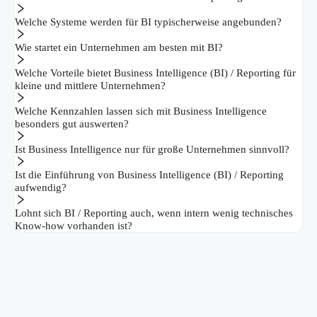
Welche Systeme werden für BI typischerweise angebunden?
Wie startet ein Unternehmen am besten mit BI?
Welche Vorteile bietet Business Intelligence (BI) / Reporting für
kleine und mittlere Unternehmen?
Welche Kennzahlen lassen sich mit Business Intelligence
besonders gut auswerten?
Ist Business Intelligence nur für große Unternehmen sinnvoll?
Ist die Einführung von Business Intelligence (BI) / Reporting
aufwendig?
Lohnt sich BI / Reporting auch, wenn intern wenig technisches
Know-how vorhanden ist?