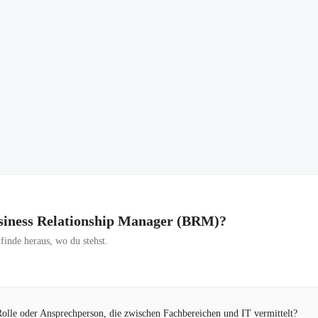
Business Relationship Manager (BRM)?
inde heraus, wo du stehst.
 Rolle oder Ansprechperson, die zwischen Fachbereichen und IT vermittelt?