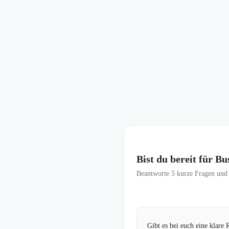
Bist du bereit für 
Beantworte
5
kurze Fragen und f
Gibt es bei euch eine klare