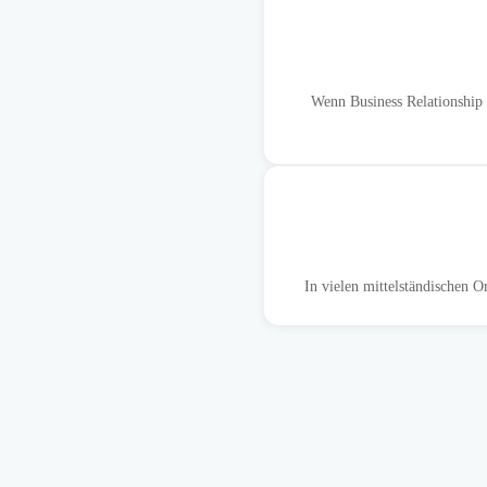
Wenn Business Relationship
In vielen mittelständischen 