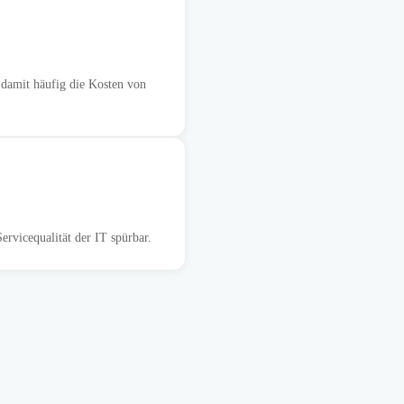
damit häufig die Kosten von
rvicequalität der IT spürbar.