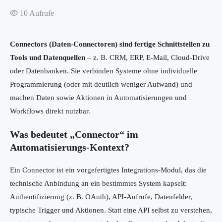
10
Aufrufe
Connectors (Daten-Connectoren) sind fertige Schnittstellen zu
Tools und Datenquellen
– z. B. CRM, ERP, E-Mail, Cloud-Drive
oder Datenbanken. Sie verbinden Systeme ohne individuelle
Programmierung (oder mit deutlich weniger Aufwand) und
machen Daten sowie Aktionen in Automatisierungen und
Workflows direkt nutzbar.
Was bedeutet „Connector“ im
Automatisierungs-Kontext?
Ein Connector ist ein vorgefertigtes Integrations-Modul, das die
technische Anbindung an ein bestimmtes System kapselt:
Authentifizierung (z. B. OAuth), API-Aufrufe, Datenfelder,
typische Trigger und Aktionen. Statt eine API selbst zu verstehen,