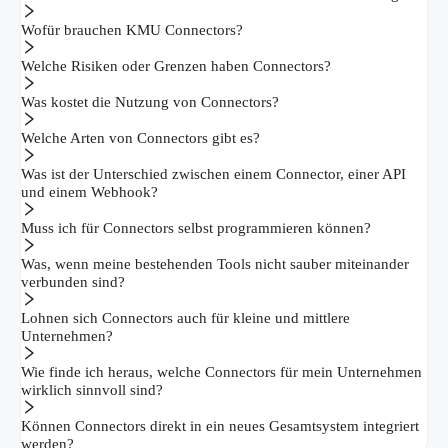
Wofür brauchen KMU Connectors?
Welche Risiken oder Grenzen haben Connectors?
Was kostet die Nutzung von Connectors?
Welche Arten von Connectors gibt es?
Was ist der Unterschied zwischen einem Connector, einer API
und einem Webhook?
Muss ich für Connectors selbst programmieren können?
Was, wenn meine bestehenden Tools nicht sauber miteinander
verbunden sind?
Lohnen sich Connectors auch für kleine und mittlere
Unternehmen?
Wie finde ich heraus, welche Connectors für mein Unternehmen
wirklich sinnvoll sind?
Können Connectors direkt in ein neues Gesamtsystem integriert
werden?