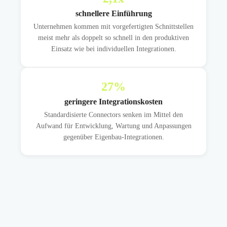
schnellere Einführung
Unternehmen kommen mit vorgefertigten Schnittstellen
meist mehr als doppelt so schnell in den produktiven
Einsatz wie bei individuellen Integrationen.
27
%
geringere Integrationskosten
Standardisierte Connectors senken im Mittel den
Aufwand für Entwicklung, Wartung und Anpassungen
gegenüber Eigenbau-Integrationen.