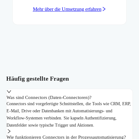
Mehr über die Umsetzung erfahren
Häufig gestellte Fragen
Was sind Connectors (Daten-Connectoren)?
Connectors sind vorgefertigte Schnittstellen, die Tools wie CRM, ERP,
E-Mail, Drive oder Datenbanken mit Automatisierungs- und
Workflow-Systemen verbinden. Sie kapseln Authentifizierung,
Datenfelder sowie typische Trigger und Aktionen.
Wie funktionieren Connectors in der Prozessautomatisierung?