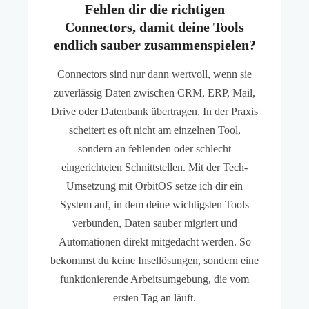
Fehlen dir die richtigen
Connectors, damit deine Tools
endlich sauber zusammenspielen?
Connectors sind nur dann wertvoll, wenn sie
zuverlässig Daten zwischen CRM, ERP, Mail,
Drive oder Datenbank übertragen. In der Praxis
scheitert es oft nicht am einzelnen Tool,
sondern an fehlenden oder schlecht
eingerichteten Schnittstellen. Mit der Tech-
Umsetzung mit OrbitOS setze ich dir ein
System auf, in dem deine wichtigsten Tools
verbunden, Daten sauber migriert und
Automationen direkt mitgedacht werden. So
bekommst du keine Insellösungen, sondern eine
funktionierende Arbeitsumgebung, die vom
ersten Tag an läuft.