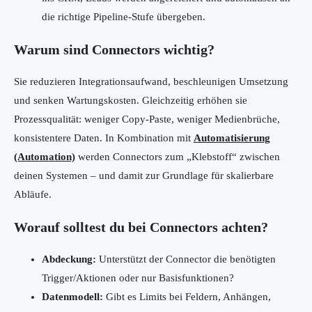
die richtige Pipeline-Stufe übergeben.
Warum sind Connectors wichtig?
Sie reduzieren Integrationsaufwand, beschleunigen Umsetzung
und senken Wartungskosten. Gleichzeitig erhöhen sie
Prozessqualität: weniger Copy-Paste, weniger Medienbrüche,
konsistentere Daten. In Kombination mit
Automatisierung
(Automation)
werden Connectors zum „Klebstoff“ zwischen
deinen Systemen – und damit zur Grundlage für skalierbare
Abläufe.
Worauf solltest du bei Connectors achten?
Abdeckung:
Unterstützt der Connector die benötigten
Trigger/Aktionen oder nur Basisfunktionen?
Datenmodell:
Gibt es Limits bei Feldern, Anhängen,