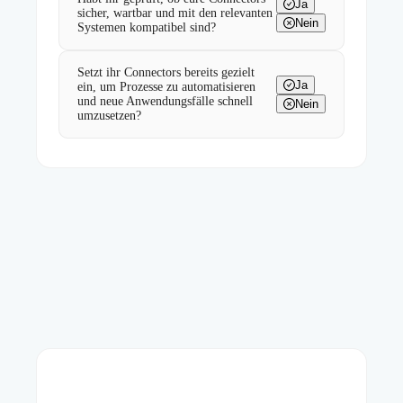
Ja
sicher, wartbar und mit den relevanten
Nein
Systemen kompatibel sind?
Setzt ihr Connectors bereits gezielt
Ja
ein, um Prozesse zu automatisieren
und neue Anwendungsfälle schnell
Nein
umzusetzen?