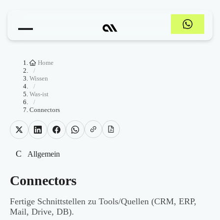
Home
/
Wissen
/
Was-ist
/
Connectors
C
Allgemein
Connectors
Fertige Schnittstellen zu Tools/Quellen (CRM, ERP,
Mail, Drive, DB).