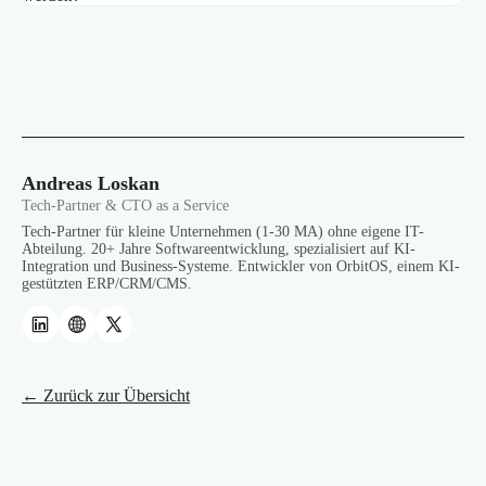
Andreas Loskan
Tech-Partner & CTO as a Service
Tech-Partner für kleine Unternehmen (1-30 MA) ohne eigene IT-
Abteilung. 20+ Jahre Softwareentwicklung, spezialisiert auf KI-
Integration und Business-Systeme. Entwickler von OrbitOS, einem KI-
gestützten ERP/CRM/CMS.
← Zurück zur Übersicht