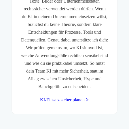
Texte, Bilder oder Unternehmensdaten
rechtssicher verwendet werden dürfen. Wenn
du KI in deinem Unternehmen einsetzen willst,
brauchst du keine Theorie, sondern klare
Entscheidungen für Prozesse, Tools und
Datenquellen. Genau dabei unterstütze ich dich:
Wir prüfen gemeinsam, wo KI sinnvoll ist,
welche Anwendungsfälle rechtlich sensibel sind
und wie du sie praktikabel umsetzt. So nutzt
dein Team KI mit mehr Sicherheit, statt im
Alltag zwischen Unsicherheit, Hype und
Bauchgefühl zu entscheiden.
KI-Einsatz sicher planen