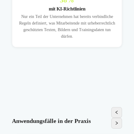
38
%
mit KI-Richtlinien
Nur ein Teil der Unternehmen hat bereits verbindliche
Regeln definiert, was Mitarbeitende mit urheberrechtlich
geschützten Texten, Bildern und Trainingsdaten tun
dürfen.
Anwendungsfälle in der Praxis