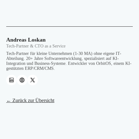
Andreas Loskan
Tech-Partner & CTO as a Service
Tech-Partner für kleine Unternehmen (1-30 MA) ohne eigene IT-
Abteilung. 20+ Jahre Softwareentwicklung, spezialisiert auf KI-
Integration und Business-Systeme. Entwickler von OrbitOS, einem KI-
gestützten ERP/CRM/CMS.
← Zurück zur Übersicht