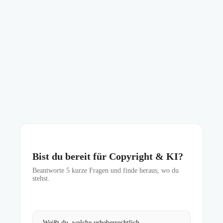
Bist du bereit für Copyright & KI?
Beantworte
5
kurze Fragen und finde heraus, wo du
stehst.
Weißt du, welche urheberrechtlich