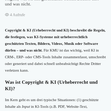
und was nicht.
4
Aufrufe
Copyright & KI (Urheberrecht und KI) beschreibt die Regeln,
die festlegen, was KI-Systeme mit urheberrechtlich
geschützten Texten, Bildern, Videos, Musik oder Software
dürfen – und was nicht.
Für KMU ist das wichtig, weil KI in
CRM-, ERP- oder CMS-Tools Inhalte zusammenfasst, umschreibt
oder generiert und dabei schnell unbeabsichtigt Rechte Dritter
verletzen kann.
Was ist Copyright & KI (Urheberrecht und
KI)?
Im Kern geht es um drei typische Situationen: (1) geschützte
Inhalte als
Input
in KI-Tools (z.B. PDF, Website-Text,