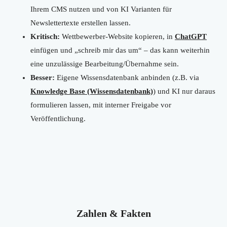
Ihrem CMS nutzen und von KI Varianten für
Newslettertexte erstellen lassen.
Kritisch:
Wettbewerber-Website kopieren, in
ChatGPT
einfügen und „schreib mir das um“ – das kann weiterhin
eine unzulässige Bearbeitung/Übernahme sein.
Besser:
Eigene Wissensdatenbank anbinden (z.B. via
Knowledge Base (Wissensdatenbank)
) und KI nur daraus
formulieren lassen, mit interner Freigabe vor
Veröffentlichung.
Zahlen & Fakten