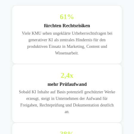
61
%
fürchten Rechtsrisiken
Viele KMU sehen ungeklärte Urheberrechtsfragen bei
generativer KI als zentrales Hindernis für den
produktiven Einsatz in Marketing, Content und
Wissensarbeit.
2,4
x
mehr Prüfaufwand
Sobald KI Inhalte auf Basis potenziell geschützter Werke
erzeugt, steigt in Unternehmen der Aufwand für
Freigaben, Rechteprüfung und Dokumentation deutlich
an.