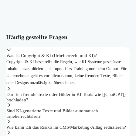
Häufig gestellte Fragen
Was ist Copyright & KI (Urheberrecht und KI)?
Copyright & KI beschreibt die Regeln, wie KI-Systeme geschützte
Inhalte nutzen dürfen – als Input, fürs Training und beim Output. Für
Unternehmen geht es vor allem darum, keine fremden Texte, Bilder
oder Designs unzulässig zu übernehmen.
Darf ich fremde Texte oder Bilder in KI-Tools wie [[ChatGPT]]
hochladen?
Sind KI-generierte Texte und Bilder automatisch
urheberrechtsfrei?
Wie kann ich das Risiko im CMS/Marketing-Alltag reduzieren?