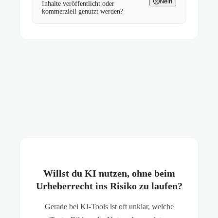
Nein
Inhalte veröffentlicht oder
kommerziell genutzt werden?
Willst du KI nutzen, ohne beim
Urheberrecht ins Risiko zu laufen?
Gerade bei KI-Tools ist oft unklar, welche