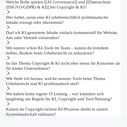
Welche Rolle spielen [[AI Governance]] und [[Datenschutz
(DSGVO/GDPR) & KI]] bei Copyright & KI?
Wer haftet, wenn eine KI urheberrechtlich problematische
Inhalte erzeugt oder übernimmt?
Darf ich KI-generierte Inhalte einfach kommerziell für Website,
Ads oder Vertrieb verwenden?
Wir nutzen schon KI-Tools im Team – kannst du trotzdem
helfen, Risiken beim Urheberrecht zu reduzieren?
Ist das Thema Copyright & KI nicht eher etwas für Konzerne als
für kleine Unternehmen?
Wie finde ich heraus, welche unserer Tools beim Thema
Urheberrecht und KI problematisch sind?
Wir haben keine eigene IT-Leitung – wer kümmert sich
langfristig um Regeln für KI, Copyright und Tool-Nutzung?
Kannst du Copyright-sichere KI-Prozesse direkt in unsere
Systemlandschaft einbauen?