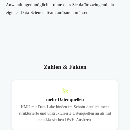
Anwendungen möglich – ohne dass Sie dafür zwingend ein
eigenes Data-Science-Team aufbauen müssen.
Zahlen & Fakten
3
x
mehr Datenquellen
KMU mit Data Lake binden im Schnitt deutlich mehr
strukturierte und unstrukturierte Datenquellen an als mit
rein klassischen DWH-Ansätzen.