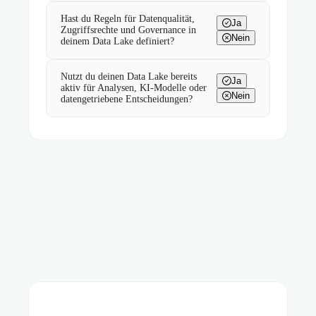
Hast du Regeln für Datenqualität,
Ja
Zugriffsrechte und Governance in
Nein
deinem Data Lake definiert?
Nutzt du deinen Data Lake bereits
Ja
aktiv für Analysen, KI-Modelle oder
Nein
datengetriebene Entscheidungen?