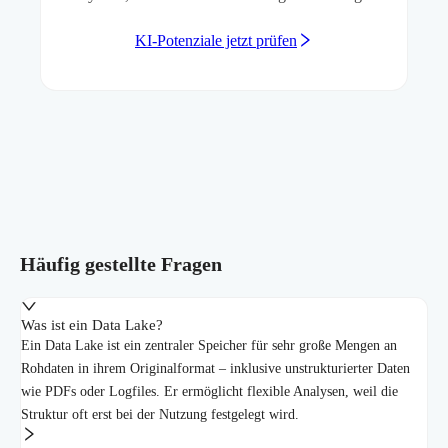
KI-Potenziale jetzt prüfen
Häufig gestellte Fragen
Was ist ein Data Lake?
Ein Data Lake ist ein zentraler Speicher für sehr große Mengen an
Rohdaten in ihrem Originalformat – inklusive unstrukturierter Daten
wie PDFs oder Logfiles. Er ermöglicht flexible Analysen, weil die
Struktur oft erst bei der Nutzung festgelegt wird.