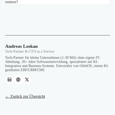
nutzen?
Andreas Loskan
Tech-Partner & CTO as a Service
Tech-Partner für kleine Unternehmen (1-30 MA) ohne eigene IT-
Abteilung. 20+ Jahre Softwareentwicklung, spezialisiert auf KI-
Integration und Business-Systeme. Entwickler von OrbitOS, einem KI-
gestützten ERP/CRM/CMS.
← Zurück zur Übersicht