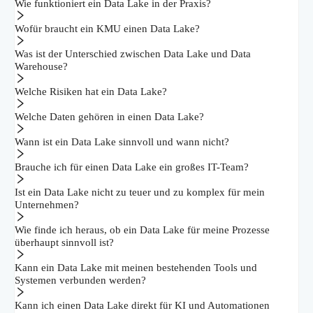
Wie funktioniert ein Data Lake in der Praxis?
Wofür braucht ein KMU einen Data Lake?
Was ist der Unterschied zwischen Data Lake und Data
Warehouse?
Welche Risiken hat ein Data Lake?
Welche Daten gehören in einen Data Lake?
Wann ist ein Data Lake sinnvoll und wann nicht?
Brauche ich für einen Data Lake ein großes IT-Team?
Ist ein Data Lake nicht zu teuer und zu komplex für mein
Unternehmen?
Wie finde ich heraus, ob ein Data Lake für meine Prozesse
überhaupt sinnvoll ist?
Kann ein Data Lake mit meinen bestehenden Tools und
Systemen verbunden werden?
Kann ich einen Data Lake direkt für KI und Automationen