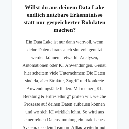
Willst du aus deinem Data Lake
endlich nutzbare Erkenntnisse
statt nur gespeicherter Rohdaten
machen?
Ein Data Lake ist nur dann wertvoll, wenn
deine Daten daraus auch sinnvoll genutzt
werden können – etwa für Analysen,
Automationen oder KI-Anwendungen. Genau
hier scheitern viele Unternehmen: Die Daten
sind da, aber Struktur, Zugriff und konkrete
Anwendungsfälle fehlen. Mit meiner „KI-
Beratung & Hilfestellung“ prüfen wir, welche
Prozesse auf deinen Daten aufbauen können
und wo sich KI wirklich lohnt. So wird aus
einer reinen Datensammlung ein praktisches
System, das dein Team im Alltag weiterbringt.