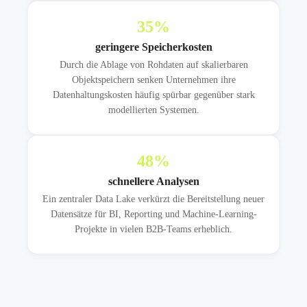
35
%
geringere Speicherkosten
Durch die Ablage von Rohdaten auf skalierbaren
Objektspeichern senken Unternehmen ihre
Datenhaltungskosten häufig spürbar gegenüber stark
modellierten Systemen.
48
%
schnellere Analysen
Ein zentraler Data Lake verkürzt die Bereitstellung neuer
Datensätze für BI, Reporting und Machine-Learning-
Projekte in vielen B2B-Teams erheblich.