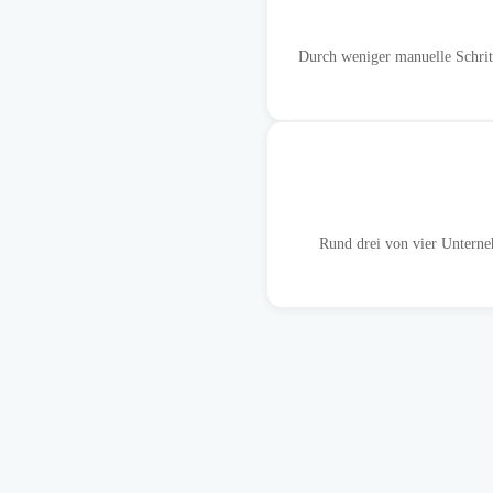
Durch weniger manuelle Schrit
Rund drei von vier Unterneh