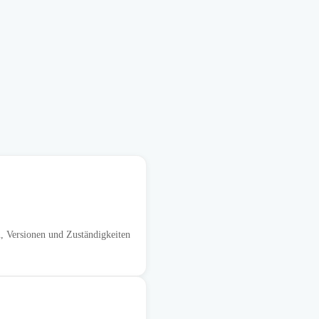
, Versionen und Zuständigkeiten