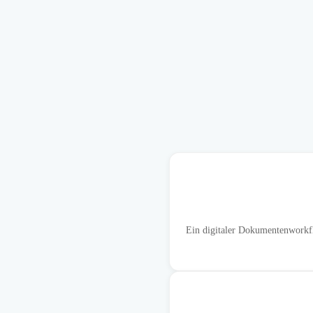
Ein digitaler Dokumentenworkfl