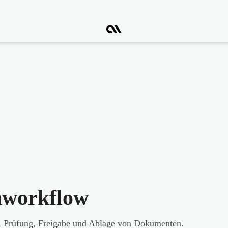
workflow
ng, Prüfung, Freigabe und Ablage von Dokumenten.