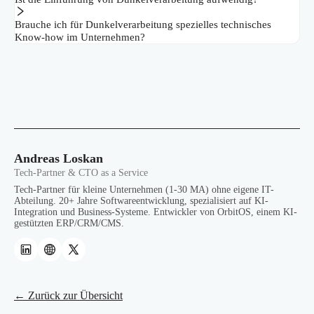
Brauche ich für Dunkelverarbeitung spezielles technisches
Know-how im Unternehmen?
Andreas Loskan
Tech-Partner & CTO as a Service
Tech-Partner für kleine Unternehmen (1-30 MA) ohne eigene IT-
Abteilung. 20+ Jahre Softwareentwicklung, spezialisiert auf KI-
Integration und Business-Systeme. Entwickler von OrbitOS, einem KI-
gestützten ERP/CRM/CMS.
← Zurück zur Übersicht