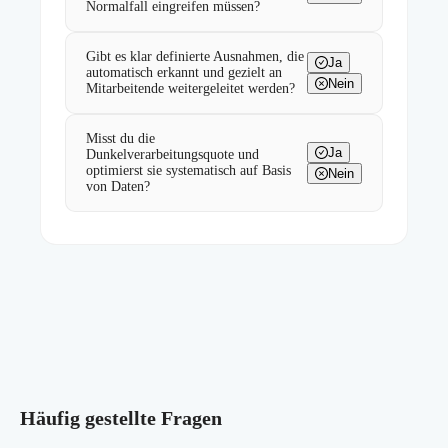
Normalfall eingreifen müssen?
Gibt es klar definierte Ausnahmen, die
Ja
automatisch erkannt und gezielt an
Nein
Mitarbeitende weitergeleitet werden?
Misst du die
Ja
Dunkelverarbeitungsquote und
optimierst sie systematisch auf Basis
Nein
von Daten?
Häufig gestellte Fragen