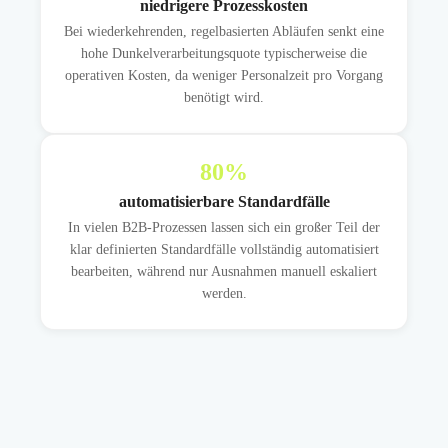
niedrigere Prozesskosten
Bei wiederkehrenden, regelbasierten Abläufen senkt eine
hohe Dunkelverarbeitungsquote typischerweise die
operativen Kosten, da weniger Personalzeit pro Vorgang
benötigt wird.
80
%
automatisierbare Standardfälle
In vielen B2B-Prozessen lassen sich ein großer Teil der
klar definierten Standardfälle vollständig automatisiert
bearbeiten, während nur Ausnahmen manuell eskaliert
werden.