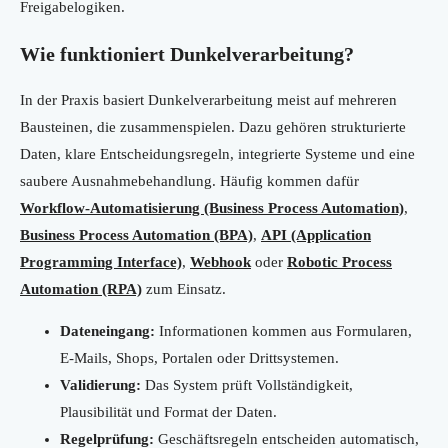
Freigabelogiken.
Wie funktioniert Dunkelverarbeitung?
In der Praxis basiert Dunkelverarbeitung meist auf mehreren
Bausteinen, die zusammenspielen. Dazu gehören strukturierte
Daten, klare Entscheidungsregeln, integrierte Systeme und eine
saubere Ausnahmebehandlung. Häufig kommen dafür
Workflow-Automatisierung (Business Process Automation)
,
Business Process Automation (BPA)
,
API (Application
Programming Interface)
,
Webhook
oder
Robotic Process
Automation (RPA)
zum Einsatz.
Dateneingang:
Informationen kommen aus Formularen,
E-Mails, Shops, Portalen oder Drittsystemen.
Validierung:
Das System prüft Vollständigkeit,
Plausibilität und Format der Daten.
Regelprüfung:
Geschäftsregeln entscheiden automatisch,