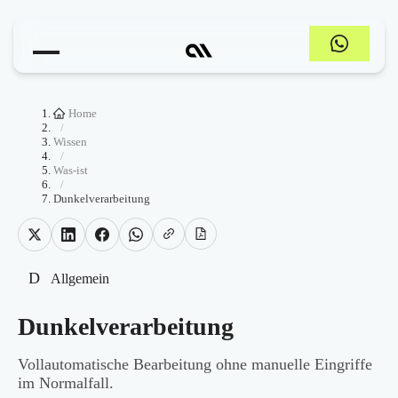
Home
/
Wissen
/
Was-ist
/
Dunkelverarbeitung
D
Allgemein
Dunkelverarbeitung
Vollautomatische Bearbeitung ohne manuelle Eingriffe
im Normalfall.