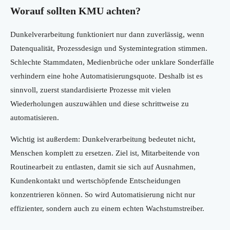
Worauf sollten KMU achten?
Dunkelverarbeitung funktioniert nur dann zuverlässig, wenn
Datenqualität, Prozessdesign und Systemintegration stimmen.
Schlechte Stammdaten, Medienbrüche oder unklare Sonderfälle
verhindern eine hohe Automatisierungsquote. Deshalb ist es
sinnvoll, zuerst standardisierte Prozesse mit vielen
Wiederholungen auszuwählen und diese schrittweise zu
automatisieren.
Wichtig ist außerdem: Dunkelverarbeitung bedeutet nicht,
Menschen komplett zu ersetzen. Ziel ist, Mitarbeitende von
Routinearbeit zu entlasten, damit sie sich auf Ausnahmen,
Kundenkontakt und wertschöpfende Entscheidungen
konzentrieren können. So wird Automatisierung nicht nur
effizienter, sondern auch zu einem echten Wachstumstreiber.