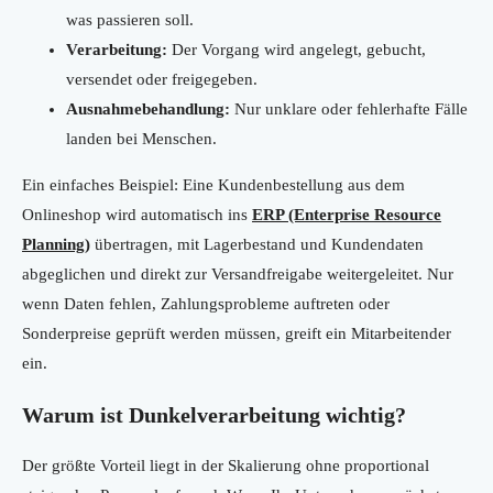
was passieren soll.
Verarbeitung:
Der Vorgang wird angelegt, gebucht,
versendet oder freigegeben.
Ausnahmebehandlung:
Nur unklare oder fehlerhafte Fälle
landen bei Menschen.
Ein einfaches Beispiel: Eine Kundenbestellung aus dem
Onlineshop wird automatisch ins
ERP (Enterprise Resource
Planning)
übertragen, mit Lagerbestand und Kundendaten
abgeglichen und direkt zur Versandfreigabe weitergeleitet. Nur
wenn Daten fehlen, Zahlungsprobleme auftreten oder
Sonderpreise geprüft werden müssen, greift ein Mitarbeitender
ein.
Warum ist Dunkelverarbeitung wichtig?
Der größte Vorteil liegt in der Skalierung ohne proportional