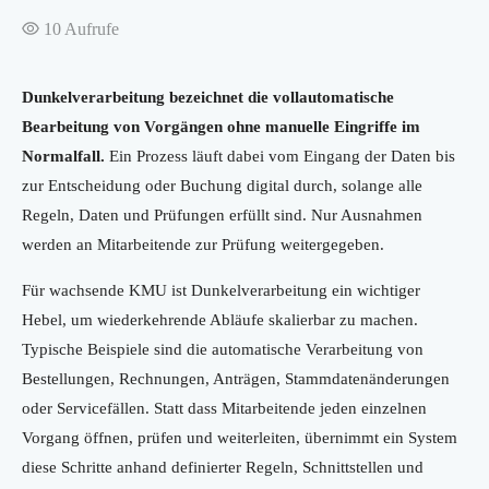
10
Aufrufe
Dunkelverarbeitung bezeichnet die vollautomatische
Bearbeitung von Vorgängen ohne manuelle Eingriffe im
Normalfall.
Ein Prozess läuft dabei vom Eingang der Daten bis
zur Entscheidung oder Buchung digital durch, solange alle
Regeln, Daten und Prüfungen erfüllt sind. Nur Ausnahmen
werden an Mitarbeitende zur Prüfung weitergegeben.
Für wachsende KMU ist Dunkelverarbeitung ein wichtiger
Hebel, um wiederkehrende Abläufe skalierbar zu machen.
Typische Beispiele sind die automatische Verarbeitung von
Bestellungen, Rechnungen, Anträgen, Stammdatenänderungen
oder Servicefällen. Statt dass Mitarbeitende jeden einzelnen
Vorgang öffnen, prüfen und weiterleiten, übernimmt ein System
diese Schritte anhand definierter Regeln, Schnittstellen und