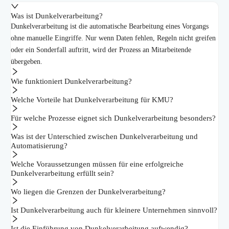
Was ist Dunkelverarbeitung?
Dunkelverarbeitung ist die automatische Bearbeitung eines Vorgangs
ohne manuelle Eingriffe. Nur wenn Daten fehlen, Regeln nicht greifen
oder ein Sonderfall auftritt, wird der Prozess an Mitarbeitende
übergeben.
Wie funktioniert Dunkelverarbeitung?
Welche Vorteile hat Dunkelverarbeitung für KMU?
Für welche Prozesse eignet sich Dunkelverarbeitung besonders?
Was ist der Unterschied zwischen Dunkelverarbeitung und
Automatisierung?
Welche Voraussetzungen müssen für eine erfolgreiche
Dunkelverarbeitung erfüllt sein?
Wo liegen die Grenzen der Dunkelverarbeitung?
Ist Dunkelverarbeitung auch für kleinere Unternehmen sinnvoll?
Ist die Einführung von Dunkelverarbeitung aufwendig?