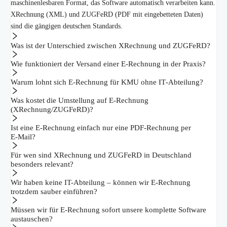
maschinenlesbaren Format, das Software automatisch verarbeiten kann.
XRechnung (XML) und ZUGFeRD (PDF mit eingebetteten Daten)
sind die gängigen deutschen Standards.
Was ist der Unterschied zwischen XRechnung und ZUGFeRD?
Wie funktioniert der Versand einer E‑Rechnung in der Praxis?
Warum lohnt sich E‑Rechnung für KMU ohne IT‑Abteilung?
Was kostet die Umstellung auf E‑Rechnung
(XRechnung/ZUGFeRD)?
Ist eine E‑Rechnung einfach nur eine PDF-Rechnung per
E‑Mail?
Für wen sind XRechnung und ZUGFeRD in Deutschland
besonders relevant?
Wir haben keine IT-Abteilung – können wir E‑Rechnung
trotzdem sauber einführen?
Müssen wir für E‑Rechnung sofort unsere komplette Software
austauschen?