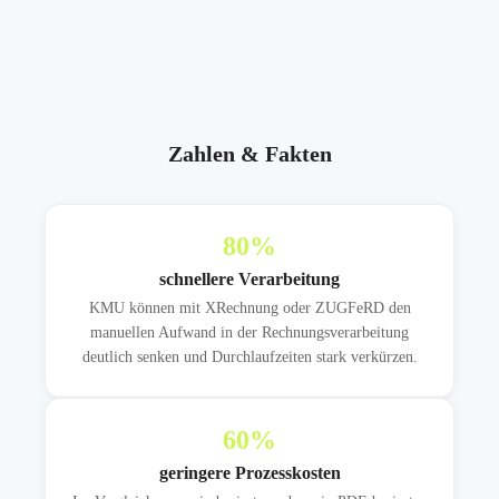
Zahlen & Fakten
80
%
schnellere Verarbeitung
KMU können mit XRechnung oder ZUGFeRD den
manuellen Aufwand in der Rechnungsverarbeitung
deutlich senken und Durchlaufzeiten stark verkürzen.
60
%
geringere Prozesskosten