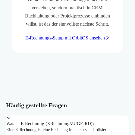
verstehen, sondern praktisch in CRM,
Buchhaltung oder Projektprozesse einbinden
willst, ist das der sinnvollste nächste Schritt.
E-Rechnungs-Setup mit OrbitOS ansehen
Häufig gestellte Fragen
Was ist E‑Rechnung (XRechnung/ZUGFeRD)?
Eine E‑Rechnung ist eine Rechnung in einem standardisierten,