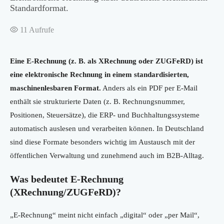
Standardformat.
11
Aufrufe
Eine E‑Rechnung (z. B. als XRechnung oder ZUGFeRD) ist
eine elektronische Rechnung in einem standardisierten,
maschinenlesbaren Format.
Anders als ein PDF per E‑Mail
enthält sie strukturierte Daten (z. B. Rechnungsnummer,
Positionen, Steuersätze), die ERP- und Buchhaltungssysteme
automatisch auslesen und verarbeiten können. In Deutschland
sind diese Formate besonders wichtig im Austausch mit der
öffentlichen Verwaltung und zunehmend auch im B2B‑Alltag.
Was bedeutet E‑Rechnung
(XRechnung/ZUGFeRD)?
„E‑Rechnung“ meint nicht einfach „digital“ oder „per Mail“,