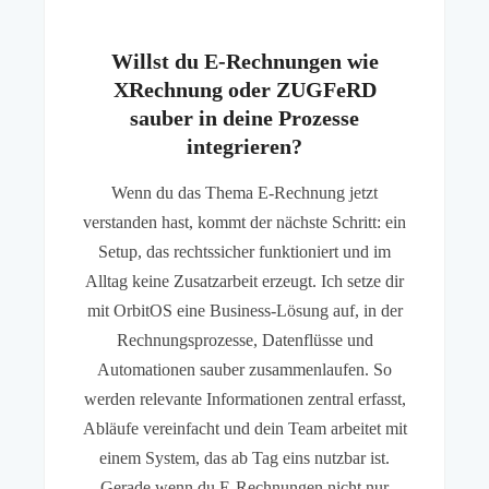
Willst du E-Rechnungen wie
XRechnung oder ZUGFeRD
sauber in deine Prozesse
integrieren?
Wenn du das Thema E-Rechnung jetzt
verstanden hast, kommt der nächste Schritt: ein
Setup, das rechtssicher funktioniert und im
Alltag keine Zusatzarbeit erzeugt. Ich setze dir
mit OrbitOS eine Business-Lösung auf, in der
Rechnungsprozesse, Datenflüsse und
Automationen sauber zusammenlaufen. So
werden relevante Informationen zentral erfasst,
Abläufe vereinfacht und dein Team arbeitet mit
einem System, das ab Tag eins nutzbar ist.
Gerade wenn du E-Rechnungen nicht nur