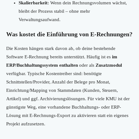
Skalierbarkeit:
Wenn dein Rechnungsvolumen wächst,
bleibt der Prozess stabil – ohne mehr
Verwaltungsaufwand.
Was kostet die Einführung von E‑Rechnungen?
Die Kosten hängen stark davon ab, ob deine bestehende
Software E‑Rechnung bereits unterstützt. Häufig ist es
im
ERP/Buchhaltungssystem enthalten
oder als
Zusatzmodul
verfügbar. Typische Kostentreiber sind: benötigte
Schnittstellen/Provider, Anzahl der Belege pro Monat,
Einrichtung/Mapping von Stammdaten (Kunden, Steuern,
Artikel) und ggf. Archivierungslösungen. Für viele KMU ist der
günstigste Weg, eine vorhandene Buchhaltungs- oder ERP-
Lösung mit E‑Rechnungs-Export zu aktivieren statt ein eigenes
Projekt aufzusetzen.