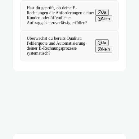
Hast du geprüft, ob deine E-
Ja
Rechnungen die Anforderungen deiner
Kunden oder öffentlicher
Nein
Auftraggeber zuverlässig erfüllen?
Überwachst du bereits Qualität,
Ja
Fehlerquote und Automatisierung
deiner E-Rechnungsprozesse
Nein
systematisch?