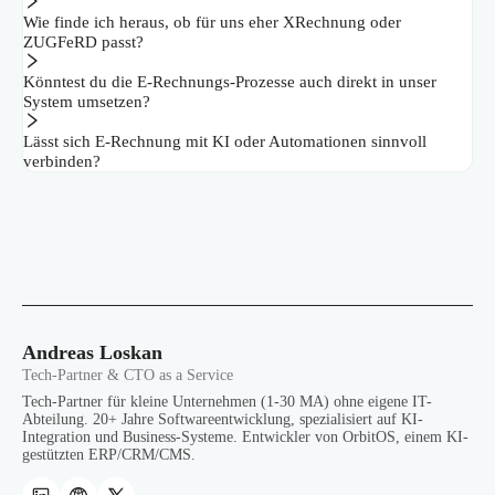
Wie finde ich heraus, ob für uns eher XRechnung oder
ZUGFeRD passt?
Könntest du die E‑Rechnungs-Prozesse auch direkt in unser
System umsetzen?
Lässt sich E‑Rechnung mit KI oder Automationen sinnvoll
verbinden?
Andreas Loskan
Tech-Partner & CTO as a Service
Tech-Partner für kleine Unternehmen (1-30 MA) ohne eigene IT-
Abteilung. 20+ Jahre Softwareentwicklung, spezialisiert auf KI-
Integration und Business-Systeme. Entwickler von OrbitOS, einem KI-
gestützten ERP/CRM/CMS.