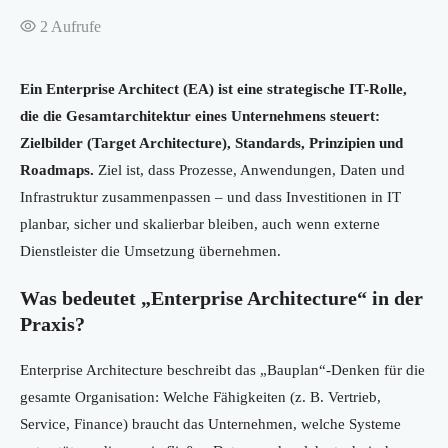
2
Aufrufe
Ein Enterprise Architect (EA) ist eine strategische IT-Rolle,
die die Gesamtarchitektur eines Unternehmens steuert:
Zielbilder (Target Architecture), Standards, Prinzipien und
Roadmaps.
Ziel ist, dass Prozesse, Anwendungen, Daten und
Infrastruktur zusammenpassen – und dass Investitionen in IT
planbar, sicher und skalierbar bleiben, auch wenn externe
Dienstleister die Umsetzung übernehmen.
Was bedeutet „Enterprise Architecture“ in der
Praxis?
Enterprise Architecture beschreibt das „Bauplan“-Denken für die
gesamte Organisation: Welche Fähigkeiten (z. B. Vertrieb,
Service, Finance) braucht das Unternehmen, welche Systeme