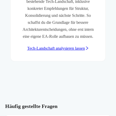
bestehende Tech-Landschaft, inklusive
konkreter Empfehlungen für Struktur,
Konsolidierung und nächste Schritte. So
schaffst du die Grundlage für bessere
Architekturentscheidungen, ohne erst intern
eine eigene EA-Rolle aufbauen zu müssen.
Tech-Landschaft analysieren lassen
Häufig gestellte Fragen