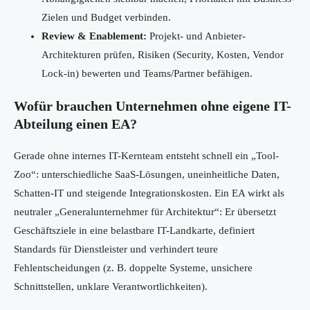
Zielen und Budget verbinden.
Review & Enablement:
Projekt- und Anbieter-
Architekturen prüfen, Risiken (Security, Kosten, Vendor
Lock-in) bewerten und Teams/Partner befähigen.
Wofür brauchen Unternehmen ohne eigene IT-
Abteilung einen EA?
Gerade ohne internes IT-Kernteam entsteht schnell ein „Tool-
Zoo“: unterschiedliche SaaS-Lösungen, uneinheitliche Daten,
Schatten-IT und steigende Integrationskosten. Ein EA wirkt als
neutraler „Generalunternehmer für Architektur“: Er übersetzt
Geschäftsziele in eine belastbare IT-Landkarte, definiert
Standards für Dienstleister und verhindert teure
Fehlentscheidungen (z. B. doppelte Systeme, unsichere
Schnittstellen, unklare Verantwortlichkeiten).