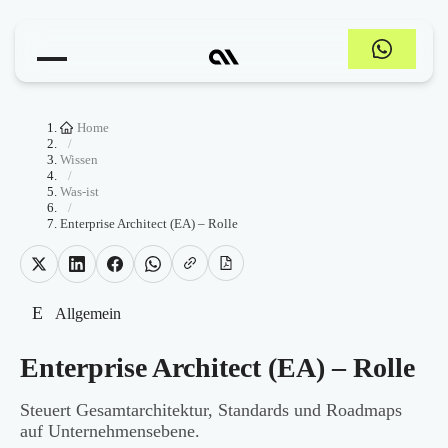
Home
/
Wissen
/
Was-ist
/
Enterprise Architect (EA) – Rolle
E
Allgemein
Enterprise Architect (EA) – Rolle
Steuert Gesamtarchitektur, Standards und Roadmaps
auf Unternehmensebene.