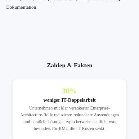
Dokumentation.
Zahlen & Fakten
30
%
weniger IT-Doppelarbeit
Unternehmen mit klar verankerter Enterprise-
Architecture-Rolle reduzieren redundante Anwendungen
und parallele Lösungen typischerweise deutlich, was
besonders für KMU die IT-Kosten senkt.