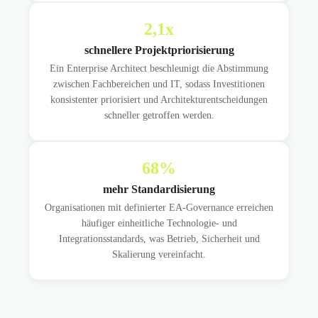
2,1
x
schnellere Projektpriorisierung
Ein Enterprise Architect beschleunigt die Abstimmung
zwischen Fachbereichen und IT, sodass Investitionen
konsistenter priorisiert und Architekturentscheidungen
schneller getroffen werden.
68
%
mehr Standardisierung
Organisationen mit definierter EA-Governance erreichen
häufiger einheitliche Technologie- und
Integrationsstandards, was Betrieb, Sicherheit und
Skalierung vereinfacht.