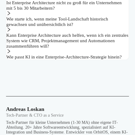
Ist Enterprise Architecture nicht zu groß für ein Unternehmen
mit 5 bis 30 Mitarbeitern?
Wie starte ich, wenn meine Tool-Landschaft historisch
gewachsen und unübersichtlich ist?
Kann Enterprise Architecture auch helfen, wenn ich ein zentrales
System wie CRM, Projektmanagement und Automationen
zusammenführen will?
Wie passt KI in eine Enterprise-Architecture-Strategie hinein?
Andreas Loskan
Tech-Partner & CTO as a Service
Tech-Partner für kleine Unternehmen (1-30 MA) ohne eigene IT-
Abteilung. 20+ Jahre Softwareentwicklung, spezialisiert auf KI-
Integration und Business-Systeme. Entwickler von OrbitOS, einem KI-