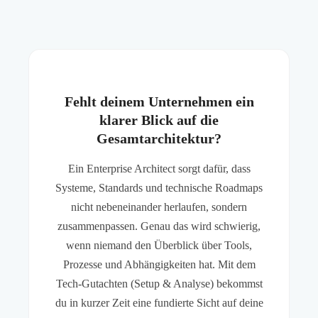
Fehlt deinem Unternehmen ein
klarer Blick auf die
Gesamtarchitektur?
Ein Enterprise Architect sorgt dafür, dass
Systeme, Standards und technische Roadmaps
nicht nebeneinander herlaufen, sondern
zusammenpassen. Genau das wird schwierig,
wenn niemand den Überblick über Tools,
Prozesse und Abhängigkeiten hat. Mit dem
Tech-Gutachten (Setup & Analyse) bekommst
du in kurzer Zeit eine fundierte Sicht auf deine