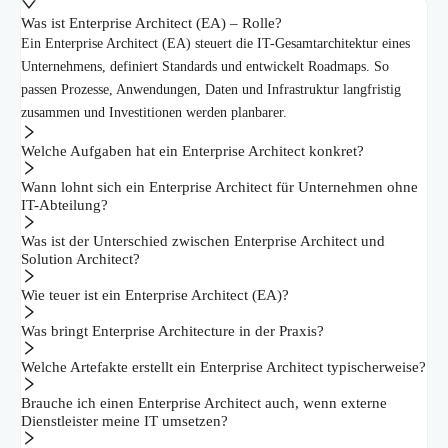
Was ist Enterprise Architect (EA) – Rolle?
Ein Enterprise Architect (EA) steuert die IT-Gesamtarchitektur eines
Unternehmens, definiert Standards und entwickelt Roadmaps. So
passen Prozesse, Anwendungen, Daten und Infrastruktur langfristig
zusammen und Investitionen werden planbarer.
Welche Aufgaben hat ein Enterprise Architect konkret?
Wann lohnt sich ein Enterprise Architect für Unternehmen ohne
IT-Abteilung?
Was ist der Unterschied zwischen Enterprise Architect und
Solution Architect?
Wie teuer ist ein Enterprise Architect (EA)?
Was bringt Enterprise Architecture in der Praxis?
Welche Artefakte erstellt ein Enterprise Architect typischerweise?
Brauche ich einen Enterprise Architect auch, wenn externe
Dienstleister meine IT umsetzen?