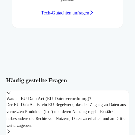
Tech-Gutachten anfragen
Häufig gestellte Fragen
Was ist EU Data Act (EU-Datenverordnung)?
Der EU Data Act ist ein EU-Regelwerk, das den Zugang zu Daten aus
vernetzten Produkten (IoT) und deren Nutzung regelt. Er stärkt
insbesondere die Rechte von Nutzern, Daten zu erhalten und an Dritte
weiterzugeben.