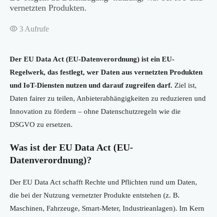
vernetzten Produkten.
3
Aufrufe
Der EU Data Act (EU-Datenverordnung) ist ein EU-
Regelwerk, das festlegt, wer Daten aus vernetzten Produkten
und IoT-Diensten nutzen und darauf zugreifen darf.
Ziel ist,
Daten fairer zu teilen, Anbieterabhängigkeiten zu reduzieren und
Innovation zu fördern – ohne Datenschutzregeln wie die
DSGVO zu ersetzen.
Was ist der EU Data Act (EU-
Datenverordnung)?
Der EU Data Act schafft Rechte und Pflichten rund um Daten,
die bei der Nutzung vernetzter Produkte entstehen (z. B.
Maschinen, Fahrzeuge, Smart-Meter, Industrieanlagen). Im Kern