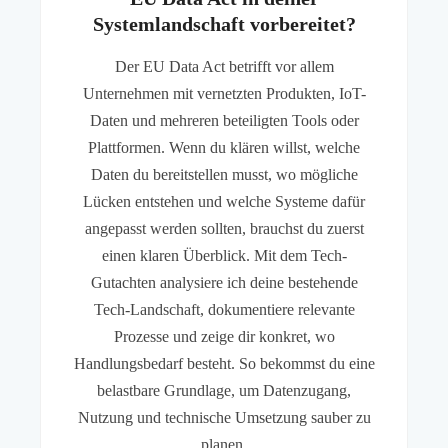
Systemlandschaft vorbereitet?
Der EU Data Act betrifft vor allem
Unternehmen mit vernetzten Produkten, IoT-
Daten und mehreren beteiligten Tools oder
Plattformen. Wenn du klären willst, welche
Daten du bereitstellen musst, wo mögliche
Lücken entstehen und welche Systeme dafür
angepasst werden sollten, brauchst du zuerst
einen klaren Überblick. Mit dem Tech-
Gutachten analysiere ich deine bestehende
Tech-Landschaft, dokumentiere relevante
Prozesse und zeige dir konkret, wo
Handlungsbedarf besteht. So bekommst du eine
belastbare Grundlage, um Datenzugang,
Nutzung und technische Umsetzung sauber zu
planen.