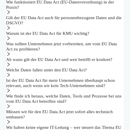
Wie funktioniert EU Data Act (EU-Datenverordnung) in der
Praxis?
Gilt der EU Data Act auch für personenbezogene Daten und die
DSGVO?
Warum ist der EU Data Act für KMU wichtig?
Was sollten Unternehmen jetzt vorbereiten, um vom EU Data
Act zu profitieren?
Ab wann gilt der EU Data Act und wen betrifft er konkret?
Welche Daten fallen unter den EU Data Act?
Ist der EU Data Act für mein Unternehmen überhaupt schon
relevant, auch wenn wir kein Tech-Unternehmen sind?
Wie finde ich heraus, welche Daten, Tools und Prozesse bei uns
vom EU Data Act betroffen sind?
Müssen wir für den EU Data Act jetzt sofort alles technisch
umbauen?
Wir haben keine eigene IT-Leitung – wer steuert das Thema EU