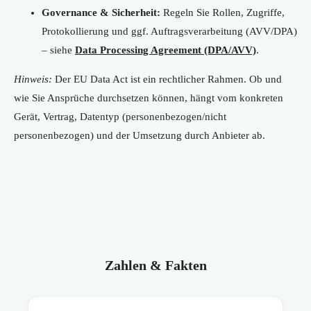
Governance & Sicherheit:
Regeln Sie Rollen, Zugriffe,
Protokollierung und ggf. Auftragsverarbeitung (AVV/DPA)
– siehe
Data Processing Agreement (DPA/AVV)
.
Hinweis:
Der EU Data Act ist ein rechtlicher Rahmen. Ob und
wie Sie Ansprüche durchsetzen können, hängt vom konkreten
Gerät, Vertrag, Datentyp (personenbezogen/nicht
personenbezogen) und der Umsetzung durch Anbieter ab.
Zahlen & Fakten