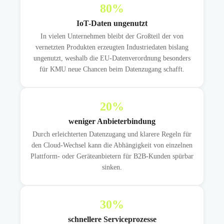
80
%
IoT-Daten ungenutzt
In vielen Unternehmen bleibt der Großteil der von
vernetzten Produkten erzeugten Industriedaten bislang
ungenutzt, weshalb die EU-Datenverordnung besonders
für KMU neue Chancen beim Datenzugang schafft.
20
%
weniger Anbieterbindung
Durch erleichterten Datenzugang und klarere Regeln für
den Cloud-Wechsel kann die Abhängigkeit von einzelnen
Plattform- oder Geräteanbietern für B2B-Kunden spürbar
sinken.
30
%
schnellere Serviceprozesse