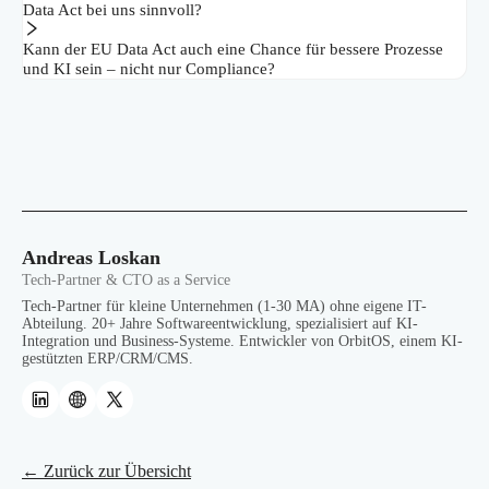
Data Act bei uns sinnvoll?
Kann der EU Data Act auch eine Chance für bessere Prozesse
und KI sein – nicht nur Compliance?
Andreas Loskan
Tech-Partner & CTO as a Service
Tech-Partner für kleine Unternehmen (1-30 MA) ohne eigene IT-
Abteilung. 20+ Jahre Softwareentwicklung, spezialisiert auf KI-
Integration und Business-Systeme. Entwickler von OrbitOS, einem KI-
gestützten ERP/CRM/CMS.
← Zurück zur Übersicht