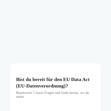
Bist du bereit für den EU Data Act
(EU-Datenverordnung)?
Beantworte
5
kurze Fragen und finde heraus, wo du
stehst.