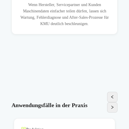
Wenn Hersteller, Servicepartner und Kunden
Maschinendaten einfacher teilen dürfen, lassen sich
Wartung, Fehlerdiagnose und After-Sales-Prozesse für
KMU deutlich beschleunigen.
Anwendungsfälle in der Praxis