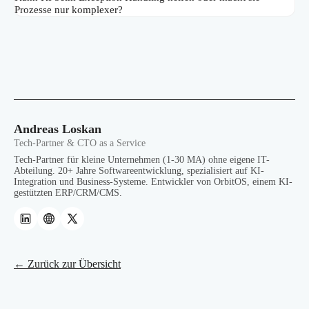
Prozesse nur komplexer?
Andreas Loskan
Tech-Partner & CTO as a Service
Tech-Partner für kleine Unternehmen (1-30 MA) ohne eigene IT-
Abteilung. 20+ Jahre Softwareentwicklung, spezialisiert auf KI-
Integration und Business-Systeme. Entwickler von OrbitOS, einem KI-
gestützten ERP/CRM/CMS.
← Zurück zur Übersicht