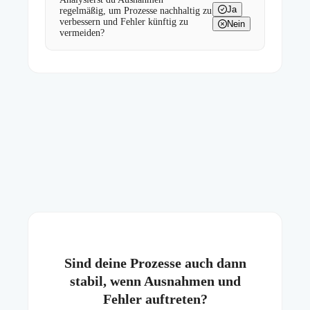
Ja
regelmäßig, um Prozesse nachhaltig zu
verbessern und Fehler künftig zu
Nein
vermeiden?
Sind deine Prozesse auch dann
stabil, wenn Ausnahmen und
Fehler auftreten?