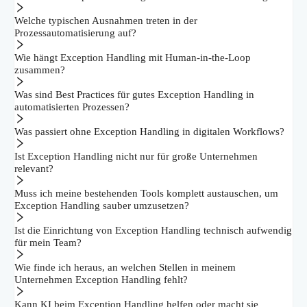
Welche typischen Ausnahmen treten in der
Prozessautomatisierung auf?
Wie hängt Exception Handling mit Human-in-the-Loop
zusammen?
Was sind Best Practices für gutes Exception Handling in
automatisierten Prozessen?
Was passiert ohne Exception Handling in digitalen Workflows?
Ist Exception Handling nicht nur für große Unternehmen
relevant?
Muss ich meine bestehenden Tools komplett austauschen, um
Exception Handling sauber umzusetzen?
Ist die Einrichtung von Exception Handling technisch aufwendig
für mein Team?
Wie finde ich heraus, an welchen Stellen in meinem
Unternehmen Exception Handling fehlt?
Kann KI beim Exception Handling helfen oder macht sie