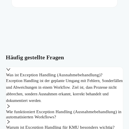
Häufig gestellte Fragen
Was ist Exception Handling (Ausnahmebehandlung)?
Exception Handling ist der geplante Umgang mit Fehlern, Sonderfällen
und Abweichungen in einem Workflow. Ziel ist, dass Prozesse nicht
abbrechen, sondern Ausnahmen erkannt, korrekt behandelt und
dokumentiert werden.
Wie funktioniert Exception Handling (Ausnahmebehandlung) in
automatisierten Workflows?
Warum ist Exception Handling für KMU besonders wichtig?