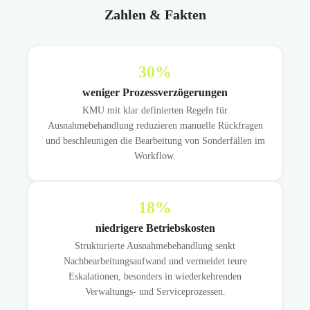
Zahlen & Fakten
30
%
weniger Prozessverzögerungen
KMU mit klar definierten Regeln für
Ausnahmebehandlung reduzieren manuelle Rückfragen
und beschleunigen die Bearbeitung von Sonderfällen im
Workflow.
18
%
niedrigere Betriebskosten
Strukturierte Ausnahmebehandlung senkt
Nachbearbeitungsaufwand und vermeidet teure
Eskalationen, besonders in wiederkehrenden
Verwaltungs- und Serviceprozessen.