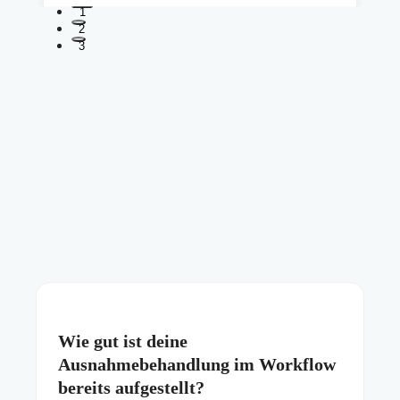
1
2
3
Wie gut ist deine
Ausnahmebehandlung im Workflow
bereits aufgestellt?