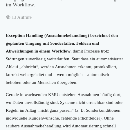
im Workflow.
13
Aufrufe
Exception Handling (Ausnahmebehandlung) bezeichnet den
geplanten Umgang mit Sonderfällen, Fehlern und
Abweichungen in einem Workflow
, damit Prozesse trotz
Störungen zuverlässig weiterlaufen. Statt dass ein automatisierter
Ablauf „abbricht“, werden Ausnahmen erkannt, protokolliert,
korrekt weitergeleitet und – wenn möglich – automatisch
behoben oder an Menschen übergeben.
Gerade in wachsenden KMU entstehen Ausnahmen häufig dort,
wo Daten unvollständig sind, Systeme nicht erreichbar sind oder
Regeln im Alltag „nicht ganz passen“ (z. B. Sonderkonditionen,
individuelle Kundenwünsche, fehlende Pflichtfelder). Ohne
saubere Ausnahmebehandlung wird Automatisierung schnell