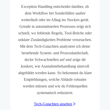
Exception Handling entscheidet darüber, ob
dein Workflow bei Sonderfällen sauber
weiterläuft oder im Alltag ins Stocken gerät.
Gerade in automatisierten Prozessen zeigt sich
schnell, wo fehlende Regeln, Tool-Brüche oder
unklare Zuständigkeiten Probleme verursachen.
Mit dem Tech-Gutachten analysiere ich deine
bestehende System- und Prozesslandschaft,
decke Schwachstellen auf und zeige dir
konkret, wie Ausnahmebehandlung sinnvoll
abgebildet werden kann. So bekommst du klare
Empfehlungen, welche Abläufe robuster
werden müssen und wie du Fehlerquellen
systematisch reduzierst.
Tech-Gutachten ansehen