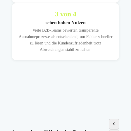
3
von 4
sehen hohen Nutzen
Viele B2B-Teams bewerten transparente
Ausnahmeprozesse als entscheidend, um Fehler schneller
zu lösen und die Kundenzufriedenheit trotz
Abweichungen stabil zu halten.