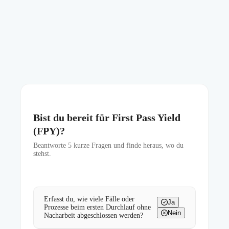
Bist du bereit für First Pass Yield
(FPY)?
Beantworte
5
kurze Fragen und finde heraus, wo du
stehst.
Erfasst du, wie viele Fälle oder
Ja
Prozesse beim ersten Durchlauf ohne
Nein
Nacharbeit abgeschlossen werden?