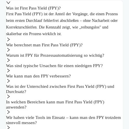
Was ist First Pass Yield (FPY)?
First Pass Yield (FPY) ist der Anteil der Vorgänge, die einen Prozess
beim ersten Durchlauf fehlerfrei abschließen – ohne Nacharbeit oder
Korrekturschleifen. Die Kennzahl zeigt, wie „reibungslos“ und
skalierbar ein Prozess wirklich ist.
Wie berechnet man First Pass Yield (FPY)?
Warum ist FPY für Prozessautomatisierung so wichtig?
Was sind typische Ursachen für einen niedrigen FPY?
Wie kann man den FPY verbessern?
Was ist der Unterschied zwischen First Pass Yield (FPY) und
Durchsatz?
In welchen Bereichen kann man First Pass Yield (FPY)
anwenden?
Wir haben viele Tools im Einsatz – kann man den FPY trotzdem
sinnvoll messen?