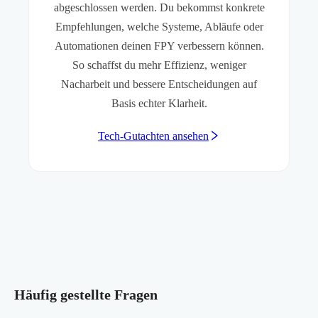
abgeschlossen werden. Du bekommst konkrete
Empfehlungen, welche Systeme, Abläufe oder
Automationen deinen FPY verbessern können.
So schaffst du mehr Effizienz, weniger
Nacharbeit und bessere Entscheidungen auf
Basis echter Klarheit.
Tech-Gutachten ansehen
Häufig gestellte Fragen