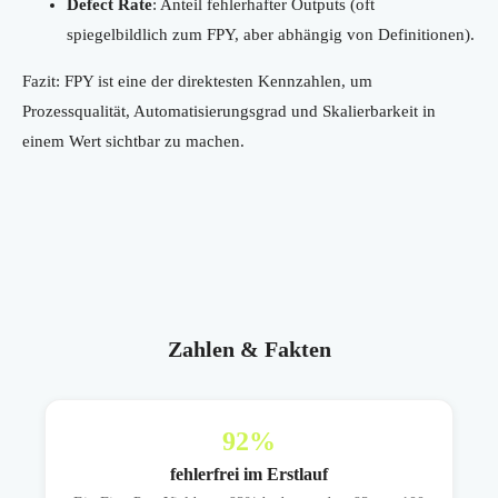
Defect Rate
: Anteil fehlerhafter Outputs (oft
spiegelbildlich zum FPY, aber abhängig von Definitionen).
Fazit: FPY ist eine der direktesten Kennzahlen, um
Prozessqualität, Automatisierungsgrad und Skalierbarkeit in
einem Wert sichtbar zu machen.
Zahlen & Fakten
92
%
fehlerfrei im Erstlauf