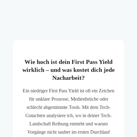
Wie hoch ist dein First Pass Yield
wirklich – und was kostet dich jede
Nacharbeit?
Ein niedriger First Pass Yield ist oft ein Zeichen
für unklare Prozesse, Medienbrüche oder
schlecht abgestimmte Tools. Mit dem Tech-
Gutachten analysiere ich, wo in deiner Tech-
Landschaft Reibung entsteht und warum
Vorgänge nicht sauber im ersten Durchlauf