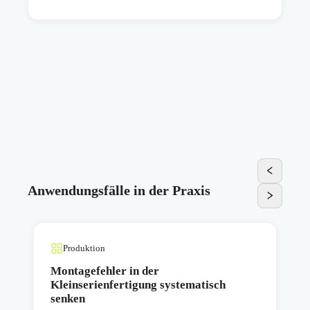
Anwendungsfälle in der Praxis
Produktion
Montagefehler in der
Kleinserienfertigung systematisch
senken