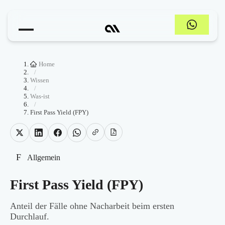
Home
/
Wissen
/
Was-ist
/
First Pass Yield (FPY)
F
Allgemein
First Pass Yield (FPY)
Anteil der Fälle ohne Nacharbeit beim ersten
Durchlauf.