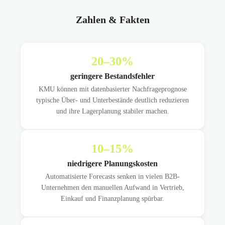
Zahlen & Fakten
20
–30%
geringere Bestandsfehler
KMU können mit datenbasierter Nachfrageprognose
typische Über- und Unterbestände deutlich reduzieren
und ihre Lagerplanung stabiler machen.
10
–15%
niedrigere Planungskosten
Automatisierte Forecasts senken in vielen B2B-
Unternehmen den manuellen Aufwand in Vertrieb,
Einkauf und Finanzplanung spürbar.