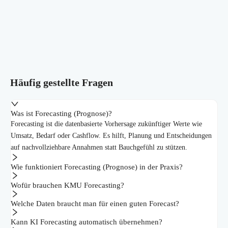
Häufig gestellte Fragen
Was ist Forecasting (Prognose)?
Forecasting ist die datenbasierte Vorhersage zukünftiger Werte wie
Umsatz, Bedarf oder Cashflow. Es hilft, Planung und Entscheidungen
auf nachvollziehbare Annahmen statt Bauchgefühl zu stützen.
Wie funktioniert Forecasting (Prognose) in der Praxis?
Wofür brauchen KMU Forecasting?
Welche Daten braucht man für einen guten Forecast?
Kann KI Forecasting automatisch übernehmen?