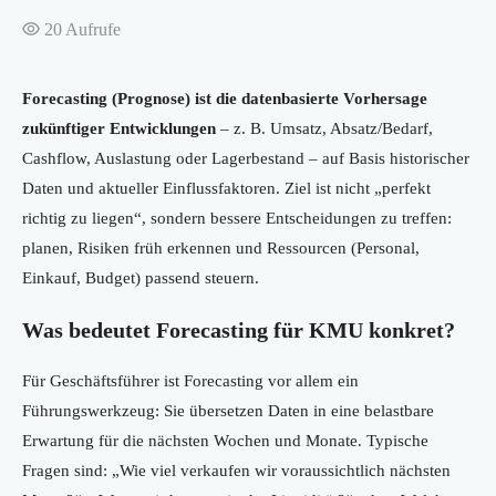
20
Aufrufe
Forecasting (Prognose) ist die datenbasierte Vorhersage
zukünftiger Entwicklungen
– z. B. Umsatz, Absatz/Bedarf,
Cashflow, Auslastung oder Lagerbestand – auf Basis historischer
Daten und aktueller Einflussfaktoren. Ziel ist nicht „perfekt
richtig zu liegen“, sondern bessere Entscheidungen zu treffen:
planen, Risiken früh erkennen und Ressourcen (Personal,
Einkauf, Budget) passend steuern.
Was bedeutet Forecasting für KMU konkret?
Für Geschäftsführer ist Forecasting vor allem ein
Führungswerkzeug: Sie übersetzen Daten in eine belastbare
Erwartung für die nächsten Wochen und Monate. Typische
Fragen sind: „Wie viel verkaufen wir voraussichtlich nächsten