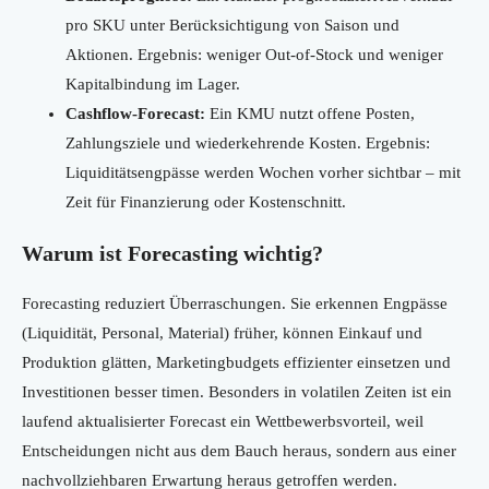
pro SKU unter Berücksichtigung von Saison und
Aktionen. Ergebnis: weniger Out-of-Stock und weniger
Kapitalbindung im Lager.
Cashflow-Forecast:
Ein KMU nutzt offene Posten,
Zahlungsziele und wiederkehrende Kosten. Ergebnis:
Liquiditätsengpässe werden Wochen vorher sichtbar – mit
Zeit für Finanzierung oder Kostenschnitt.
Warum ist Forecasting wichtig?
Forecasting reduziert Überraschungen. Sie erkennen Engpässe
(Liquidität, Personal, Material) früher, können Einkauf und
Produktion glätten, Marketingbudgets effizienter einsetzen und
Investitionen besser timen. Besonders in volatilen Zeiten ist ein
laufend aktualisierter Forecast ein Wettbewerbsvorteil, weil
Entscheidungen nicht aus dem Bauch heraus, sondern aus einer
nachvollziehbaren Erwartung heraus getroffen werden.