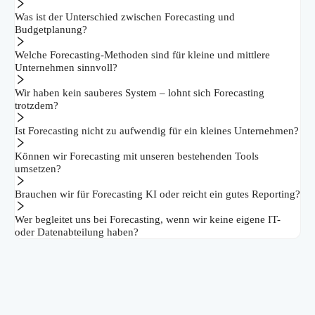
Was ist der Unterschied zwischen Forecasting und
Budgetplanung?
Welche Forecasting-Methoden sind für kleine und mittlere
Unternehmen sinnvoll?
Wir haben kein sauberes System – lohnt sich Forecasting
trotzdem?
Ist Forecasting nicht zu aufwendig für ein kleines Unternehmen?
Können wir Forecasting mit unseren bestehenden Tools
umsetzen?
Brauchen wir für Forecasting KI oder reicht ein gutes Reporting?
Wer begleitet uns bei Forecasting, wenn wir keine eigene IT-
oder Datenabteilung haben?