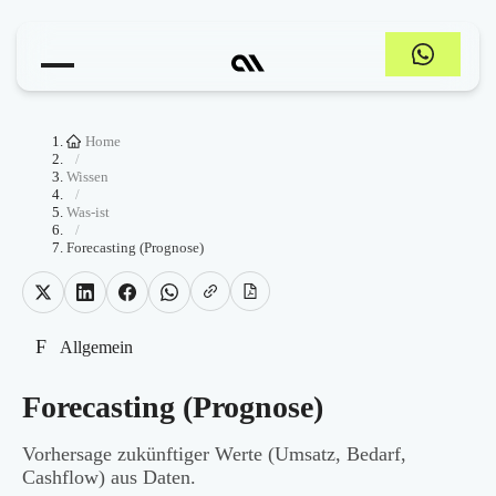
Home
/
Wissen
/
Was-ist
/
Forecasting (Prognose)
F
Allgemein
Forecasting (Prognose)
Vorhersage zukünftiger Werte (Umsatz, Bedarf,
Cashflow) aus Daten.