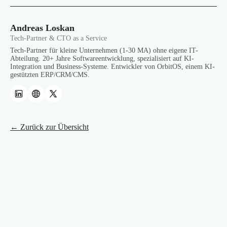
Andreas Loskan
Tech-Partner & CTO as a Service
Tech-Partner für kleine Unternehmen (1-30 MA) ohne eigene IT-
Abteilung. 20+ Jahre Softwareentwicklung, spezialisiert auf KI-
Integration und Business-Systeme. Entwickler von OrbitOS, einem KI-
gestützten ERP/CRM/CMS.
← Zurück zur Übersicht