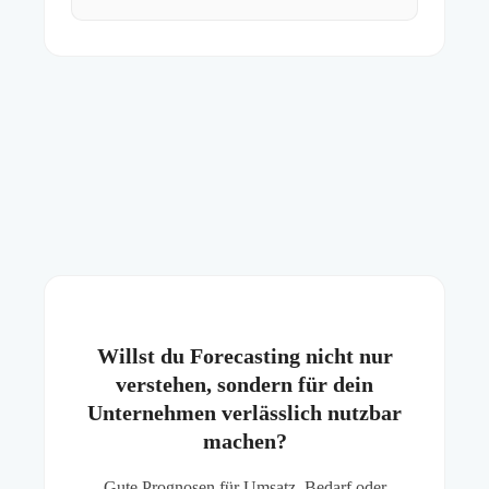
Willst du Forecasting nicht nur
verstehen, sondern für dein
Unternehmen verlässlich nutzbar
machen?
Gute Prognosen für Umsatz, Bedarf oder