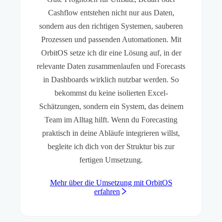
Cashflow entstehen nicht nur aus Daten,
sondern aus den richtigen Systemen, sauberen
Prozessen und passenden Automationen. Mit
OrbitOS setze ich dir eine Lösung auf, in der
relevante Daten zusammenlaufen und Forecasts
in Dashboards wirklich nutzbar werden. So
bekommst du keine isolierten Excel-
Schätzungen, sondern ein System, das deinem
Team im Alltag hilft. Wenn du Forecasting
praktisch in deine Abläufe integrieren willst,
begleite ich dich von der Struktur bis zur
fertigen Umsetzung.
Mehr über die Umsetzung mit OrbitOS
erfahren