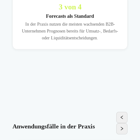
3
von 4
Forecasts als Standard
In der Praxis nutzen die meisten wachsenden B2B-
Unternehmen Prognosen bereits für Umsatz-, Bedarfs-
oder Liquiditätsentscheidungen.
Anwendungsfälle in der Praxis