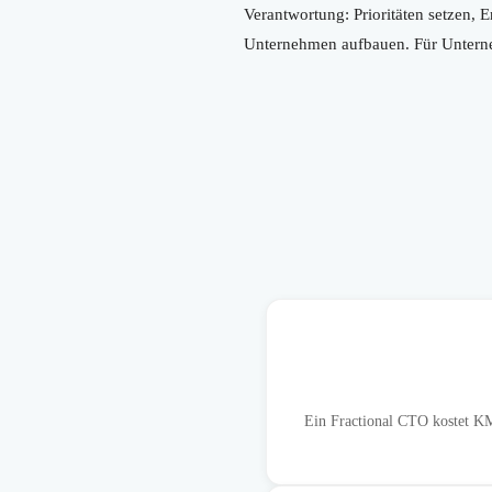
Verantwortung: Prioritäten setzen, 
Unternehmen aufbauen. Für Unterneh
Ein Fractional CTO kostet KM