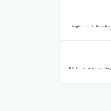
Im Vergleich zur Suche nach ei
KMU mit externer Technologie