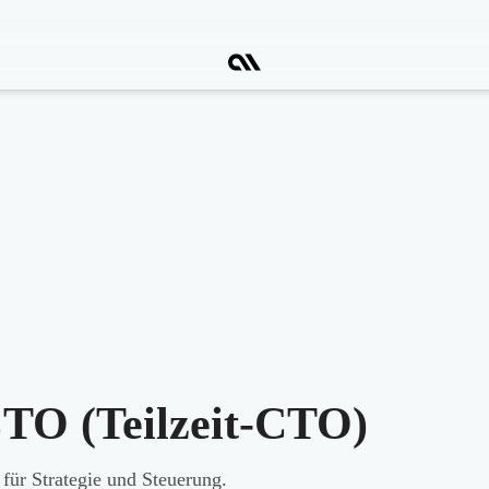
CTO (Teilzeit-CTO)
 für Strategie und Steuerung.