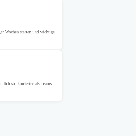
ger Wochen starten und wichtige
lich strukturierter als Teams