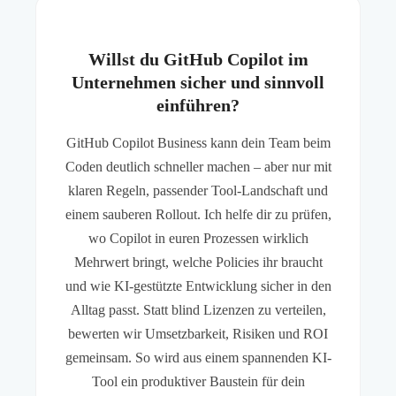
Willst du GitHub Copilot im
Unternehmen sicher und sinnvoll
einführen?
GitHub Copilot Business kann dein Team beim
Coden deutlich schneller machen – aber nur mit
klaren Regeln, passender Tool-Landschaft und
einem sauberen Rollout. Ich helfe dir zu prüfen,
wo Copilot in euren Prozessen wirklich
Mehrwert bringt, welche Policies ihr braucht
und wie KI-gestützte Entwicklung sicher in den
Alltag passt. Statt blind Lizenzen zu verteilen,
bewerten wir Umsetzbarkeit, Risiken und ROI
gemeinsam. So wird aus einem spannenden KI-
Tool ein produktiver Baustein für dein