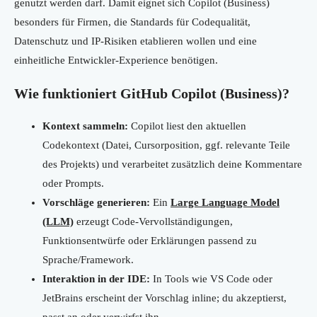
genutzt werden darf. Damit eignet sich Copilot (Business)
besonders für Firmen, die Standards für Codequalität,
Datenschutz und IP-Risiken etablieren wollen und eine
einheitliche Entwickler-Experience benötigen.
Wie funktioniert GitHub Copilot (Business)?
Kontext sammeln:
Copilot liest den aktuellen
Codekontext (Datei, Cursorposition, ggf. relevante Teile
des Projekts) und verarbeitet zusätzlich deine Kommentare
oder Prompts.
Vorschläge generieren:
Ein
Large Language Model
(LLM)
erzeugt Code-Vervollständigungen,
Funktionsentwürfe oder Erklärungen passend zu
Sprache/Framework.
Interaktion in der IDE:
In Tools wie VS Code oder
JetBrains erscheint der Vorschlag inline; du akzeptierst,