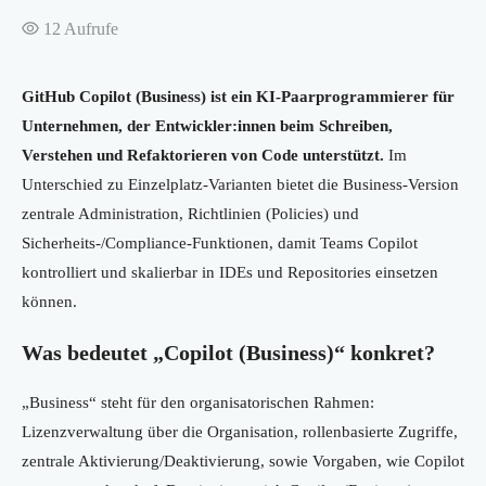
12
Aufrufe
GitHub Copilot (Business) ist ein KI‑Paarprogrammierer für
Unternehmen, der Entwickler:innen beim Schreiben,
Verstehen und Refaktorieren von Code unterstützt.
Im
Unterschied zu Einzelplatz-Varianten bietet die Business-Version
zentrale Administration, Richtlinien (Policies) und
Sicherheits-/Compliance-Funktionen, damit Teams Copilot
kontrolliert und skalierbar in IDEs und Repositories einsetzen
können.
Was bedeutet „Copilot (Business)“ konkret?
„Business“ steht für den organisatorischen Rahmen:
Lizenzverwaltung über die Organisation, rollenbasierte Zugriffe,
zentrale Aktivierung/Deaktivierung, sowie Vorgaben, wie Copilot