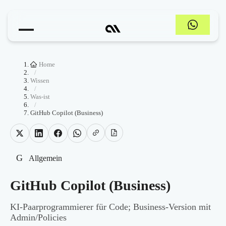
Home
/
Wissen
/
Was-ist
/
GitHub Copilot (Business)
G
Allgemein
GitHub Copilot (Business)
KI-Paarprogrammierer für Code; Business-Version mit
Admin/Policies