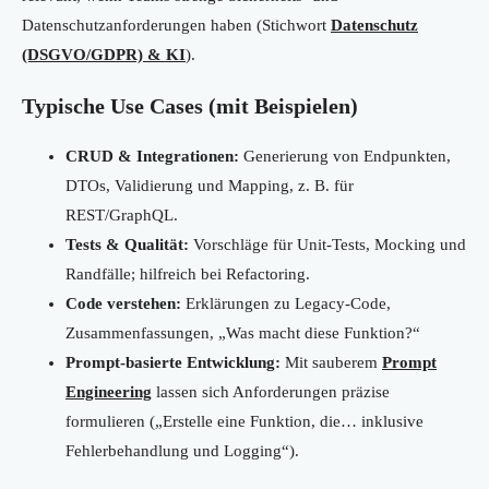
Datenschutzanforderungen haben (Stichwort
Datenschutz
(DSGVO/GDPR) & KI
).
Typische Use Cases (mit Beispielen)
CRUD & Integrationen:
Generierung von Endpunkten,
DTOs, Validierung und Mapping, z. B. für
REST/GraphQL.
Tests & Qualität:
Vorschläge für Unit-Tests, Mocking und
Randfälle; hilfreich bei Refactoring.
Code verstehen:
Erklärungen zu Legacy-Code,
Zusammenfassungen, „Was macht diese Funktion?“
Prompt-basierte Entwicklung:
Mit sauberem
Prompt
Engineering
lassen sich Anforderungen präzise
formulieren („Erstelle eine Funktion, die… inklusive
Fehlerbehandlung und Logging“).