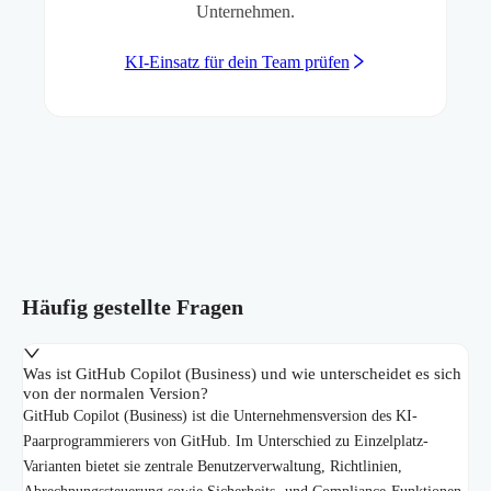
Unternehmen.
KI-Einsatz für dein Team prüfen
Häufig gestellte Fragen
Was ist GitHub Copilot (Business) und wie unterscheidet es sich
von der normalen Version?
GitHub Copilot (Business) ist die Unternehmensversion des KI-
Paarprogrammierers von GitHub. Im Unterschied zu Einzelplatz-
Varianten bietet sie zentrale Benutzerverwaltung, Richtlinien,