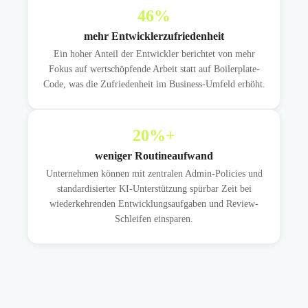
46
%
mehr Entwicklerzufriedenheit
Ein hoher Anteil der Entwickler berichtet von mehr
Fokus auf wertschöpfende Arbeit statt auf Boilerplate-
Code, was die Zufriedenheit im Business-Umfeld erhöht.
20
%+
weniger Routineaufwand
Unternehmen können mit zentralen Admin-Policies und
standardisierter KI-Unterstützung spürbar Zeit bei
wiederkehrenden Entwicklungsaufgaben und Review-
Schleifen einsparen.