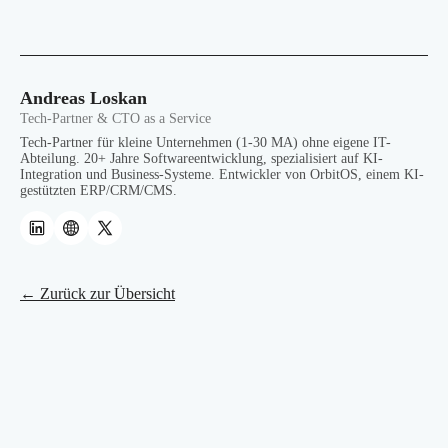
Andreas Loskan
Tech-Partner & CTO as a Service
Tech-Partner für kleine Unternehmen (1-30 MA) ohne eigene IT-
Abteilung. 20+ Jahre Softwareentwicklung, spezialisiert auf KI-
Integration und Business-Systeme. Entwickler von OrbitOS, einem KI-
gestützten ERP/CRM/CMS.
← Zurück zur Übersicht