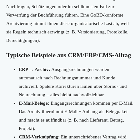
Nachfragen, Schätzungen oder im schlimmsten Fall zur
Verwerfung der Buchführung führen. Eine GoBD-konforme
Archivierung nimmt Ihnen diese organisatorische Last ab, weil
sie Regeln technisch erzwingt (z. B. Versionierung, Protokolle,
Berechtigungen).
Typische Beispiele aus CRM/ERP/CMS-Alltag
ERP → Archiv:
Ausgangsrechnungen werden
automatisch nach Rechnungsnummer und Kunde
archiviert. Spätere Korrekturen laufen über Storno- und
Neurechnung – alles bleibt nachvollziehbar.
E-Mail-Belege:
Eingangsrechnungen kommen per E-Mail.
Das Archiv übernimmt E-Mail + Anhang als Belegpaket
und macht es auffindbar (z. B. nach Lieferant, Betrag,
Projekt).
CRM-Verknüpfung:
Ein unterschriebener Vertrag wird