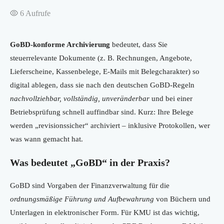
6
Aufrufe
GoBD-konforme Archivierung
bedeutet, dass Sie
steuerrelevante Dokumente (z. B. Rechnungen, Angebote,
Lieferscheine, Kassenbelege, E-Mails mit Belegcharakter) so
digital ablegen, dass sie nach den deutschen GoBD-Regeln
nachvollziehbar, vollständig, unveränderbar
und bei einer
Betriebsprüfung schnell auffindbar sind. Kurz: Ihre Belege
werden „revisionssicher“ archiviert – inklusive Protokollen, wer
was wann gemacht hat.
Was bedeutet „GoBD“ in der Praxis?
GoBD sind Vorgaben der Finanzverwaltung für die
ordnungsmäßige Führung und Aufbewahrung
von Büchern und
Unterlagen in elektronischer Form. Für KMU ist das wichtig,