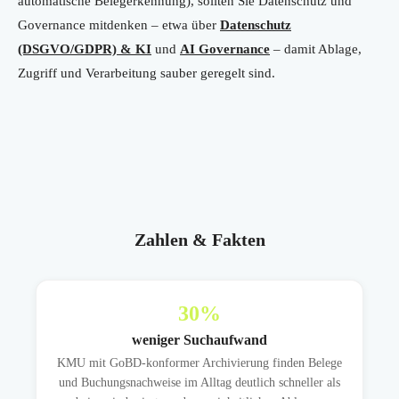
automatische Belegerkennung), sollten Sie Datenschutz und
Governance mitdenken – etwa über
Datenschutz
(DSGVO/GDPR) & KI
und
AI Governance
– damit Ablage,
Zugriff und Verarbeitung sauber geregelt sind.
Zahlen & Fakten
30
%
weniger Suchaufwand
KMU mit GoBD-konformer Archivierung finden Belege
und Buchungsnachweise im Alltag deutlich schneller als