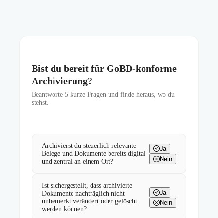
Bist du bereit für GoBD-konforme
Archivierung?
Beantworte
5
kurze Fragen und finde heraus, wo du
stehst.
Archivierst du steuerlich relevante
Ja
Belege und Dokumente bereits digital
Nein
und zentral an einem Ort?
Ist sichergestellt, dass archivierte
Ja
Dokumente nachträglich nicht
unbemerkt verändert oder gelöscht
Nein
werden können?