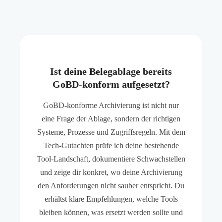
Ist deine Belegablage bereits
GoBD-konform aufgesetzt?
GoBD-konforme Archivierung ist nicht nur
eine Frage der Ablage, sondern der richtigen
Systeme, Prozesse und Zugriffsregeln. Mit dem
Tech-Gutachten prüfe ich deine bestehende
Tool-Landschaft, dokumentiere Schwachstellen
und zeige dir konkret, wo deine Archivierung
den Anforderungen nicht sauber entspricht. Du
erhältst klare Empfehlungen, welche Tools
bleiben können, was ersetzt werden sollte und