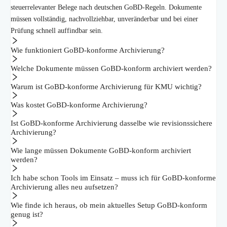
steuerrelevanter Belege nach deutschen GoBD-Regeln. Dokumente
müssen vollständig, nachvollziehbar, unveränderbar und bei einer
Prüfung schnell auffindbar sein.
Wie funktioniert GoBD-konforme Archivierung?
Welche Dokumente müssen GoBD-konform archiviert werden?
Warum ist GoBD-konforme Archivierung für KMU wichtig?
Was kostet GoBD-konforme Archivierung?
Ist GoBD-konforme Archivierung dasselbe wie revisionssichere
Archivierung?
Wie lange müssen Dokumente GoBD-konform archiviert
werden?
Ich habe schon Tools im Einsatz – muss ich für GoBD-konforme
Archivierung alles neu aufsetzen?
Wie finde ich heraus, ob mein aktuelles Setup GoBD-konform
genug ist?