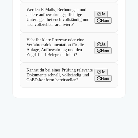
Werden E-Mails, Rechnungen und
Ja
andere aufbewahrungspflichtige
Unterlagen bei euch vollständig und
Nein
nachvollziehbar archiviert?
Habt ihr klare Prozesse oder eine
Ja
Verfahrensdokumentation für die
Ablage, Aufbewahrung und den
Nein
Zugriff auf Belege definiert?
Kannst du bei einer Prüfung relevante
Ja
Dokumente schnell, vollständig und
Nein
GoBD-konform bereitstellen?