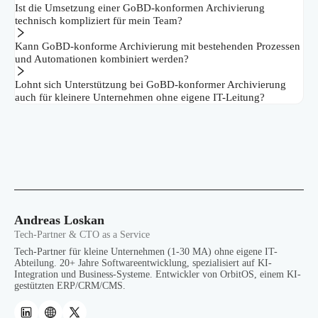
Ist die Umsetzung einer GoBD-konformen Archivierung
technisch kompliziert für mein Team?
Kann GoBD-konforme Archivierung mit bestehenden Prozessen
und Automationen kombiniert werden?
Lohnt sich Unterstützung bei GoBD-konformer Archivierung
auch für kleinere Unternehmen ohne eigene IT-Leitung?
Andreas Loskan
Tech-Partner & CTO as a Service
Tech-Partner für kleine Unternehmen (1-30 MA) ohne eigene IT-
Abteilung. 20+ Jahre Softwareentwicklung, spezialisiert auf KI-
Integration und Business-Systeme. Entwickler von OrbitOS, einem KI-
gestützten ERP/CRM/CMS.