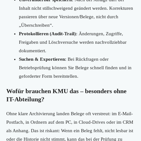
Inhalt nicht stillschweigend geändert werden. Korrekturen
passieren über neue Versionen/Belege, nicht durch
„Überschreiben“.
Protokollieren (Audit-Trail):
Änderungen, Zugriffe,
Freigaben und Löschversuche werden nachvollziehbar
dokumentiert.
Suchen & Exportieren:
Bei Rückfragen oder
Betriebsprüfung können Sie Belege schnell finden und in
geforderter Form bereitstellen.
Wofür brauchen KMU das – besonders ohne
IT-Abteilung?
Ohne klare Archivierung landen Belege oft verstreut: im E-Mail-
Postfach, in Ordnern auf dem PC, in Cloud-Drives oder im CRM
als Anhang. Das ist riskant: Wenn ein Beleg fehlt, nicht lesbar ist
oder die Historie nicht stimmt, kann das bei der Prüfung zu