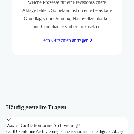
welche Prozesse für eine revisionssichere
Ablage fehlen. So bekommst du eine belastbare
Grundlage, um Ordnung, Nachvollziehbarkeit
und Compliance sauber umzusetzen.
Tech-Gutachten anfragen
Häufig gestellte Fragen
Was ist GoBD-konforme Archivierung?
GoBD-konforme Archivierung ist die revisionssichere digitale Ablage