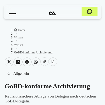
Home
/
Wissen
/
Was-ist
/
GoBD-konforme Archivierung
G
Allgemein
GoBD-konforme Archivierung
Revisionssichere Ablage von Belegen nach deutschen
GoBD-Regeln.