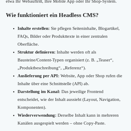
etwa Ihr Webauftritt, Ihre Mobile App oder Ihr Shop-System.
Wie funktioniert ein Headless CMS?
Inhalte erstellen:
Sie pflegen Seiteninhalte, Blogartikel,
FAQs, Bilder oder Produkttexte in einer zentralen
Oberfläche.
Struktur definieren:
Inhalte werden oft als
Bausteine/Content-Typen organisiert (z. B. „Teaser“,
„Produktbeschreibung“, „Referenz“).
Auslieferung per API:
Website, App oder Shop rufen die
Inhalte über eine Schnittstelle (API) ab.
Darstellung im Kanal:
Das jeweilige Frontend
entscheidet, wie der Inhalt aussieht (Layout, Navigation,
Komponenten).
Wiederverwendung:
Derselbe Inhalt kann in mehreren
Kanälen ausgespielt werden – ohne Copy-Paste.