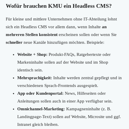
Wofür brauchen KMU ein Headless CMS?
Für kleine und mittlere Unternehmen ohne IT-Abteilung lohnt
sich ein Headless CMS vor allem dann, wenn Inhalte
an
mehreren Stellen konsistent
erscheinen sollen oder wenn Sie
schneller
neue Kanäle hinzufügen möchten. Beispiele:
Website + Shop:
Produkt-FAQs, Ratgebertexte oder
Markeninhalte sollen auf der Website und im Shop
identisch sein.
Mehrsprachigkeit:
Inhalte werden zentral gepflegt und in
verschiedenen Sprach-Frontends ausgespielt.
App oder Kundenportal:
News, Hilfeseiten oder
Anleitungen sollen auch in einer App verfügbar sein.
Omnichannel-Marketing:
Kampagneninhalte (z. B.
Landingpage-Text) sollen auf Website, Microsite und ggf.
Intranet gleich bleiben.