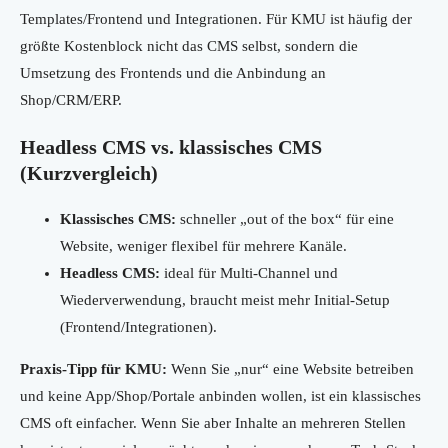
Templates/Frontend und Integrationen. Für KMU ist häufig der
größte Kostenblock nicht das CMS selbst, sondern die
Umsetzung des Frontends und die Anbindung an
Shop/CRM/ERP.
Headless CMS vs. klassisches CMS
(Kurzvergleich)
Klassisches CMS:
schneller „out of the box“ für eine
Website, weniger flexibel für mehrere Kanäle.
Headless CMS:
ideal für Multi-Channel und
Wiederverwendung, braucht meist mehr Initial-Setup
(Frontend/Integrationen).
Praxis-Tipp für KMU:
Wenn Sie „nur“ eine Website betreiben
und keine App/Shop/Portale anbinden wollen, ist ein klassisches
CMS oft einfacher. Wenn Sie aber Inhalte an mehreren Stellen