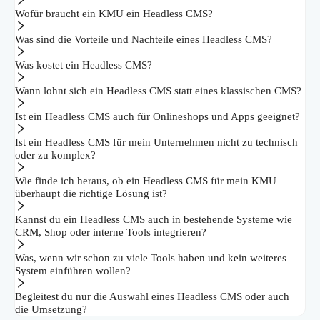
Wofür braucht ein KMU ein Headless CMS?
Was sind die Vorteile und Nachteile eines Headless CMS?
Was kostet ein Headless CMS?
Wann lohnt sich ein Headless CMS statt eines klassischen CMS?
Ist ein Headless CMS auch für Onlineshops und Apps geeignet?
Ist ein Headless CMS für mein Unternehmen nicht zu technisch
oder zu komplex?
Wie finde ich heraus, ob ein Headless CMS für mein KMU
überhaupt die richtige Lösung ist?
Kannst du ein Headless CMS auch in bestehende Systeme wie
CRM, Shop oder interne Tools integrieren?
Was, wenn wir schon zu viele Tools haben und kein weiteres
System einführen wollen?
Begleitest du nur die Auswahl eines Headless CMS oder auch
die Umsetzung?