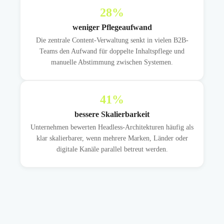
28
%
weniger Pflegeaufwand
Die zentrale Content-Verwaltung senkt in vielen B2B-
Teams den Aufwand für doppelte Inhaltspflege und
manuelle Abstimmung zwischen Systemen.
41
%
bessere Skalierbarkeit
Unternehmen bewerten Headless-Architekturen häufig als
klar skalierbarer, wenn mehrere Marken, Länder oder
digitale Kanäle parallel betreut werden.