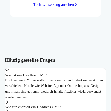
Tech-Umsetzung ansehen
Häufig gestellte Fragen
Was ist ein Headless CMS?
Ein Headless CMS verwaltet Inhalte zentral und liefert sie per API an
verschiedene Kanäle wie Website, App oder Onlineshop aus. Design
und Inhalt sind getrennt, wodurch Inhalte flexibler wiederverwendet
werden können.
Wie funktioniert ein Headless CMS?