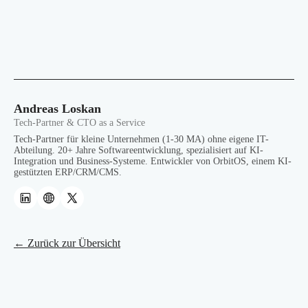
Andreas Loskan
Tech-Partner & CTO as a Service
Tech-Partner für kleine Unternehmen (1-30 MA) ohne eigene IT-
Abteilung. 20+ Jahre Softwareentwicklung, spezialisiert auf KI-
Integration und Business-Systeme. Entwickler von OrbitOS, einem KI-
gestützten ERP/CRM/CMS.
← Zurück zur Übersicht