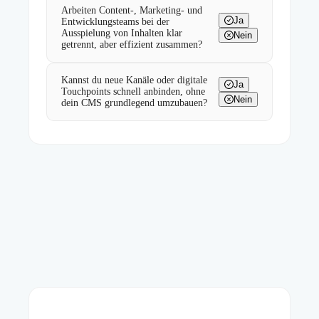
Arbeiten Content-, Marketing- und
Ja
Entwicklungsteams bei der
Ausspielung von Inhalten klar
Nein
getrennt, aber effizient zusammen?
Kannst du neue Kanäle oder digitale
Ja
Touchpoints schnell anbinden, ohne
Nein
dein CMS grundlegend umzubauen?