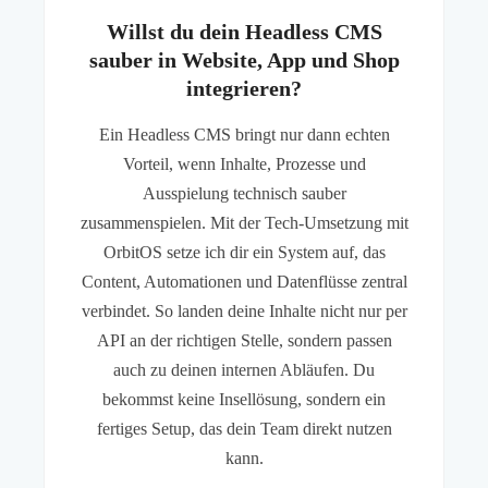
Willst du dein Headless CMS
sauber in Website, App und Shop
integrieren?
Ein Headless CMS bringt nur dann echten
Vorteil, wenn Inhalte, Prozesse und
Ausspielung technisch sauber
zusammenspielen. Mit der Tech-Umsetzung mit
OrbitOS setze ich dir ein System auf, das
Content, Automationen und Datenflüsse zentral
verbindet. So landen deine Inhalte nicht nur per
API an der richtigen Stelle, sondern passen
auch zu deinen internen Abläufen. Du
bekommst keine Insellösung, sondern ein
fertiges Setup, das dein Team direkt nutzen
kann.