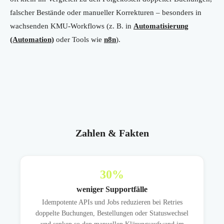
falscher Bestände oder manueller Korrekturen – besonders in
wachsenden KMU-Workflows (z. B. in
Automatisierung
(Automation)
oder Tools wie
n8n
).
Zahlen & Fakten
30
%
weniger Supportfälle
Idempotente APIs und Jobs reduzieren bei Retries
doppelte Buchungen, Bestellungen oder Statuswechsel