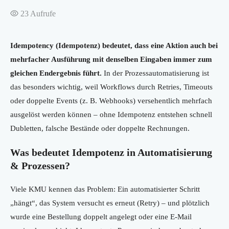
23
Aufrufe
Idempotency (Idempotenz) bedeutet, dass eine Aktion auch bei
mehrfacher Ausführung mit denselben Eingaben immer zum
gleichen Endergebnis führt.
In der Prozessautomatisierung ist
das besonders wichtig, weil Workflows durch Retries, Timeouts
oder doppelte Events (z. B. Webhooks) versehentlich mehrfach
ausgelöst werden können – ohne Idempotenz entstehen schnell
Dubletten, falsche Bestände oder doppelte Rechnungen.
Was bedeutet Idempotenz in Automatisierung
& Prozessen?
Viele KMU kennen das Problem: Ein automatisierter Schritt
„hängt“, das System versucht es erneut (Retry) – und plötzlich
wurde eine Bestellung doppelt angelegt oder eine E-Mail