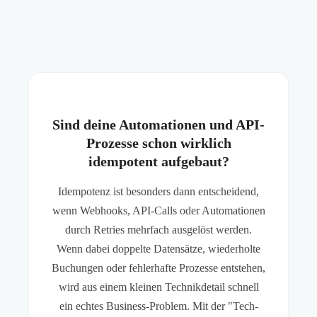
Sind deine Automationen und API-
Prozesse schon wirklich
idempotent aufgebaut?
Idempotenz ist besonders dann entscheidend,
wenn Webhooks, API-Calls oder Automationen
durch Retries mehrfach ausgelöst werden.
Wenn dabei doppelte Datensätze, wiederholte
Buchungen oder fehlerhafte Prozesse entstehen,
wird aus einem kleinen Technikdetail schnell
ein echtes Business-Problem. Mit der "Tech-