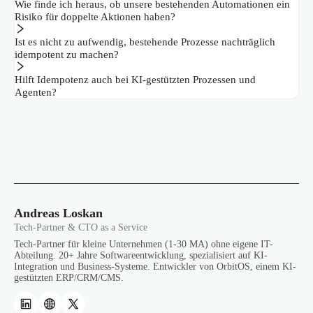
Wie finde ich heraus, ob unsere bestehenden Automationen ein
Risiko für doppelte Aktionen haben?
Ist es nicht zu aufwendig, bestehende Prozesse nachträglich
idempotent zu machen?
Hilft Idempotenz auch bei KI-gestützten Prozessen und
Agenten?
Andreas Loskan
Tech-Partner & CTO as a Service
Tech-Partner für kleine Unternehmen (1-30 MA) ohne eigene IT-
Abteilung. 20+ Jahre Softwareentwicklung, spezialisiert auf KI-
Integration und Business-Systeme. Entwickler von OrbitOS, einem KI-
gestützten ERP/CRM/CMS.