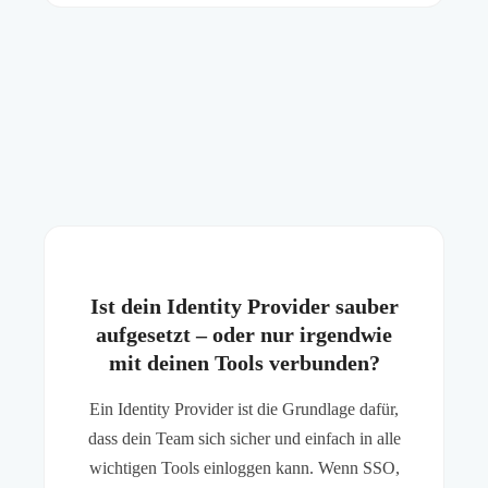
Ist dein Identity Provider sauber
aufgesetzt – oder nur irgendwie
mit deinen Tools verbunden?
Ein Identity Provider ist die Grundlage dafür,
dass dein Team sich sicher und einfach in alle
wichtigen Tools einloggen kann. Wenn SSO,