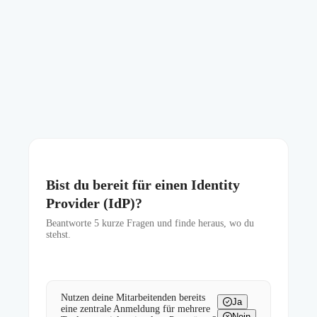
Bist du bereit für einen Identity
Provider (IdP)?
Beantworte
5
kurze Fragen und finde heraus, wo du
stehst.
Nutzen deine Mitarbeitenden bereits
Ja
eine zentrale Anmeldung für mehrere
Nein