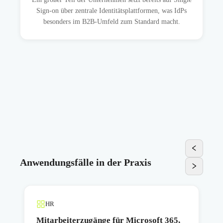
Sign-on über zentrale Identitätsplattformen, was IdPs
besonders im B2B-Umfeld zum Standard macht.
Anwendungsfälle in der Praxis
HR
Mitarbeiterzugänge für Microsoft 365,