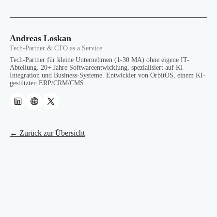
Andreas Loskan
Tech-Partner & CTO as a Service
Tech-Partner für kleine Unternehmen (1-30 MA) ohne eigene IT-
Abteilung. 20+ Jahre Softwareentwicklung, spezialisiert auf KI-
Integration und Business-Systeme. Entwickler von OrbitOS, einem KI-
gestützten ERP/CRM/CMS.
← Zurück zur Übersicht