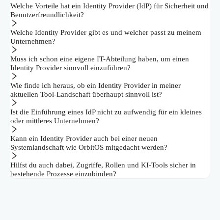
Welche Vorteile hat ein Identity Provider (IdP) für Sicherheit und
Benutzerfreundlichkeit?
Welche Identity Provider gibt es und welcher passt zu meinem
Unternehmen?
Muss ich schon eine eigene IT-Abteilung haben, um einen
Identity Provider sinnvoll einzuführen?
Wie finde ich heraus, ob ein Identity Provider in meiner
aktuellen Tool-Landschaft überhaupt sinnvoll ist?
Ist die Einführung eines IdP nicht zu aufwendig für ein kleines
oder mittleres Unternehmen?
Kann ein Identity Provider auch bei einer neuen
Systemlandschaft wie OrbitOS mitgedacht werden?
Hilfst du auch dabei, Zugriffe, Rollen und KI-Tools sicher in
bestehende Prozesse einzubinden?