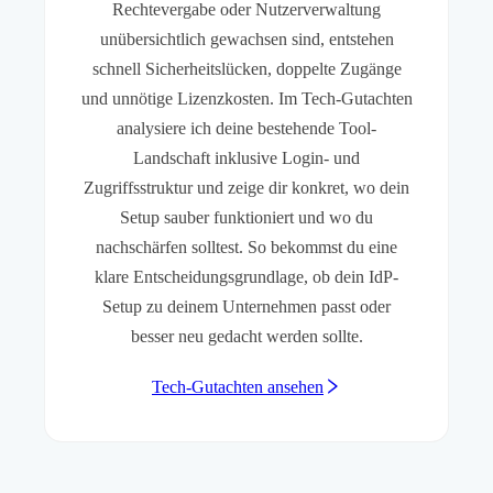
Rechtevergabe oder Nutzerverwaltung
unübersichtlich gewachsen sind, entstehen
schnell Sicherheitslücken, doppelte Zugänge
und unnötige Lizenzkosten. Im Tech-Gutachten
analysiere ich deine bestehende Tool-
Landschaft inklusive Login- und
Zugriffsstruktur und zeige dir konkret, wo dein
Setup sauber funktioniert und wo du
nachschärfen solltest. So bekommst du eine
klare Entscheidungsgrundlage, ob dein IdP-
Setup zu deinem Unternehmen passt oder
besser neu gedacht werden sollte.
Tech-Gutachten ansehen