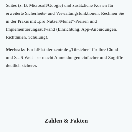
Suites (z. B. Microsoft/Google) und zusätzliche Kosten für
erweiterte Sicherheits- und Verwaltungsfunktionen. Rechnen Sie
in der Praxis mit „pro Nutzer/Monat“-Preisen und
Implementierungsaufwand (Einrichtung, App-Anbindungen,
Richtlinien, Schulung).
Merksatz:
Ein IdP ist der zentrale „Türsteher“ für Ihre Cloud-
und SaaS-Welt – er macht Anmeldungen einfacher und Zugriffe
deutlich sicherer.
Zahlen & Fakten