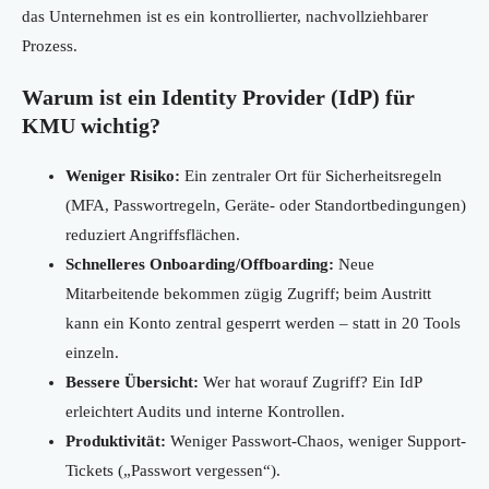
das Unternehmen ist es ein kontrollierter, nachvollziehbarer
Prozess.
Warum ist ein Identity Provider (IdP) für
KMU wichtig?
Weniger Risiko:
Ein zentraler Ort für Sicherheitsregeln
(MFA, Passwortregeln, Geräte- oder Standortbedingungen)
reduziert Angriffsflächen.
Schnelleres Onboarding/Offboarding:
Neue
Mitarbeitende bekommen zügig Zugriff; beim Austritt
kann ein Konto zentral gesperrt werden – statt in 20 Tools
einzeln.
Bessere Übersicht:
Wer hat worauf Zugriff? Ein IdP
erleichtert Audits und interne Kontrollen.
Produktivität:
Weniger Passwort-Chaos, weniger Support-
Tickets („Passwort vergessen“).