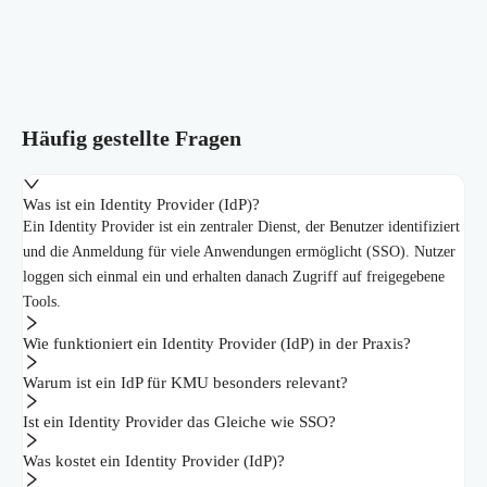
Häufig gestellte Fragen
Was ist ein Identity Provider (IdP)?
Ein Identity Provider ist ein zentraler Dienst, der Benutzer identifiziert
und die Anmeldung für viele Anwendungen ermöglicht (SSO). Nutzer
loggen sich einmal ein und erhalten danach Zugriff auf freigegebene
Tools.
Wie funktioniert ein Identity Provider (IdP) in der Praxis?
Warum ist ein IdP für KMU besonders relevant?
Ist ein Identity Provider das Gleiche wie SSO?
Was kostet ein Identity Provider (IdP)?