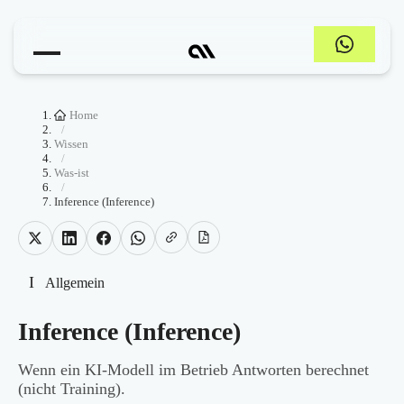
Home
/
Wissen
/
Was-ist
/
Inference (Inference)
I
Allgemein
Inference (Inference)
Wenn ein KI-Modell im Betrieb Antworten berechnet
(nicht Training).