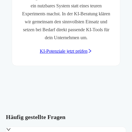
ein nutzbares System statt eines teuren
Experiments machst. In der KI-Beratung klären
wir gemeinsam den sinnvollsten Einsatz und
setzen bei Bedarf direkt passende KI-Tools für
dein Unternehmen um.
KI-Potenziale jetzt prüfen
Häufig gestellte Fragen