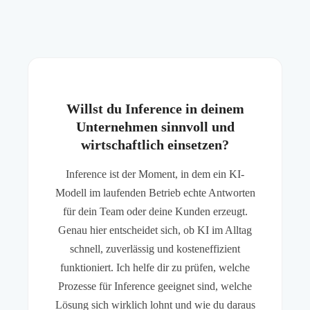
Willst du Inference in deinem
Unternehmen sinnvoll und
wirtschaftlich einsetzen?
Inference ist der Moment, in dem ein KI-
Modell im laufenden Betrieb echte Antworten
für dein Team oder deine Kunden erzeugt.
Genau hier entscheidet sich, ob KI im Alltag
schnell, zuverlässig und kosteneffizient
funktioniert. Ich helfe dir zu prüfen, welche
Prozesse für Inference geeignet sind, welche
Lösung sich wirklich lohnt und wie du daraus