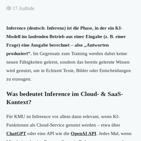
17
Aufrufe
Inference (deutsch: Inferenz) ist die Phase, in der ein KI-
Modell im laufenden Betrieb aus einer Eingabe (z. B. einer
Frage) eine Ausgabe berechnet – also „Antworten
produziert“.
Im Gegensatz zum Training werden dabei keine
neuen Fähigkeiten gelernt, sondern das bereits gelernte Wissen
wird genutzt, um in Echtzeit Texte, Bilder oder Entscheidungen
zu erzeugen.
Was bedeutet Inference im Cloud- & SaaS-
Kontext?
Für KMU ist Inference vor allem dann relevant, wenn KI-
Funktionen als Cloud-Service genutzt werden – etwa über
ChatGPT
oder eine API wie die
OpenAI API
. Jedes Mal, wenn