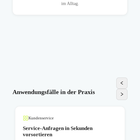
im Alltag.
Anwendungsfälle in der Praxis
Kundenservice
Service-Anfragen in Sekunden
vorsortieren