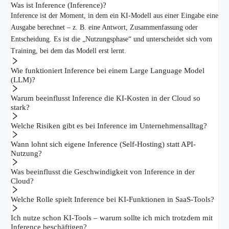
Was ist Inference (Inference)?
Inference ist der Moment, in dem ein KI-Modell aus einer Eingabe eine
Ausgabe berechnet – z. B. eine Antwort, Zusammenfassung oder
Entscheidung. Es ist die „Nutzungsphase“ und unterscheidet sich vom
Training, bei dem das Modell erst lernt.
Wie funktioniert Inference bei einem Large Language Model
(LLM)?
Warum beeinflusst Inference die KI-Kosten in der Cloud so
stark?
Welche Risiken gibt es bei Inference im Unternehmensalltag?
Wann lohnt sich eigene Inference (Self-Hosting) statt API-
Nutzung?
Was beeinflusst die Geschwindigkeit von Inference in der
Cloud?
Welche Rolle spielt Inference bei KI-Funktionen in SaaS-Tools?
Ich nutze schon KI-Tools – warum sollte ich mich trotzdem mit
Inference beschäftigen?