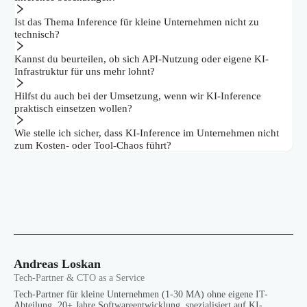
Ist das Thema Inference für kleine Unternehmen nicht zu
technisch?
Kannst du beurteilen, ob sich API-Nutzung oder eigene KI-
Infrastruktur für uns mehr lohnt?
Hilfst du auch bei der Umsetzung, wenn wir KI-Inference
praktisch einsetzen wollen?
Wie stelle ich sicher, dass KI-Inference im Unternehmen nicht
zum Kosten- oder Tool-Chaos führt?
Andreas Loskan
Tech-Partner & CTO as a Service
Tech-Partner für kleine Unternehmen (1-30 MA) ohne eigene IT-
Abteilung. 20+ Jahre Softwareentwicklung, spezialisiert auf KI-