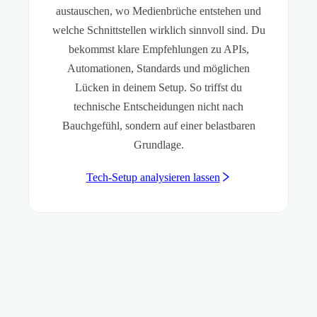
austauschen, wo Medienbrüche entstehen und
welche Schnittstellen wirklich sinnvoll sind. Du
bekommst klare Empfehlungen zu APIs,
Automationen, Standards und möglichen
Lücken in deinem Setup. So triffst du
technische Entscheidungen nicht nach
Bauchgefühl, sondern auf einer belastbaren
Grundlage.
Tech-Setup analysieren lassen