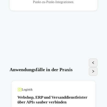
Punkt-zu-Punkt-Integrationen.
Anwendungsfälle in der Praxis
Logistik
Webshop, ERP und Versanddienstleister
über APIs sauber verbinden