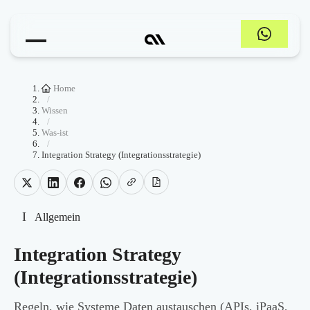
Home
/
Wissen
/
Was-ist
/
Integration Strategy (Integrationsstrategie)
I
Allgemein
Integration Strategy
(Integrationsstrategie)
Regeln, wie Systeme Daten austauschen (APIs, iPaaS,