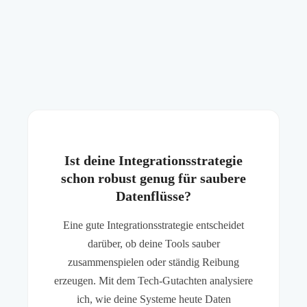
Ist deine Integrationsstrategie
schon robust genug für saubere
Datenflüsse?
Eine gute Integrationsstrategie entscheidet
darüber, ob deine Tools sauber
zusammenspielen oder ständig Reibung
erzeugen. Mit dem Tech-Gutachten analysiere
ich, wie deine Systeme heute Daten