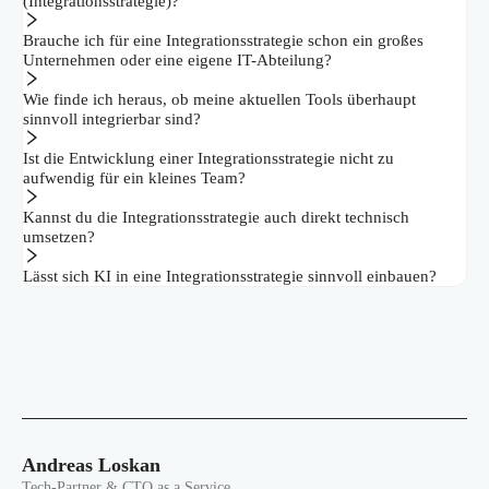
(Integrationsstrategie)?
Brauche ich für eine Integrationsstrategie schon ein großes
Unternehmen oder eine eigene IT-Abteilung?
Wie finde ich heraus, ob meine aktuellen Tools überhaupt
sinnvoll integrierbar sind?
Ist die Entwicklung einer Integrationsstrategie nicht zu
aufwendig für ein kleines Team?
Kannst du die Integrationsstrategie auch direkt technisch
umsetzen?
Lässt sich KI in eine Integrationsstrategie sinnvoll einbauen?
Andreas Loskan
Tech-Partner & CTO as a Service