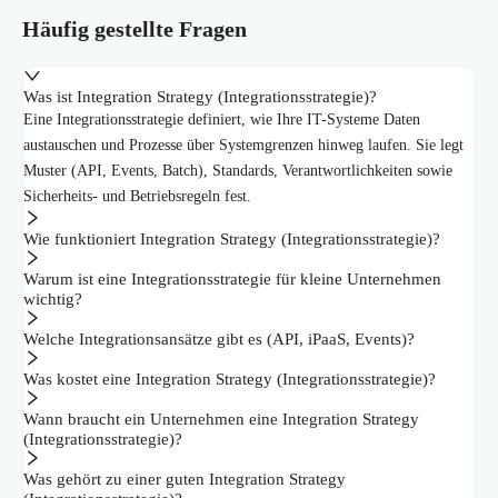
Häufig gestellte Fragen
Was ist Integration Strategy (Integrationsstrategie)?
Eine Integrationsstrategie definiert, wie Ihre IT-Systeme Daten
austauschen und Prozesse über Systemgrenzen hinweg laufen. Sie legt
Muster (API, Events, Batch), Standards, Verantwortlichkeiten sowie
Sicherheits- und Betriebsregeln fest.
Wie funktioniert Integration Strategy (Integrationsstrategie)?
Warum ist eine Integrationsstrategie für kleine Unternehmen
wichtig?
Welche Integrationsansätze gibt es (API, iPaaS, Events)?
Was kostet eine Integration Strategy (Integrationsstrategie)?
Wann braucht ein Unternehmen eine Integration Strategy
(Integrationsstrategie)?
Was gehört zu einer guten Integration Strategy