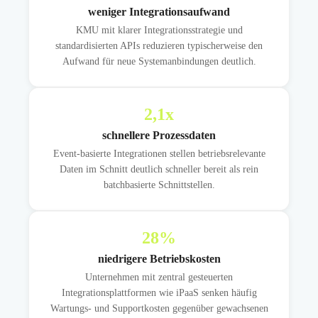
weniger Integrationsaufwand
KMU mit klarer Integrationsstrategie und
standardisierten APIs reduzieren typischerweise den
Aufwand für neue Systemanbindungen deutlich.
2,1
x
schnellere Prozessdaten
Event-basierte Integrationen stellen betriebsrelevante
Daten im Schnitt deutlich schneller bereit als rein
batchbasierte Schnittstellen.
28
%
niedrigere Betriebskosten
Unternehmen mit zentral gesteuerten
Integrationsplattformen wie iPaaS senken häufig
Wartungs- und Supportkosten gegenüber gewachsenen