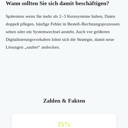
Wann sollten Sie sich damit beschäftigen?
Spätestens wenn Sie mehr als 2–3 Kernsysteme haben, Daten
doppelt pflegen, häufige Fehler in Bestell-/Rechnungsprozessen
sehen oder ein Systemwechsel ansteht. Auch vor größeren
Digitalisierungsvorhaben lohnt sich die Strategie, damit neue
Lösungen „sauber“ andocken.
Zahlen & Fakten
35
%