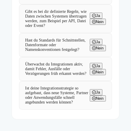
Gibt es bei dir definierte Regeln, wie
Ja
Daten zwischen Systemen übertragen
werden, zum Beispiel per API, Datei
Nein
oder Event?
Hast du Standards für Schnittstellen,
Ja
Datenformate oder
Nein
Namenskonventionen festgelegt?
Überwachst du Integrationen aktiv,
Ja
damit Fehler, Ausfälle oder
Nein
Verzögerungen früh erkannt werden?
Ist deine Integrationsstrategie so
Ja
aufgebaut, dass neue Systeme, Partner
oder Anwendungsfälle schnell
Nein
angebunden werden können?