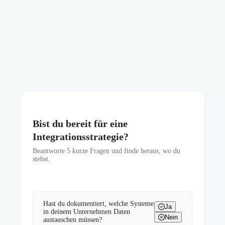
Bist du bereit für eine
Integrationsstrategie?
Beantworte
5
kurze Fragen und finde heraus, wo du
stehst.
Hast du dokumentiert, welche Systeme
Ja
in deinem Unternehmen Daten
Nein
austauschen müssen?