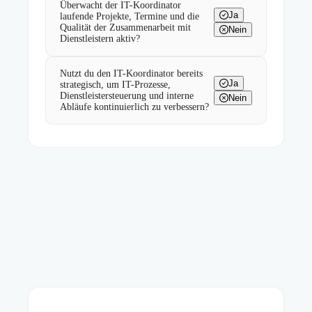
Überwacht der IT-Koordinator
Ja
laufende Projekte, Termine und die
Qualität der Zusammenarbeit mit
Nein
Dienstleistern aktiv?
Nutzt du den IT-Koordinator bereits
Ja
strategisch, um IT-Prozesse,
Dienstleistersteuerung und interne
Nein
Abläufe kontinuierlich zu verbessern?