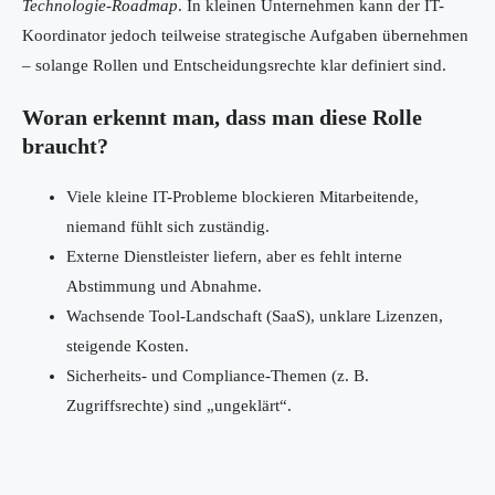
Technologie-Roadmap
. In kleinen Unternehmen kann der IT-
Koordinator jedoch teilweise strategische Aufgaben übernehmen
– solange Rollen und Entscheidungsrechte klar definiert sind.
Woran erkennt man, dass man diese Rolle
braucht?
Viele kleine IT-Probleme blockieren Mitarbeitende,
niemand fühlt sich zuständig.
Externe Dienstleister liefern, aber es fehlt interne
Abstimmung und Abnahme.
Wachsende Tool-Landschaft (SaaS), unklare Lizenzen,
steigende Kosten.
Sicherheits- und Compliance-Themen (z. B.
Zugriffsrechte) sind „ungeklärt“.