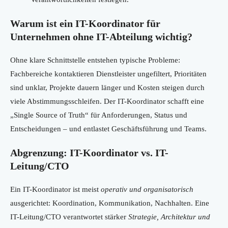
Warum ist ein IT-Koordinator für
Unternehmen ohne IT-Abteilung wichtig?
Ohne klare Schnittstelle entstehen typische Probleme:
Fachbereiche kontaktieren Dienstleister ungefiltert, Prioritäten
sind unklar, Projekte dauern länger und Kosten steigen durch
viele Abstimmungsschleifen. Der IT-Koordinator schafft eine
„Single Source of Truth“ für Anforderungen, Status und
Entscheidungen – und entlastet Geschäftsführung und Teams.
Abgrenzung: IT-Koordinator vs. IT-
Leitung/CTO
Ein IT-Koordinator ist meist
operativ und organisatorisch
ausgerichtet: Koordination, Kommunikation, Nachhalten. Eine
IT-Leitung/CTO verantwortet stärker
Strategie, Architektur und