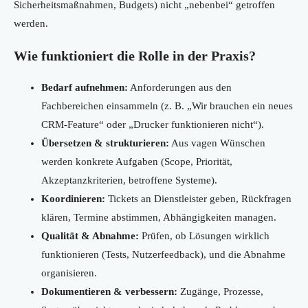
Sicherheitsmaßnahmen, Budgets) nicht „nebenbei“ getroffen
werden.
Wie funktioniert die Rolle in der Praxis?
Bedarf aufnehmen:
Anforderungen aus den
Fachbereichen einsammeln (z. B. „Wir brauchen ein neues
CRM-Feature“ oder „Drucker funktionieren nicht“).
Übersetzen & strukturieren:
Aus vagen Wünschen
werden konkrete Aufgaben (Scope, Priorität,
Akzeptanzkriterien, betroffene Systeme).
Koordinieren:
Tickets an Dienstleister geben, Rückfragen
klären, Termine abstimmen, Abhängigkeiten managen.
Qualität & Abnahme:
Prüfen, ob Lösungen wirklich
funktionieren (Tests, Nutzerfeedback), und die Abnahme
organisieren.
Dokumentieren & verbessern:
Zugänge, Prozesse,