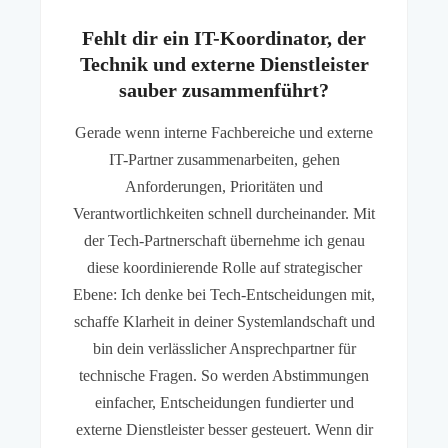
Fehlt dir ein IT-Koordinator, der
Technik und externe Dienstleister
sauber zusammenführt?
Gerade wenn interne Fachbereiche und externe
IT-Partner zusammenarbeiten, gehen
Anforderungen, Prioritäten und
Verantwortlichkeiten schnell durcheinander. Mit
der Tech-Partnerschaft übernehme ich genau
diese koordinierende Rolle auf strategischer
Ebene: Ich denke bei Tech-Entscheidungen mit,
schaffe Klarheit in deiner Systemlandschaft und
bin dein verlässlicher Ansprechpartner für
technische Fragen. So werden Abstimmungen
einfacher, Entscheidungen fundierter und
externe Dienstleister besser gesteuert. Wenn dir