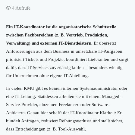
4
Aufrufe
Ein IT-Koordinator ist die organisatorische Schnittstelle
zwischen Fachbereichen (z. B. Vertrieb, Produktion,
Verwaltung) und externen IT-Dienstleistern.
Er übersetzt
Anforderungen aus dem Business in umsetzbare IT-Aufgaben,
priorisiert Tickets und Projekte, koordiniert Lieferanten und sorgt
dafür, dass IT-Services zuverlässig laufen – besonders wichtig
für Unternehmen ohne eigene IT-Abteilung.
In vielen KMU gibt es keinen internen Systemadministrator oder
eine IT-Leitung. Stattdessen arbeiten sie mit einem Managed-
Service-Provider, einzelnen Freelancern oder Software-
Anbietern. Genau hier schafft der IT-Koordinator Klarheit: Er
bündelt Anfragen, reduziert Reibungsverluste und stellt sicher,
dass Entscheidungen (z. B. Tool-Auswahl,