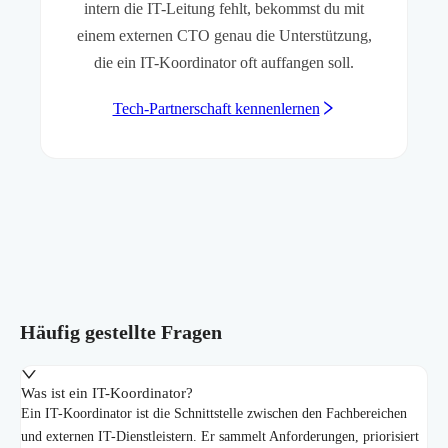
intern die IT-Leitung fehlt, bekommst du mit
einem externen CTO genau die Unterstützung,
die ein IT-Koordinator oft auffangen soll.
Tech-Partnerschaft kennenlernen
Häufig gestellte Fragen
Was ist ein IT-Koordinator?
Ein IT-Koordinator ist die Schnittstelle zwischen den Fachbereichen
und externen IT-Dienstleistern. Er sammelt Anforderungen, priorisiert