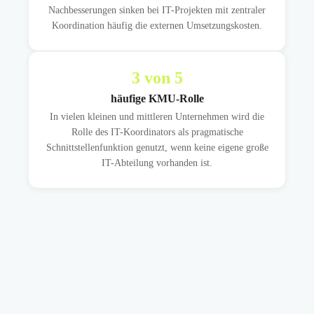
Nachbesserungen sinken bei IT-Projekten mit zentraler
Koordination häufig die externen Umsetzungskosten.
3
von 5
häufige KMU-Rolle
In vielen kleinen und mittleren Unternehmen wird die
Rolle des IT-Koordinators als pragmatische
Schnittstellenfunktion genutzt, wenn keine eigene große
IT-Abteilung vorhanden ist.