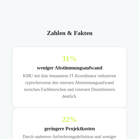
Zahlen & Fakten
31
%
weniger Abstimmungsaufwand
KMU mit klar benanntem IT-Koordinator reduzieren
typischerweise den internen Abstimmungsaufwand
zwischen Fachbereichen und externen Dienstleistern
deutlich.
22
%
geringere Projektkosten
Durch sauberere Anforderungsdefinition und weniger