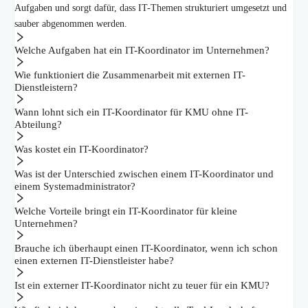
Aufgaben und sorgt dafür, dass IT-Themen strukturiert umgesetzt und
sauber abgenommen werden.
Welche Aufgaben hat ein IT-Koordinator im Unternehmen?
Wie funktioniert die Zusammenarbeit mit externen IT-
Dienstleistern?
Wann lohnt sich ein IT-Koordinator für KMU ohne IT-
Abteilung?
Was kostet ein IT-Koordinator?
Was ist der Unterschied zwischen einem IT-Koordinator und
einem Systemadministrator?
Welche Vorteile bringt ein IT-Koordinator für kleine
Unternehmen?
Brauche ich überhaupt einen IT-Koordinator, wenn ich schon
einen externen IT-Dienstleister habe?
Ist ein externer IT-Koordinator nicht zu teuer für ein KMU?