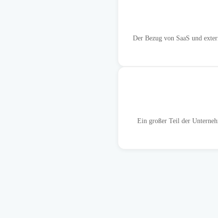
Der Bezug von SaaS und extern
Ein großer Teil der Unterneh