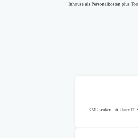
Inhouse als Personalkosten plus Too
KMU senken mit klarer IT-So