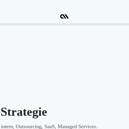
Strategie
intern, Outsourcing, SaaS, Managed Services.