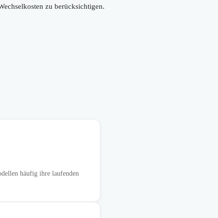
 Wechselkosten zu berücksichtigen.
dellen häufig ihre laufenden