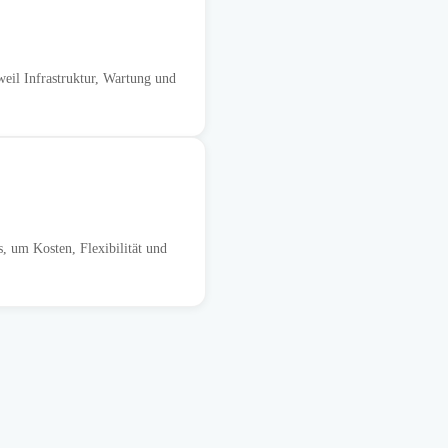
eil Infrastruktur, Wartung und
, um Kosten, Flexibilität und