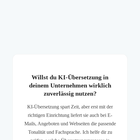
Willst du KI-Übersetzung in
deinem Unternehmen wirklich
zuverlässig nutzen?
KI-Übersetzung spart Zeit, aber erst mit der
richtigen Einrichtung liefert sie auch bei E-
Mails, Angeboten und Webseiten die passende
Tonalität und Fachsprache. Ich helfe dir zu