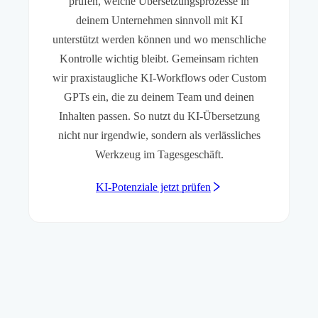
prüfen, welche Übersetzungsprozesse in
deinem Unternehmen sinnvoll mit KI
unterstützt werden können und wo menschliche
Kontrolle wichtig bleibt. Gemeinsam richten
wir praxistaugliche KI-Workflows oder Custom
GPTs ein, die zu deinem Team und deinen
Inhalten passen. So nutzt du KI-Übersetzung
nicht nur irgendwie, sondern als verlässliches
Werkzeug im Tagesgeschäft.
KI-Potenziale jetzt prüfen