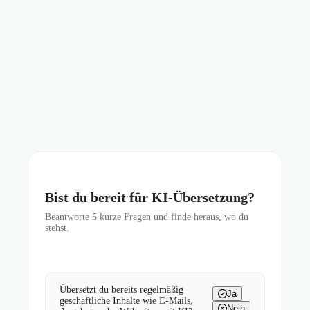
Bist du bereit für KI-Übersetzung?
Beantworte
5
kurze Fragen und finde heraus, wo du
stehst.
Übersetzt du bereits regelmäßig
Ja
geschäftliche Inhalte wie E-Mails,
Nein