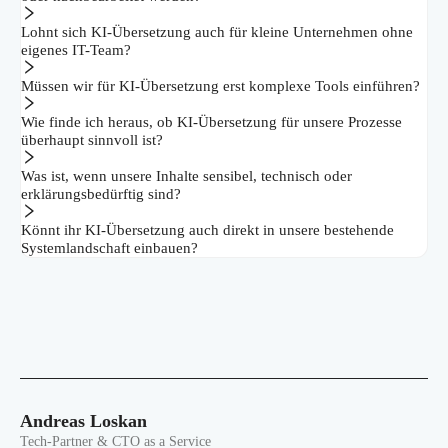
Lohnt sich KI-Übersetzung auch für kleine Unternehmen ohne
eigenes IT-Team?
Müssen wir für KI-Übersetzung erst komplexe Tools einführen?
Wie finde ich heraus, ob KI-Übersetzung für unsere Prozesse
überhaupt sinnvoll ist?
Was ist, wenn unsere Inhalte sensibel, technisch oder
erklärungsbedürftig sind?
Könnt ihr KI-Übersetzung auch direkt in unsere bestehende
Systemlandschaft einbauen?
Andreas Loskan
Tech-Partner & CTO as a Service