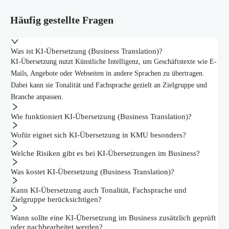
Häufig gestellte Fragen
Was ist KI-Übersetzung (Business Translation)?
KI-Übersetzung nutzt Künstliche Intelligenz, um Geschäftstexte wie E-
Mails, Angebote oder Webseiten in andere Sprachen zu übertragen.
Dabei kann sie Tonalität und Fachsprache gezielt an Zielgruppe und
Branche anpassen.
Wie funktioniert KI-Übersetzung (Business Translation)?
Wofür eignet sich KI-Übersetzung in KMU besonders?
Welche Risiken gibt es bei KI-Übersetzungen im Business?
Was kostet KI-Übersetzung (Business Translation)?
Kann KI-Übersetzung auch Tonalität, Fachsprache und
Zielgruppe berücksichtigen?
Wann sollte eine KI-Übersetzung im Business zusätzlich geprüft
oder nachbearbeitet werden?