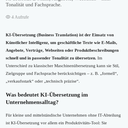
Tonalität und Fachsprache.
4
Aufrufe
KI-Übersetzung (Business Translation) ist der Einsatz von
Künstlicher Intelligenz, um geschäftliche Texte wie E-Mails,
Angebote, Verträge, Webseiten oder Produktbeschreibungen
schnell und in passender Tonalität zu übersetzen.
Im
Unterschied zu klassischer Maschinenübersetzung kann sie Stil,
Zielgruppe und Fachsprache berücksichtigen – z. B. „formell“,
„verkaufsstark“ oder „technisch präzise“.
Was bedeutet KI-Übersetzung im
Unternehmensalltag?
Für kleine und mittelständische Unternehmen ohne IT-Abteilung
ist KI-Übersetzung vor allem ein Produktivitäts-Tool: Sie