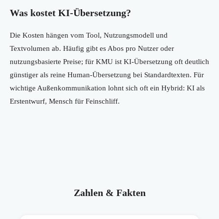
Was kostet KI-Übersetzung?
Die Kosten hängen vom Tool, Nutzungsmodell und
Textvolumen ab. Häufig gibt es Abos pro Nutzer oder
nutzungsbasierte Preise; für KMU ist KI-Übersetzung oft deutlich
günstiger als reine Human-Übersetzung bei Standardtexten. Für
wichtige Außenkommunikation lohnt sich oft ein Hybrid: KI als
Erstentwurf, Mensch für Feinschliff.
Zahlen & Fakten