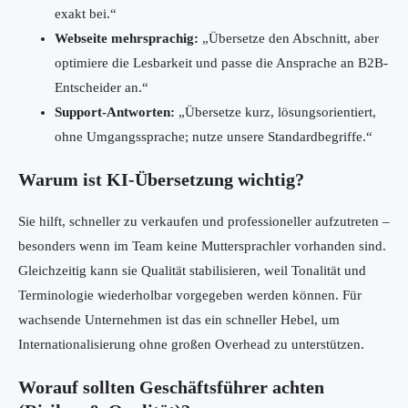
exakt bei.“
Webseite mehrsprachig:
„Übersetze den Abschnitt, aber
optimiere die Lesbarkeit und passe die Ansprache an B2B-
Entscheider an.“
Support-Antworten:
„Übersetze kurz, lösungsorientiert,
ohne Umgangssprache; nutze unsere Standardbegriffe.“
Warum ist KI-Übersetzung wichtig?
Sie hilft, schneller zu verkaufen und professioneller aufzutreten –
besonders wenn im Team keine Muttersprachler vorhanden sind.
Gleichzeitig kann sie Qualität stabilisieren, weil Tonalität und
Terminologie wiederholbar vorgegeben werden können. Für
wachsende Unternehmen ist das ein schneller Hebel, um
Internationalisierung ohne großen Overhead zu unterstützen.
Worauf sollten Geschäftsführer achten