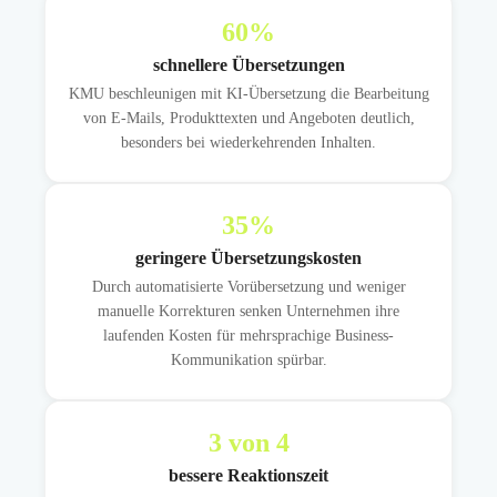
60
%
schnellere Übersetzungen
KMU beschleunigen mit KI-Übersetzung die Bearbeitung
von E-Mails, Produkttexten und Angeboten deutlich,
besonders bei wiederkehrenden Inhalten.
35
%
geringere Übersetzungskosten
Durch automatisierte Vorübersetzung und weniger
manuelle Korrekturen senken Unternehmen ihre
laufenden Kosten für mehrsprachige Business-
Kommunikation spürbar.
3
von 4
bessere Reaktionszeit