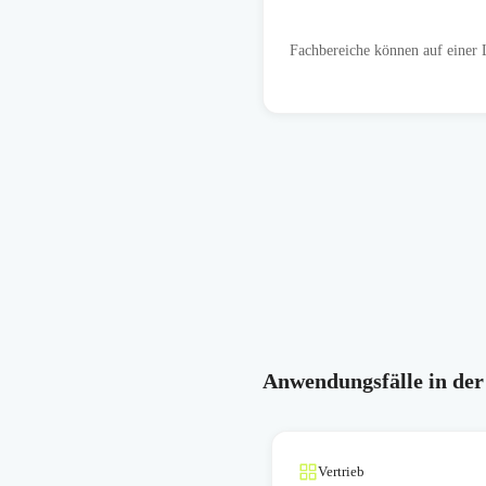
Fachbereiche können auf einer 
Anwendungsfälle in der
Vertrieb