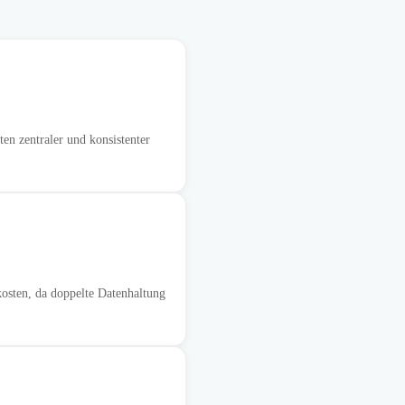
n zentraler und konsistenter
osten, da doppelte Datenhaltung