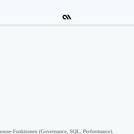
house-Funktionen (Governance, SQL, Performance).