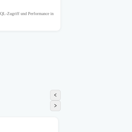
 SQL-Zugriff und Performance in
Produktion