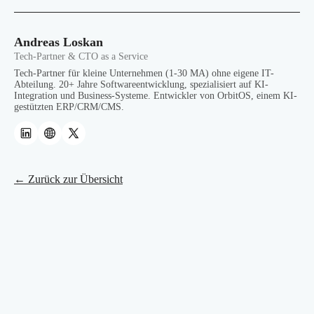
Andreas Loskan
Tech-Partner & CTO as a Service
Tech-Partner für kleine Unternehmen (1-30 MA) ohne eigene IT-
Abteilung. 20+ Jahre Softwareentwicklung, spezialisiert auf KI-
Integration und Business-Systeme. Entwickler von OrbitOS, einem KI-
gestützten ERP/CRM/CMS.
← Zurück zur Übersicht