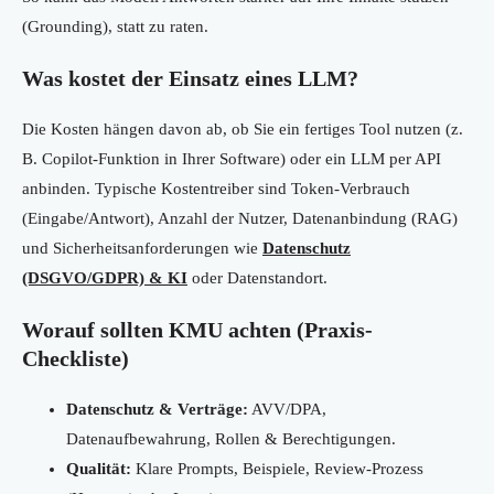
(Grounding), statt zu raten.
Was kostet der Einsatz eines LLM?
Die Kosten hängen davon ab, ob Sie ein fertiges Tool nutzen (z.
B. Copilot-Funktion in Ihrer Software) oder ein LLM per API
anbinden. Typische Kostentreiber sind Token-Verbrauch
(Eingabe/Antwort), Anzahl der Nutzer, Datenanbindung (RAG)
und Sicherheitsanforderungen wie
Datenschutz
(DSGVO/GDPR) & KI
oder Datenstandort.
Worauf sollten KMU achten (Praxis-
Checkliste)
Datenschutz & Verträge:
AVV/DPA,
Datenaufbewahrung, Rollen & Berechtigungen.
Qualität:
Klare Prompts, Beispiele, Review-Prozess