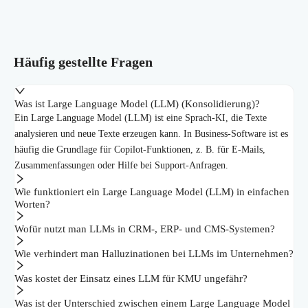
Häufig gestellte Fragen
Was ist Large Language Model (LLM) (Konsolidierung)?
Ein Large Language Model (LLM) ist eine Sprach-KI, die Texte
analysieren und neue Texte erzeugen kann. In Business-Software ist es
häufig die Grundlage für Copilot-Funktionen, z. B. für E-Mails,
Zusammenfassungen oder Hilfe bei Support-Anfragen.
Wie funktioniert ein Large Language Model (LLM) in einfachen
Worten?
Wofür nutzt man LLMs in CRM-, ERP- und CMS-Systemen?
Wie verhindert man Halluzinationen bei LLMs im Unternehmen?
Was kostet der Einsatz eines LLM für KMU ungefähr?
Was ist der Unterschied zwischen einem Large Language Model