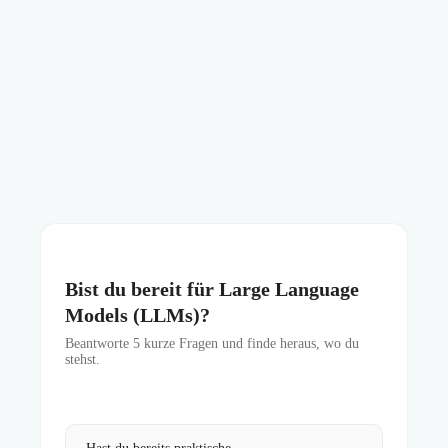
Bist du bereit für Large Language
Models (LLMs)?
Beantworte
5
kurze Fragen und finde heraus, wo du
stehst.