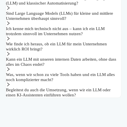
(LLM) und klassischer Automatisierung?
Sind Large Language Models (LLMs) für kleine und mittlere
Unternehmen überhaupt sinnvoll?
Ich kenne mich technisch nicht aus – kann ich ein LLM
trotzdem sinnvoll im Unternehmen nutzen?
Wie finde ich heraus, ob ein LLM für mein Unternehmen
wirklich ROI bringt?
Kann ein LLM mit unseren internen Daten arbeiten, ohne dass
alles im Chaos endet?
Was, wenn wir schon zu viele Tools haben und ein LLM alles
noch komplizierter macht?
Begleitest du auch die Umsetzung, wenn wir ein LLM oder
einen KI-Assistenten einführen wollen?