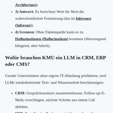
Architecture)
.
3) Antwort:
Es berechnet Wort für Wort die
wahrscheinlichste Fortsetzung (das ist
Inference
(Inferenz)
).
4) Grenzen:
Ohne Faktenquelle kann es zu
Halluzinationen (Hallucinations)
kommen (überzeugend
klingend, aber falsch).
Wofür brauchen KMU ein LLM in CRM, ERP
oder CMS?
Gerade Unternehmen ohne eigene IT-Abteilung profitieren, weil
LLMs wiederkehrende Text- und Wissensarbeit beschleunigen:
CRM:
Gesprächsnotizen zusammenfassen, Follow-up-E-
Mails vorschlagen, nächste Schritte aus einem Call
ableiten.