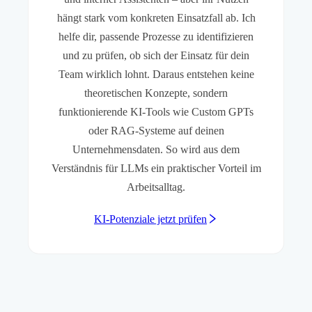
hängt stark vom konkreten Einsatzfall ab. Ich
helfe dir, passende Prozesse zu identifizieren
und zu prüfen, ob sich der Einsatz für dein
Team wirklich lohnt. Daraus entstehen keine
theoretischen Konzepte, sondern
funktionierende KI-Tools wie Custom GPTs
oder RAG-Systeme auf deinen
Unternehmensdaten. So wird aus dem
Verständnis für LLMs ein praktischer Vorteil im
Arbeitsalltag.
KI-Potenziale jetzt prüfen