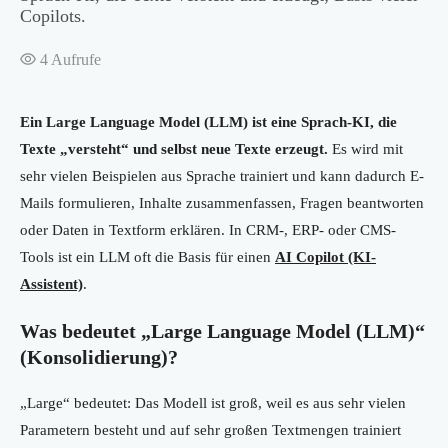
Copilots.
4
Aufrufe
Ein Large Language Model (LLM) ist eine Sprach-KI, die
Texte „versteht“ und selbst neue Texte erzeugt.
Es wird mit
sehr vielen Beispielen aus Sprache trainiert und kann dadurch E-
Mails formulieren, Inhalte zusammenfassen, Fragen beantworten
oder Daten in Textform erklären. In CRM-, ERP- oder CMS-
Tools ist ein LLM oft die Basis für einen
AI Copilot (KI-
Assistent)
.
Was bedeutet „Large Language Model (LLM)“
(Konsolidierung)?
„Large“ bedeutet: Das Modell ist groß, weil es aus sehr vielen
Parametern besteht und auf sehr großen Textmengen trainiert