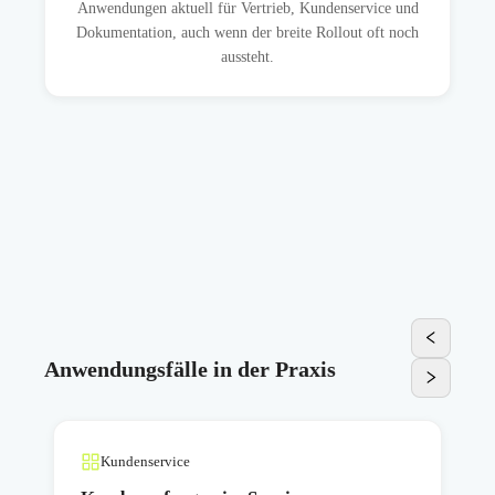
Anwendungen aktuell für Vertrieb, Kundenservice und
Dokumentation, auch wenn der breite Rollout oft noch
aussteht.
Anwendungsfälle in der Praxis
Kundenservice