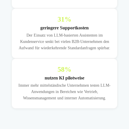
31
%
geringere Supportkosten
Der Einsatz von LLM-basierten Assistenten im
Kundenservice senkt bei vielen B2B-Unternehmen den
Aufwand für wiederkehrende Standardanfragen spürbar.
58
%
nutzen KI pilotweise
Immer mehr mittelständische Unternehmen testen LLM-
Anwendungen in Bereichen wie Vertrieb,
Wissensmanagement und interner Automatisierung.