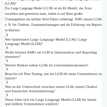
(LLM)?
Ein Large Language Model (LLM) ist ein KI-Modell, das Texte
verstehen und generieren kann, indem es auf Basis großer
Trainingsdaten das nächste Wort/Token vorhersagt. KMU nutzen LLMs
z. B. für Chatbots, Zusammenfassungen und die Erklärung von Reports
in Klartext.
Wie funktioniert Large Language Model (LLM) | Large
Language Model (LLM)?
Wofür können KMU ein LLM in Datenanalyse und Reporting
einsetzen?
Welche Risiken haben LLMs im Unternehmenskontext?
Brauche ich Fine-Tuning, um ein LLM für mein Unternehmen zu
nutzen?
Was ist der Unterschied zwischen einem LLM, einem Chatbot
und klassischer Automatisierung?
Wann lohnt sich ein Large Language Model (LLM) für kleine
und mittlere Unternehmen wirklich?