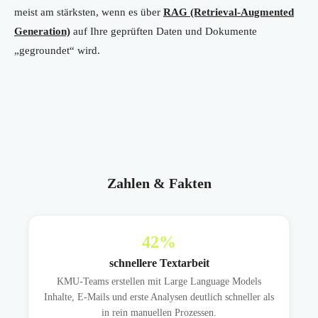
meist am stärksten, wenn es über
RAG (Retrieval-Augmented
Generation)
auf Ihre geprüften Daten und Dokumente
„gegroundet“ wird.
Zahlen & Fakten
42
%
schnellere Textarbeit
KMU-Teams erstellen mit Large Language Models
Inhalte, E-Mails und erste Analysen deutlich schneller als
in rein manuellen Prozessen.