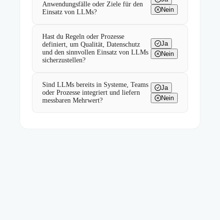
Anwendungsfälle oder Ziele für den
Nein
Einsatz von LLMs?
Hast du Regeln oder Prozesse
Ja
definiert, um Qualität, Datenschutz
und den sinnvollen Einsatz von LLMs
Nein
sicherzustellen?
Sind LLMs bereits in Systeme, Teams
Ja
oder Prozesse integriert und liefern
Nein
messbaren Mehrwert?