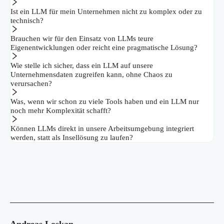
Ist ein LLM für mein Unternehmen nicht zu komplex oder zu
technisch?
Brauchen wir für den Einsatz von LLMs teure
Eigenentwicklungen oder reicht eine pragmatische Lösung?
Wie stelle ich sicher, dass ein LLM auf unsere
Unternehmensdaten zugreifen kann, ohne Chaos zu
verursachen?
Was, wenn wir schon zu viele Tools haben und ein LLM nur
noch mehr Komplexität schafft?
Können LLMs direkt in unsere Arbeitsumgebung integriert
werden, statt als Insellösung zu laufen?