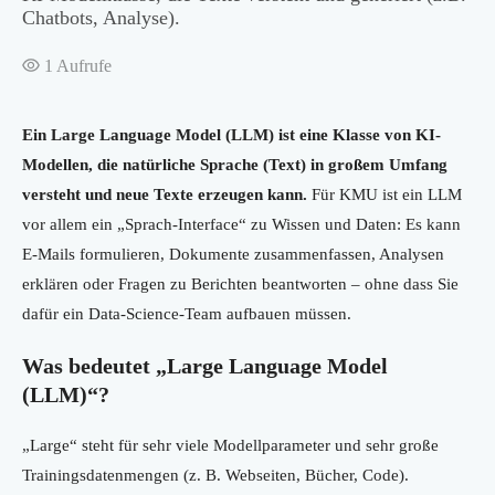
Chatbots, Analyse).
1
Aufrufe
Ein Large Language Model (LLM) ist eine Klasse von KI-
Modellen, die natürliche Sprache (Text) in großem Umfang
versteht und neue Texte erzeugen kann.
Für KMU ist ein LLM
vor allem ein „Sprach-Interface“ zu Wissen und Daten: Es kann
E-Mails formulieren, Dokumente zusammenfassen, Analysen
erklären oder Fragen zu Berichten beantworten – ohne dass Sie
dafür ein Data-Science-Team aufbauen müssen.
Was bedeutet „Large Language Model
(LLM)“?
„Large“ steht für sehr viele Modellparameter und sehr große
Trainingsdatenmengen (z. B. Webseiten, Bücher, Code).