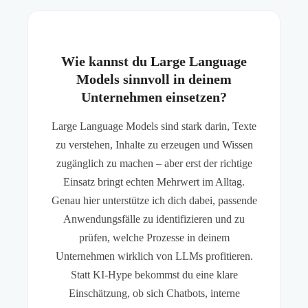
Wie kannst du Large Language
Models sinnvoll in deinem
Unternehmen einsetzen?
Large Language Models sind stark darin, Texte
zu verstehen, Inhalte zu erzeugen und Wissen
zugänglich zu machen – aber erst der richtige
Einsatz bringt echten Mehrwert im Alltag.
Genau hier unterstütze ich dich dabei, passende
Anwendungsfälle zu identifizieren und zu
prüfen, welche Prozesse in deinem
Unternehmen wirklich von LLMs profitieren.
Statt KI-Hype bekommst du eine klare
Einschätzung, ob sich Chatbots, interne