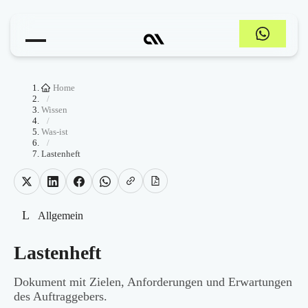
Home
/
Wissen
/
Was-ist
/
Lastenheft
L
Allgemein
Lastenheft
Dokument mit Zielen, Anforderungen und Erwartungen
des Auftraggebers.