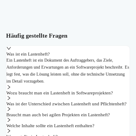
Häufig gestellte Fragen
Was ist ein Lastenheft?
Ein Lastenheft ist ein Dokument des Auftraggebers, das Ziele,
Anforderungen und Erwartungen an ein Softwareprojekt beschreibt. Es
legt fest, was die Lösung leisten soll, ohne die technische Umsetzung
im Detail vorzugeben.
Wozu braucht man ein Lastenheft in Softwareprojekten?
Was ist der Unterschied zwischen Lastenheft und Pflichtenheft?
Braucht man auch bei agilen Projekten ein Lastenheft?
Welche Inhalte sollte ein Lastenheft enthalten?