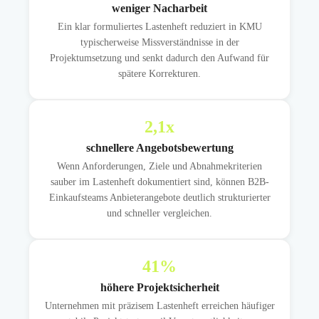
weniger Nacharbeit
Ein klar formuliertes Lastenheft reduziert in KMU
typischerweise Missverständnisse in der
Projektumsetzung und senkt dadurch den Aufwand für
spätere Korrekturen.
2,1
x
schnellere Angebotsbewertung
Wenn Anforderungen, Ziele und Abnahmekriterien
sauber im Lastenheft dokumentiert sind, können B2B-
Einkaufsteams Anbieterangebote deutlich strukturierter
und schneller vergleichen.
41
%
höhere Projektsicherheit
Unternehmen mit präzisem Lastenheft erreichen häufiger