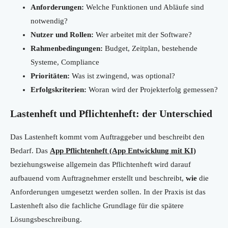
Anforderungen:
Welche Funktionen und Abläufe sind
notwendig?
Nutzer und Rollen:
Wer arbeitet mit der Software?
Rahmenbedingungen:
Budget, Zeitplan, bestehende
Systeme, Compliance
Prioritäten:
Was ist zwingend, was optional?
Erfolgskriterien:
Woran wird der Projekterfolg gemessen?
Lastenheft und Pflichtenheft: der Unterschied
Das Lastenheft kommt vom Auftraggeber und beschreibt den
Bedarf. Das
App Pflichtenheft (App Entwicklung mit KI)
beziehungsweise allgemein das Pflichtenheft wird darauf
aufbauend vom Auftragnehmer erstellt und beschreibt,
wie
die
Anforderungen umgesetzt werden sollen. In der Praxis ist das
Lastenheft also die fachliche Grundlage für die spätere
Lösungsbeschreibung.