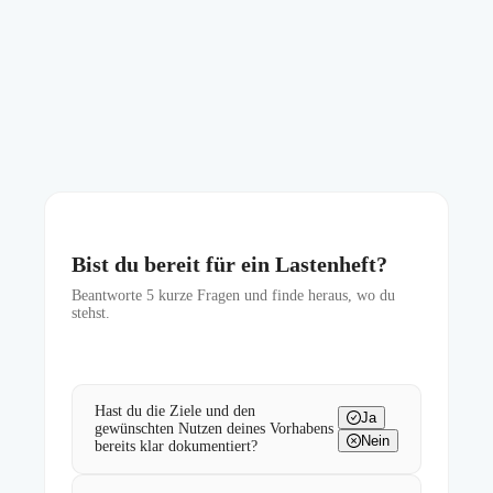
Bist du bereit für ein Lastenheft?
Beantworte
5
kurze Fragen und finde heraus, wo du
stehst.
Hast du die Ziele und den
Ja
gewünschten Nutzen deines Vorhabens
Nein
bereits klar dokumentiert?