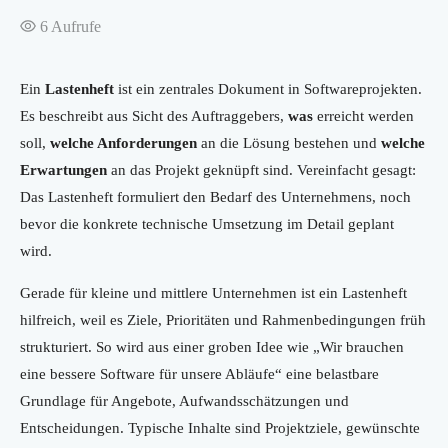
6
Aufrufe
Ein
Lastenheft
ist ein zentrales Dokument in Softwareprojekten.
Es beschreibt aus Sicht des Auftraggebers,
was
erreicht werden
soll,
welche Anforderungen
an die Lösung bestehen und
welche
Erwartungen
an das Projekt geknüpft sind. Vereinfacht gesagt:
Das Lastenheft formuliert den Bedarf des Unternehmens, noch
bevor die konkrete technische Umsetzung im Detail geplant
wird.
Gerade für kleine und mittlere Unternehmen ist ein Lastenheft
hilfreich, weil es Ziele, Prioritäten und Rahmenbedingungen früh
strukturiert. So wird aus einer groben Idee wie „Wir brauchen
eine bessere Software für unsere Abläufe“ eine belastbare
Grundlage für Angebote, Aufwandsschätzungen und
Entscheidungen. Typische Inhalte sind Projektziele, gewünschte