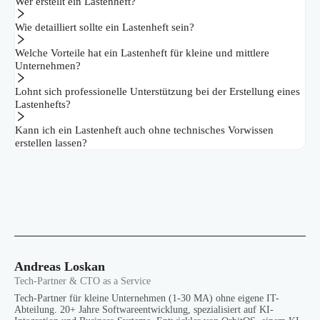
Wer erstellt ein Lastenheft?
Wie detailliert sollte ein Lastenheft sein?
Welche Vorteile hat ein Lastenheft für kleine und mittlere
Unternehmen?
Lohnt sich professionelle Unterstützung bei der Erstellung eines
Lastenhefts?
Kann ich ein Lastenheft auch ohne technisches Vorwissen
erstellen lassen?
Andreas Loskan
Tech-Partner & CTO as a Service
Tech-Partner für kleine Unternehmen (1-30 MA) ohne eigene IT-
Abteilung. 20+ Jahre Softwareentwicklung, spezialisiert auf KI-