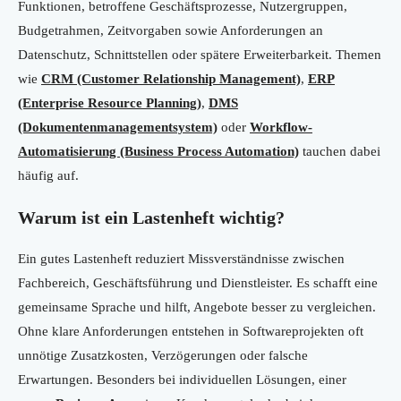
Funktionen, betroffene Geschäftsprozesse, Nutzergruppen,
Budgetrahmen, Zeitvorgaben sowie Anforderungen an
Datenschutz, Schnittstellen oder spätere Erweiterbarkeit. Themen
wie
CRM (Customer Relationship Management)
,
ERP
(Enterprise Resource Planning)
,
DMS
(Dokumentenmanagementsystem)
oder
Workflow-
Automatisierung (Business Process Automation)
tauchen dabei
häufig auf.
Warum ist ein Lastenheft wichtig?
Ein gutes Lastenheft reduziert Missverständnisse zwischen
Fachbereich, Geschäftsführung und Dienstleister. Es schafft eine
gemeinsame Sprache und hilft, Angebote besser zu vergleichen.
Ohne klare Anforderungen entstehen in Softwareprojekten oft
unnötige Zusatzkosten, Verzögerungen oder falsche
Erwartungen. Besonders bei individuellen Lösungen, einer