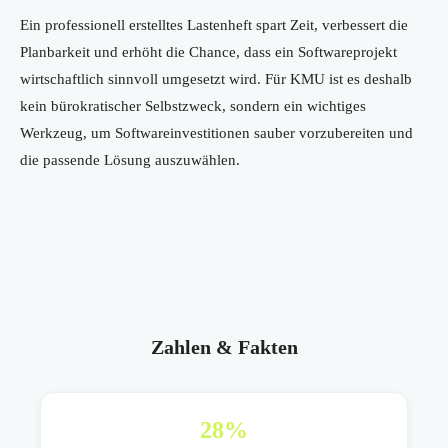
Ein professionell erstelltes Lastenheft spart Zeit, verbessert die
Planbarkeit und erhöht die Chance, dass ein Softwareprojekt
wirtschaftlich sinnvoll umgesetzt wird. Für KMU ist es deshalb
kein bürokratischer Selbstzweck, sondern ein wichtiges
Werkzeug, um Softwareinvestitionen sauber vorzubereiten und
die passende Lösung auszuwählen.
Zahlen & Fakten
28
%