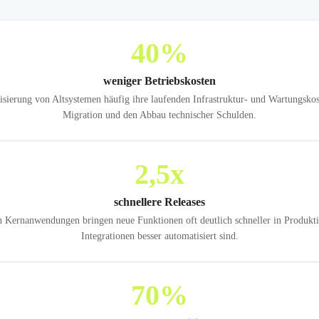
40
%
weniger Betriebskosten
erung von Altsystemen häufig ihre laufenden Infrastruktur- und Wartungskos
Migration und den Abbau technischer Schulden.
2,5
x
schnellere Releases
 Kernanwendungen bringen neue Funktionen oft deutlich schneller in Produkti
Integrationen besser automatisiert sind.
70
%