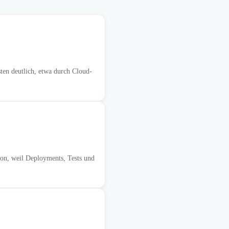
ten deutlich, etwa durch Cloud-
on, weil Deployments, Tests und