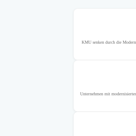
KMU senken durch die Modernisi
Unternehmen mit modernisierten