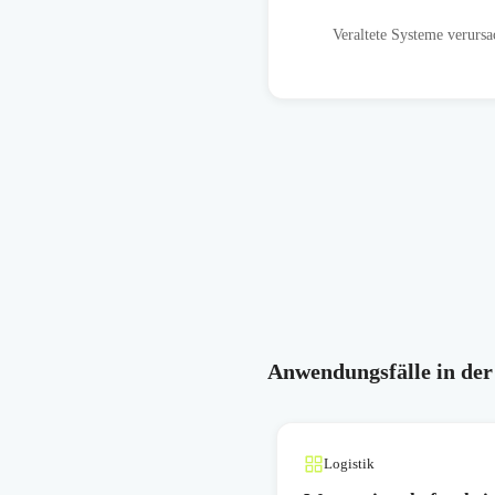
Veraltete Systeme verursa
Anwendungsfälle in der
Logistik