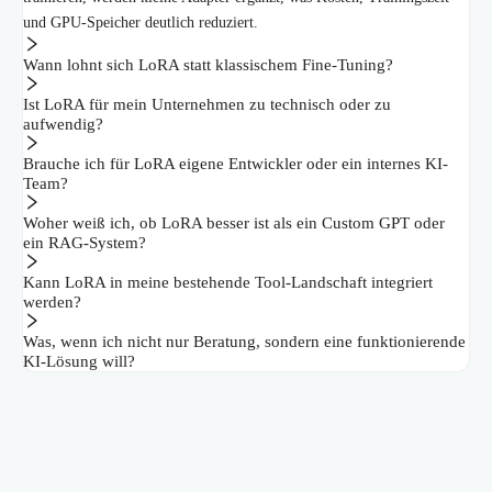
und GPU-Speicher deutlich reduziert.
Wann lohnt sich LoRA statt klassischem Fine-Tuning?
Ist LoRA für mein Unternehmen zu technisch oder zu
aufwendig?
Brauche ich für LoRA eigene Entwickler oder ein internes KI-
Team?
Woher weiß ich, ob LoRA besser ist als ein Custom GPT oder
ein RAG-System?
Kann LoRA in meine bestehende Tool-Landschaft integriert
werden?
Was, wenn ich nicht nur Beratung, sondern eine funktionierende
KI-Lösung will?