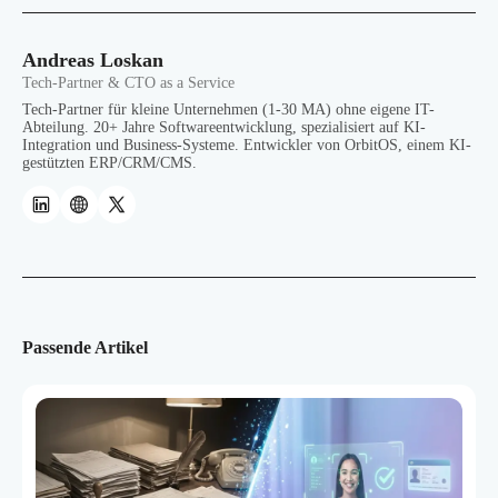
Andreas Loskan
Tech-Partner & CTO as a Service
Tech-Partner für kleine Unternehmen (1-30 MA) ohne eigene IT-
Abteilung. 20+ Jahre Softwareentwicklung, spezialisiert auf KI-
Integration und Business-Systeme. Entwickler von OrbitOS, einem KI-
gestützten ERP/CRM/CMS.
Passende Artikel