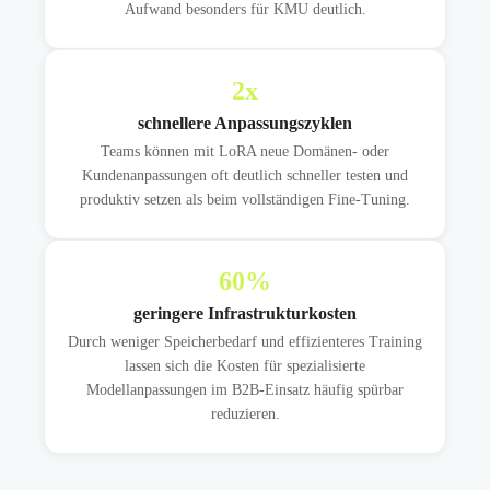
Aufwand besonders für KMU deutlich.
2
x
schnellere Anpassungszyklen
Teams können mit LoRA neue Domänen- oder
Kundenanpassungen oft deutlich schneller testen und
produktiv setzen als beim vollständigen Fine-Tuning.
60
%
geringere Infrastrukturkosten
Durch weniger Speicherbedarf und effizienteres Training
lassen sich die Kosten für spezialisierte
Modellanpassungen im B2B-Einsatz häufig spürbar
reduzieren.