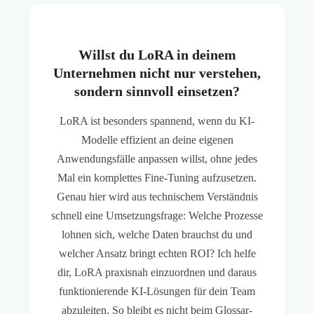
Willst du LoRA in deinem
Unternehmen nicht nur verstehen,
sondern sinnvoll einsetzen?
LoRA ist besonders spannend, wenn du KI-
Modelle effizient an deine eigenen
Anwendungsfälle anpassen willst, ohne jedes
Mal ein komplettes Fine-Tuning aufzusetzen.
Genau hier wird aus technischem Verständnis
schnell eine Umsetzungsfrage: Welche Prozesse
lohnen sich, welche Daten brauchst du und
welcher Ansatz bringt echten ROI? Ich helfe
dir, LoRA praxisnah einzuordnen und daraus
funktionierende KI-Lösungen für dein Team
abzuleiten. So bleibt es nicht beim Glossar-