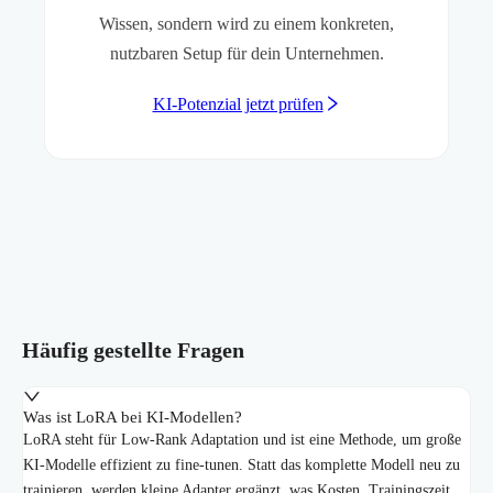
Wissen, sondern wird zu einem konkreten,
nutzbaren Setup für dein Unternehmen.
KI-Potenzial jetzt prüfen
Häufig gestellte Fragen
Was ist LoRA bei KI-Modellen?
LoRA steht für Low-Rank Adaptation und ist eine Methode, um große
KI-Modelle effizient zu fine-tunen. Statt das komplette Modell neu zu
trainieren, werden kleine Adapter ergänzt, was Kosten, Trainingszeit