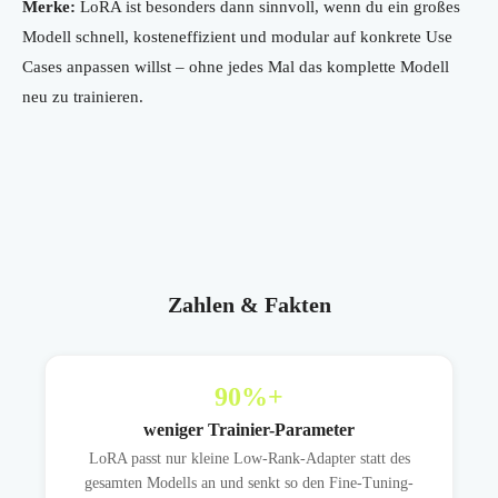
Merke:
LoRA ist besonders dann sinnvoll, wenn du ein großes
Modell schnell, kosteneffizient und modular auf konkrete Use
Cases anpassen willst – ohne jedes Mal das komplette Modell
neu zu trainieren.
Zahlen & Fakten
90
%+
weniger Trainier-Parameter
LoRA passt nur kleine Low-Rank-Adapter statt des
gesamten Modells an und senkt so den Fine-Tuning-