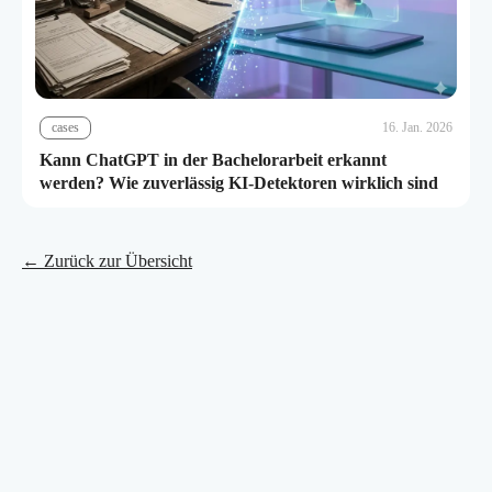
cases
16. Jan. 2026
Kann ChatGPT in der Bachelorarbeit erkannt
werden? Wie zuverlässig KI-Detektoren wirklich sind
← Zurück zur Übersicht