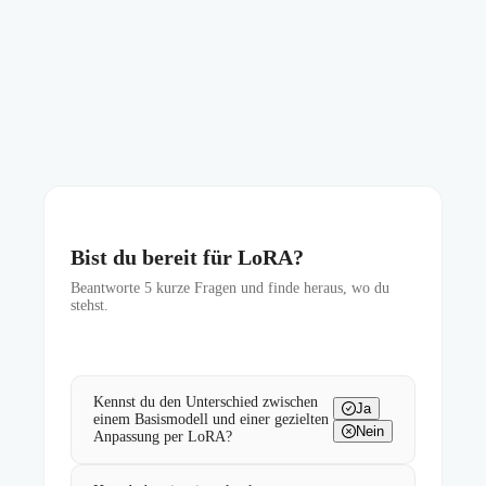
Bist du bereit für LoRA?
Beantworte
5
kurze Fragen und finde heraus, wo du
stehst.
Kennst du den Unterschied zwischen
Ja
einem Basismodell und einer gezielten
Nein
Anpassung per LoRA?