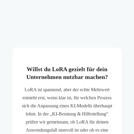
Willst du LoRA gezielt für dein
Unternehmen nutzbar machen?
LoRA ist spannend, aber der echte Mehrwert
entsteht erst, wenn klar ist, für welchen Prozess
sich die Anpassung eines KI-Modells überhaupt
lohnt. In der „KI-Beratung & Hilfestellung“
prüfen wir gemeinsam, ob LoRA für deinen
Anwendungsfall sinnvoll ist oder ob es eine