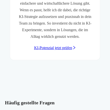
einfachere und wirtschaftlichere Lösung gibt.
Wenn es passt, helfe ich dir dabei, die richtige
KI-Strategie aufzusetzen und praxisnah in dein
Team zu bringen. So investierst du nicht in KI-
Experimente, sondern in Lösungen, die im
Alltag wirklich genutzt werden.
KI-Potenzial jetzt prüfen
Häufig gestellte Fragen