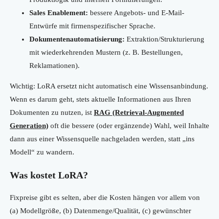
Sales Enablement:
bessere Angebots- und E-Mail-
Entwürfe mit firmenspezifischer Sprache.
Dokumentenautomatisierung:
Extraktion/Strukturierung
mit wiederkehrenden Mustern (z. B. Bestellungen,
Reklamationen).
Wichtig: LoRA ersetzt nicht automatisch eine Wissensanbindung.
Wenn es darum geht, stets aktuelle Informationen aus Ihren
Dokumenten zu nutzen, ist
RAG (Retrieval-Augmented
Generation)
oft die bessere (oder ergänzende) Wahl, weil Inhalte
dann aus einer Wissensquelle nachgeladen werden, statt „ins
Modell“ zu wandern.
Was kostet LoRA?
Fixpreise gibt es selten, aber die Kosten hängen vor allem von
(a) Modellgröße, (b) Datenmenge/Qualität, (c) gewünschter