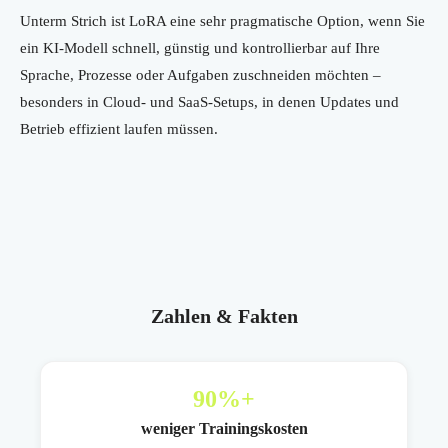
Unterm Strich ist LoRA eine sehr pragmatische Option, wenn Sie
ein KI-Modell schnell, günstig und kontrollierbar auf Ihre
Sprache, Prozesse oder Aufgaben zuschneiden möchten –
besonders in Cloud- und SaaS-Setups, in denen Updates und
Betrieb effizient laufen müssen.
Zahlen & Fakten
90
%+
weniger Trainingskosten