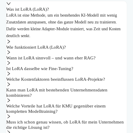
Was ist LoRA (LoRA)?
LoRA ist eine Methode, um ein bestehendes KI-Modell mit wenig
Zusatzdaten anzupassen, ohne das ganze Modell neu zu trainieren.
Dafür werden kleine Adapter-Module trainiert, was Zeit und Kosten
deutlich senkt.
Wie funktioniert LoRA (LoRA)?
Wann ist LoRA sinnvoll – und wann eher RAG?
Ist LoRA dasselbe wie Fine-Tuning?
Welche Kostenfaktoren beeinflussen LoRA-Projekte?
Kann man LoRA mit bestehenden Unternehmensdaten
kombinieren?
Welche Vorteile hat LoRA für KMU gegenüber einem
kompletten Modelltraining?
Muss ich schon genau wissen, ob LoRA für mein Unternehmen
die richtige Lösung ist?