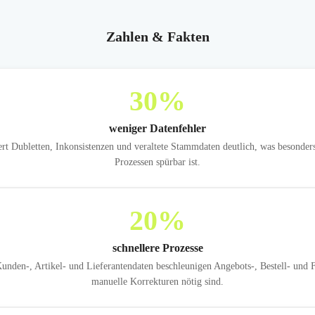
Zahlen & Fakten
30
%
weniger Datenfehler
rt Dubletten, Inkonsistenzen und veraltete Stammdaten deutlich, was besonder
Prozessen spürbar ist.
20
%
schnellere Prozesse
nden-, Artikel- und Lieferantendaten beschleunigen Angebots-, Bestell- und 
manuelle Korrekturen nötig sind.