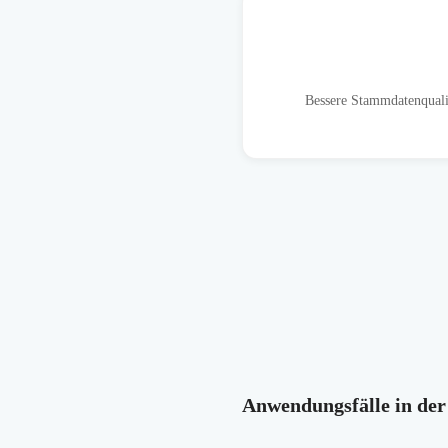
Bessere Stammdatenqualit
Anwendungsfälle in der