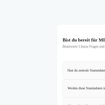
Bist du bereit für
Beantworte
5
kurze Fragen und f
Hast du zentrale Stammdaten
Werden diese Stammdaten in