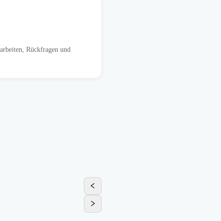
harbeiten, Rückfragen und