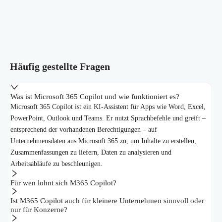
Häufig gestellte Fragen
Was ist Microsoft 365 Copilot und wie funktioniert es?
Microsoft 365 Copilot ist ein KI-Assistent für Apps wie Word, Excel,
PowerPoint, Outlook und Teams. Er nutzt Sprachbefehle und greift –
entsprechend der vorhandenen Berechtigungen – auf
Unternehmensdaten aus Microsoft 365 zu, um Inhalte zu erstellen,
Zusammenfassungen zu liefern, Daten zu analysieren und
Arbeitsabläufe zu beschleunigen.
Für wen lohnt sich M365 Copilot?
Ist M365 Copilot auch für kleinere Unternehmen sinnvoll oder
nur für Konzerne?