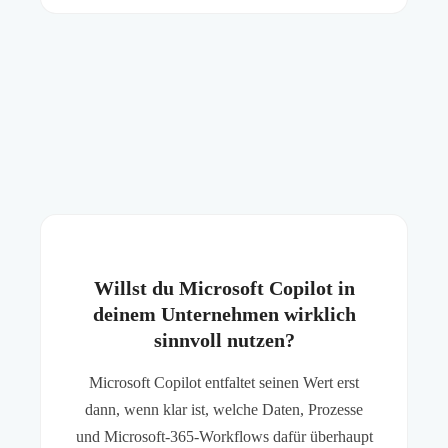
Willst du Microsoft Copilot in
deinem Unternehmen wirklich
sinnvoll nutzen?
Microsoft Copilot entfaltet seinen Wert erst
dann, wenn klar ist, welche Daten, Prozesse
und Microsoft-365-Workflows dafür überhaupt