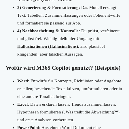
3) Generierung & Formatierung:
Das Modell erzeugt
Text, Tabellen, Zusammenfassungen oder Folienentwürfe
und formatiert sie passend zur App.
4) Nachbearbeitung & Kontrolle:
Du prüfst, verfeinerst
und gibst frei. Wichtig bleibt der Umgang mit
Halluzinationen (Hallucinations)
, also plausibel
klingenden, aber falschen Aussagen.
Wofür wird M365 Copilot genutzt? (Beispiele)
Word:
Entwürfe für Konzepte, Richtlinien oder Angebote
erstellen; bestehende Texte kürzen, umformulieren oder in
eine andere Tonalität bringen.
Excel:
Daten erklären lassen, Trends zusammenfassen,
Hypothesen formulieren („Was treibt die Abweichung?“)
und erste Analysen vorbereiten.
PowerPoint:
Aus einem Word-Dokument eine