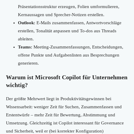
Präsentationsstruktur erzeugen, Folien umformulieren,
Kernaussagen und Sprecher-Notizen erstellen.
Outlook:
E-Mails zusammenfassen, Antwortvorschläge
erstellen, Tonalität anpassen und To-dos aus Threads
ableiten.
Teams:
Meeting-Zusammenfassungen, Entscheidungen,
offene Punkte und Aufgabenlisten aus Besprechungen
generieren.
Warum ist Microsoft Copilot für Unternehmen
wichtig?
Der größte Mehrwert liegt in Produktivitätsgewinnen bei
Wissensarbeit: weniger Zeit für Suchen, Zusammenfassen und
Erstentwürfe – mehr Zeit für Bewertung, Abstimmung und
Umsetzung. Gleichzeitig ist Copilot interessant für Governance
und Sicherheit, weil er (bei korrekter Konfiguration)