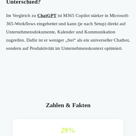
Unterschied?
Im Vergleich zu
ChatGPT
ist M365 Copilot stärker in Microsoft-
365-Workflows eingebettet und kann (je nach Setup) direkt auf
Unternehmensdokumente, Kalender und Kommunikation
zugreifen. Dafür ist er weniger „frei“ als ein universeller Chatbot,
sondern auf Produktivität im Unternehmenskontext optimiert.
Zahlen & Fakten
29
%