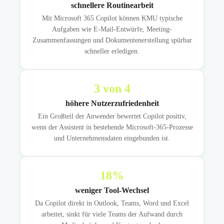
schnellere Routinearbeit
Mit Microsoft 365 Copilot können KMU typische
Aufgaben wie E-Mail-Entwürfe, Meeting-
Zusammenfassungen und Dokumentenerstellung spürbar
schneller erledigen.
3
von 4
höhere Nutzerzufriedenheit
Ein Großteil der Anwender bewertet Copilot positiv,
wenn der Assistent in bestehende Microsoft-365-Prozesse
und Unternehmensdaten eingebunden ist.
18
%
weniger Tool-Wechsel
Da Copilot direkt in Outlook, Teams, Word und Excel
arbeitet, sinkt für viele Teams der Aufwand durch