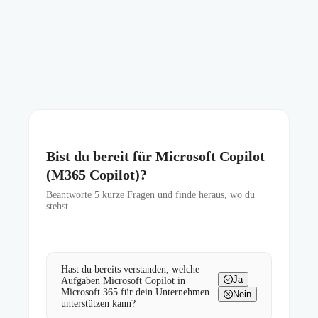
Bist du bereit für Microsoft Copilot
(M365 Copilot)?
Beantworte
5
kurze Fragen und finde heraus, wo du
stehst.
Hast du bereits verstanden, welche
Ja
Aufgaben Microsoft Copilot in
Microsoft 365 für dein Unternehmen
Nein
unterstützen kann?