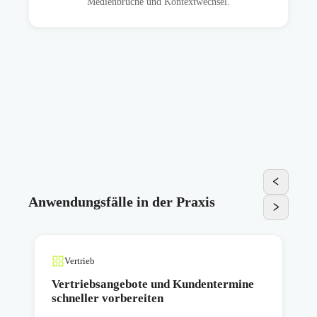
Medienbrüche und Kontextwechsel.
Anwendungsfälle in der Praxis
Vertrieb
s
Vertriebsangebote und Kundentermine
schneller vorbereiten