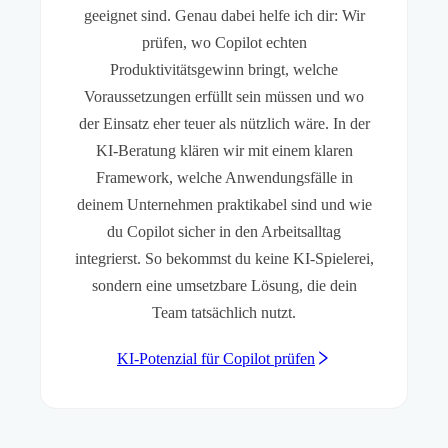
geeignet sind. Genau dabei helfe ich dir: Wir
prüfen, wo Copilot echten
Produktivitätsgewinn bringt, welche
Voraussetzungen erfüllt sein müssen und wo
der Einsatz eher teuer als nützlich wäre. In der
KI-Beratung klären wir mit einem klaren
Framework, welche Anwendungsfälle in
deinem Unternehmen praktikabel sind und wie
du Copilot sicher in den Arbeitsalltag
integrierst. So bekommst du keine KI-Spielerei,
sondern eine umsetzbare Lösung, die dein
Team tatsächlich nutzt.
KI-Potenzial für Copilot prüfen