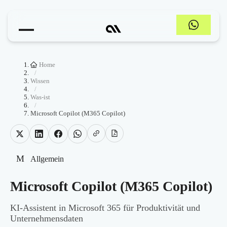
Home
/
Wissen
/
Was-ist
/
Microsoft Copilot (M365 Copilot)
M
Allgemein
Microsoft Copilot (M365 Copilot)
KI-Assistent in Microsoft 365 für Produktivität und
Unternehmensdaten