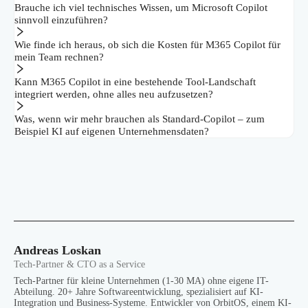
Brauche ich viel technisches Wissen, um Microsoft Copilot
sinnvoll einzuführen?
Wie finde ich heraus, ob sich die Kosten für M365 Copilot für
mein Team rechnen?
Kann M365 Copilot in eine bestehende Tool-Landschaft
integriert werden, ohne alles neu aufzusetzen?
Was, wenn wir mehr brauchen als Standard-Copilot – zum
Beispiel KI auf eigenen Unternehmensdaten?
Andreas Loskan
Tech-Partner & CTO as a Service
Tech-Partner für kleine Unternehmen (1-30 MA) ohne eigene IT-
Abteilung. 20+ Jahre Softwareentwicklung, spezialisiert auf KI-
Integration und Business-Systeme. Entwickler von OrbitOS, einem KI-