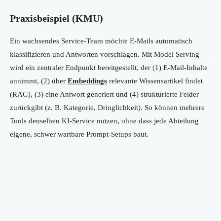
Praxisbeispiel (KMU)
Ein wachsendes Service-Team möchte E-Mails automatisch
klassifizieren und Antworten vorschlagen. Mit Model Serving
wird ein zentraler Endpunkt bereitgestellt, der (1) E-Mail-Inhalte
annimmt, (2) über
Embeddings
relevante Wissensartikel findet
(RAG), (3) eine Antwort generiert und (4) strukturierte Felder
zurückgibt (z. B. Kategorie, Dringlichkeit). So können mehrere
Tools denselben KI-Service nutzen, ohne dass jede Abteilung
eigene, schwer wartbare Prompt-Setups baut.