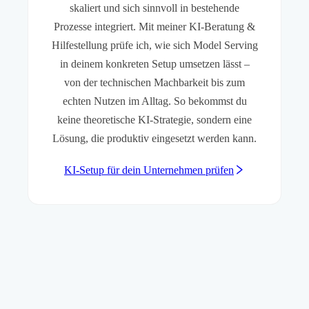
skaliert und sich sinnvoll in bestehende
Prozesse integriert. Mit meiner KI-Beratung &
Hilfestellung prüfe ich, wie sich Model Serving
in deinem konkreten Setup umsetzen lässt –
von der technischen Machbarkeit bis zum
echten Nutzen im Alltag. So bekommst du
keine theoretische KI-Strategie, sondern eine
Lösung, die produktiv eingesetzt werden kann.
KI-Setup für dein Unternehmen prüfen