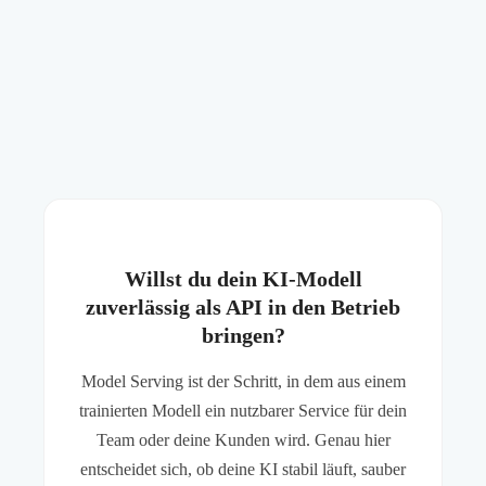
Willst du dein KI-Modell
zuverlässig als API in den Betrieb
bringen?
Model Serving ist der Schritt, in dem aus einem
trainierten Modell ein nutzbarer Service für dein
Team oder deine Kunden wird. Genau hier
entscheidet sich, ob deine KI stabil läuft, sauber