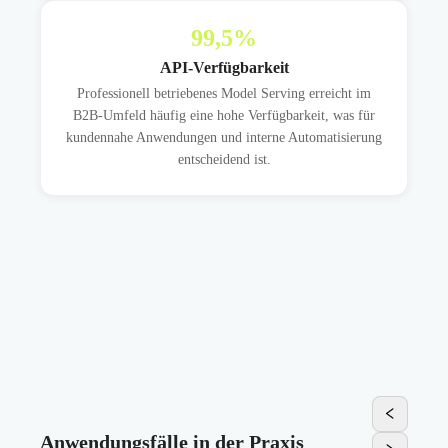
99,5
%
API-Verfügbarkeit
Professionell betriebenes Model Serving erreicht im
B2B-Umfeld häufig eine hohe Verfügbarkeit, was für
kundennahe Anwendungen und interne Automatisierung
entscheidend ist.
Anwendungsfälle in der Praxis