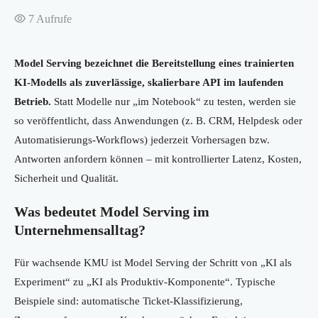
7
Aufrufe
Model Serving bezeichnet die Bereitstellung eines trainierten
KI-Modells als zuverlässige, skalierbare API im laufenden
Betrieb.
Statt Modelle nur „im Notebook“ zu testen, werden sie
so veröffentlicht, dass Anwendungen (z. B. CRM, Helpdesk oder
Automatisierungs-Workflows) jederzeit Vorhersagen bzw.
Antworten anfordern können – mit kontrollierter Latenz, Kosten,
Sicherheit und Qualität.
Was bedeutet Model Serving im
Unternehmensalltag?
Für wachsende KMU ist Model Serving der Schritt von „KI als
Experiment“ zu „KI als Produktiv-Komponente“. Typische
Beispiele sind: automatische Ticket-Klassifizierung,