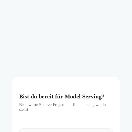
Bist du bereit für Model Serving?
Beantworte
5
kurze Fragen und finde heraus, wo du
stehst.