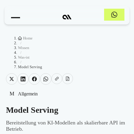
Home
/
Wissen
/
Was-ist
/
Model Serving
M
Allgemein
Model Serving
Bereitstellung von KI-Modellen als skalierbare API im
Betrieb.