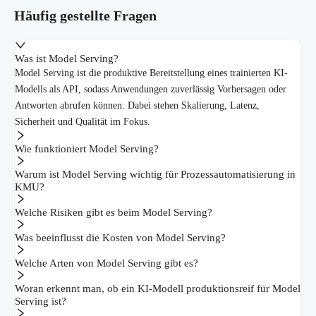
Häufig gestellte Fragen
Was ist Model Serving?
Model Serving ist die produktive Bereitstellung eines trainierten KI-
Modells als API, sodass Anwendungen zuverlässig Vorhersagen oder
Antworten abrufen können. Dabei stehen Skalierung, Latenz,
Sicherheit und Qualität im Fokus.
Wie funktioniert Model Serving?
Warum ist Model Serving wichtig für Prozessautomatisierung in
KMU?
Welche Risiken gibt es beim Model Serving?
Was beeinflusst die Kosten von Model Serving?
Welche Arten von Model Serving gibt es?
Woran erkennt man, ob ein KI-Modell produktionsreif für Model
Serving ist?