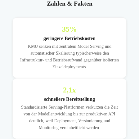
Zahlen & Fakten
35
%
geringere Betriebskosten
KMU senken mit zentralem Model Serving und
automatischer Skalierung typischerweise den
Infrastruktur- und Betriebsaufwand gegenüber isolierten
Einzeldeployments.
2,1
x
schnellere Bereitstellung
Standardisierte Serving-Plattformen verkürzen die Zeit
von der Modellentwicklung bis zur produktiven API
deutlich, weil Deployment, Versionierung und
Monitoring vereinheitlicht werden.