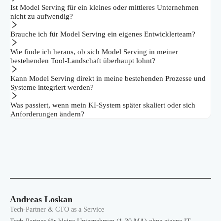
Ist Model Serving für ein kleines oder mittleres Unternehmen
nicht zu aufwendig?
Brauche ich für Model Serving ein eigenes Entwicklerteam?
Wie finde ich heraus, ob sich Model Serving in meiner
bestehenden Tool-Landschaft überhaupt lohnt?
Kann Model Serving direkt in meine bestehenden Prozesse und
Systeme integriert werden?
Was passiert, wenn mein KI-System später skaliert oder sich
Anforderungen ändern?
Andreas Loskan
Tech-Partner & CTO as a Service