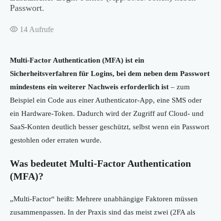
Passwort.
14
Aufrufe
Multi-Factor Authentication (MFA) ist ein
Sicherheitsverfahren für Logins, bei dem neben dem Passwort
mindestens ein weiterer Nachweis erforderlich ist
– zum
Beispiel ein Code aus einer Authenticator-App, eine SMS oder
ein Hardware-Token. Dadurch wird der Zugriff auf Cloud- und
SaaS-Konten deutlich besser geschützt, selbst wenn ein Passwort
gestohlen oder erraten wurde.
Was bedeutet Multi-Factor Authentication
(MFA)?
„Multi-Factor“ heißt: Mehrere unabhängige Faktoren müssen
zusammenpassen. In der Praxis sind das meist zwei (2FA als