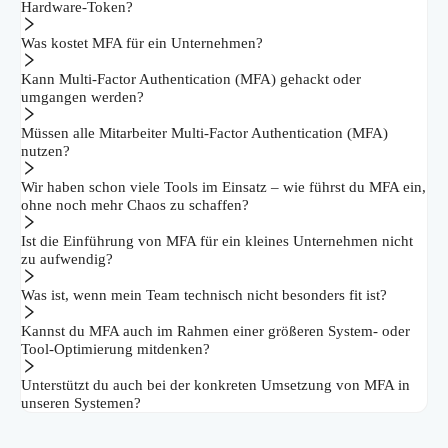
Hardware-Token?
Was kostet MFA für ein Unternehmen?
Kann Multi-Factor Authentication (MFA) gehackt oder
umgangen werden?
Müssen alle Mitarbeiter Multi-Factor Authentication (MFA)
nutzen?
Wir haben schon viele Tools im Einsatz – wie führst du MFA ein,
ohne noch mehr Chaos zu schaffen?
Ist die Einführung von MFA für ein kleines Unternehmen nicht
zu aufwendig?
Was ist, wenn mein Team technisch nicht besonders fit ist?
Kannst du MFA auch im Rahmen einer größeren System- oder
Tool-Optimierung mitdenken?
Unterstützt du auch bei der konkreten Umsetzung von MFA in
unseren Systemen?