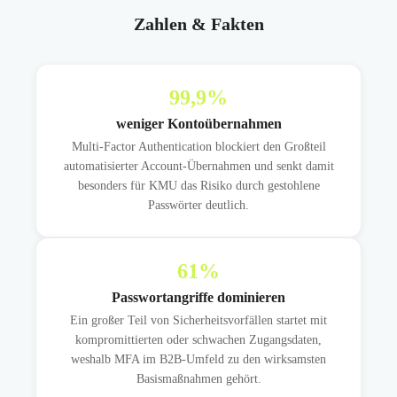
Zahlen & Fakten
99,9
%
weniger Kontoübernahmen
Multi-Factor Authentication blockiert den Großteil
automatisierter Account-Übernahmen und senkt damit
besonders für KMU das Risiko durch gestohlene
Passwörter deutlich.
61
%
Passwortangriffe dominieren
Ein großer Teil von Sicherheitsvorfällen startet mit
kompromittierten oder schwachen Zugangsdaten,
weshalb MFA im B2B-Umfeld zu den wirksamsten
Basismaßnahmen gehört.