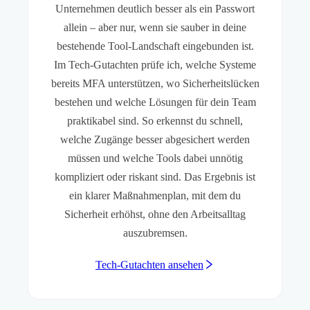
Unternehmen deutlich besser als ein Passwort
allein – aber nur, wenn sie sauber in deine
bestehende Tool-Landschaft eingebunden ist.
Im Tech-Gutachten prüfe ich, welche Systeme
bereits MFA unterstützen, wo Sicherheitslücken
bestehen und welche Lösungen für dein Team
praktikabel sind. So erkennst du schnell,
welche Zugänge besser abgesichert werden
müssen und welche Tools dabei unnötig
kompliziert oder riskant sind. Das Ergebnis ist
ein klarer Maßnahmenplan, mit dem du
Sicherheit erhöhst, ohne den Arbeitsalltag
auszubremsen.
Tech-Gutachten ansehen