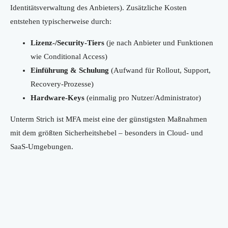
Identitätsverwaltung des Anbieters). Zusätzliche Kosten
entstehen typischerweise durch:
Lizenz-/Security-Tiers
(je nach Anbieter und Funktionen
wie Conditional Access)
Einführung & Schulung
(Aufwand für Rollout, Support,
Recovery-Prozesse)
Hardware-Keys
(einmalig pro Nutzer/Administrator)
Unterm Strich ist MFA meist eine der günstigsten Maßnahmen
mit dem größten Sicherheitshebel – besonders in Cloud- und
SaaS-Umgebungen.