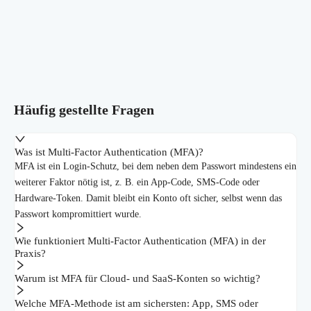
Häufig gestellte Fragen
Was ist Multi-Factor Authentication (MFA)?
MFA ist ein Login-Schutz, bei dem neben dem Passwort mindestens ein
weiterer Faktor nötig ist, z. B. ein App-Code, SMS-Code oder
Hardware-Token. Damit bleibt ein Konto oft sicher, selbst wenn das
Passwort kompromittiert wurde.
Wie funktioniert Multi-Factor Authentication (MFA) in der
Praxis?
Warum ist MFA für Cloud- und SaaS-Konten so wichtig?
Welche MFA-Methode ist am sichersten: App, SMS oder