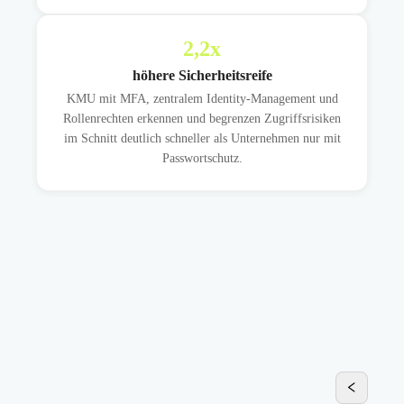
2,2
x
höhere Sicherheitsreife
KMU mit MFA, zentralem Identity-Management und
Rollenrechten erkennen und begrenzen Zugriffsrisiken
im Schnitt deutlich schneller als Unternehmen nur mit
Passwortschutz.