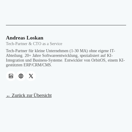
Andreas Loskan
Tech-Partner & CTO as a Service
Tech-Partner für kleine Unternehmen (1-30 MA) ohne eigene IT-
Abteilung. 20+ Jahre Softwareentwicklung, spezialisiert auf KI-
Integration und Business-Systeme. Entwickler von OrbitOS, einem KI-
gestützten ERP/CRM/CMS.
← Zurück zur Übersicht