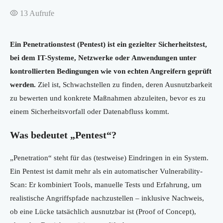
13
Aufrufe
Ein Penetrationstest (Pentest) ist ein gezielter Sicherheitstest,
bei dem IT-Systeme, Netzwerke oder Anwendungen unter
kontrollierten Bedingungen wie von echten Angreifern geprüft
werden.
Ziel ist, Schwachstellen zu finden, deren Ausnutzbarkeit
zu bewerten und konkrete Maßnahmen abzuleiten, bevor es zu
einem Sicherheitsvorfall oder Datenabfluss kommt.
Was bedeutet „Pentest“?
„Penetration“ steht für das (testweise) Eindringen in ein System.
Ein Pentest ist damit mehr als ein automatischer Vulnerability-
Scan: Er kombiniert Tools, manuelle Tests und Erfahrung, um
realistische Angriffspfade nachzustellen – inklusive Nachweis,
ob eine Lücke tatsächlich ausnutzbar ist (Proof of Concept),