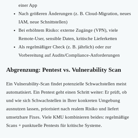
einer App
Nach größeren Änderungen (z. B. Cloud-Migration, neues
IAM, neue Schnittstellen)
Bei erhöhtem Risiko: externe Zugänge (VPN), viele
Remote-User, sensible Daten, kritische Lieferketten
Als regelmäßiger Check (z. B. jährlich) oder zur
Vorbereitung auf Audits/Compliance-Anforderungen
Abgrenzung: Pentest vs. Vulnerability Scan
Ein Vulnerability-Scan findet potenzielle Schwachstellen meist
automatisiert. Ein Pentest geht einen Schritt weiter: Er prüft, ob
und wie sich Schwachstellen in Ihrer konkreten Umgebung
ausnutzen lassen, priorisiert nach realem Risiko und liefert
umsetzbare Fixes. Viele KMU kombinieren beides: regelmäßige
Scans + punktuelle Pentests für kritische Systeme.