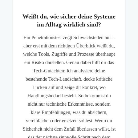
Weißt du, wie sicher deine Systeme
im Alltag wirklich sind?
Ein Penetrationstest zeigt Schwachstellen auf –
aber erst mit dem richtigen Überblick weißt du,
welche Tools, Zugriffe und Prozesse überhaupt
ein Risiko darstellen. Genau dabei hilft dir das
Tech-Gutachten: Ich analysiere deine
bestehende Tech-Landschaft, decke kritische
Lücken auf und zeige dir konkret, wo
Handlungsbedarf besteht. So bekommst du
nicht nur technische Erkenntnisse, sondern
klare Empfehlungen, was du absichern,
vereinfachen oder ersetzen solltest. Wenn du
Sicherheit nicht dem Zufall überlassen willst, ist
das der nächste sinnvolle Schritt nach dem