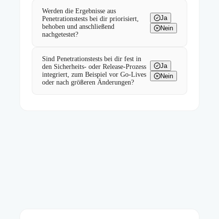
Werden die Ergebnisse aus
Ja
Penetrationstests bei dir priorisiert,
behoben und anschließend
Nein
nachgetestet?
Sind Penetrationstests bei dir fest in
Ja
den Sicherheits- oder Release-Prozess
integriert, zum Beispiel vor Go-Lives
Nein
oder nach größeren Änderungen?