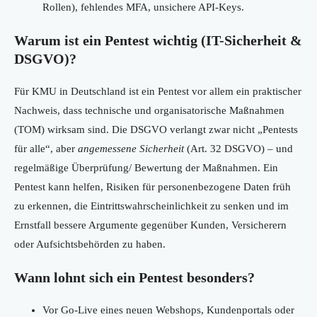
Rollen), fehlendes MFA, unsichere API-Keys.
Warum ist ein Pentest wichtig (IT-Sicherheit &
DSGVO)?
Für KMU in Deutschland ist ein Pentest vor allem ein praktischer
Nachweis, dass technische und organisatorische Maßnahmen
(TOM) wirksam sind. Die DSGVO verlangt zwar nicht „Pentests
für alle“, aber
angemessene Sicherheit
(Art. 32 DSGVO) – und
regelmäßige Überprüfung/ Bewertung der Maßnahmen. Ein
Pentest kann helfen, Risiken für personenbezogene Daten früh
zu erkennen, die Eintrittswahrscheinlichkeit zu senken und im
Ernstfall bessere Argumente gegenüber Kunden, Versicherern
oder Aufsichtsbehörden zu haben.
Wann lohnt sich ein Pentest besonders?
Vor Go-Live eines neuen Webshops, Kundenportals oder