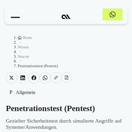
Home
/
Wissen
/
Was-ist
/
Penetrationstest (Pentest)
P
Allgemein
Penetrationstest (Pentest)
Gezielter Sicherheitstest durch simulierte Angriffe auf
Systeme/Anwendungen.