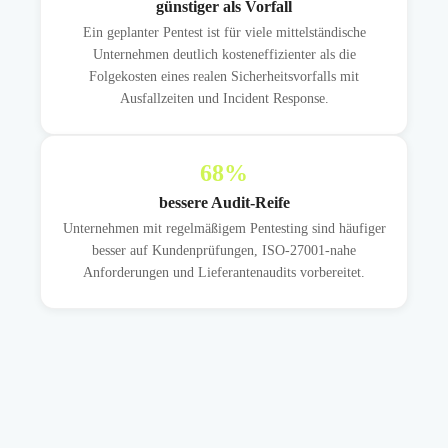
günstiger als Vorfall
Ein geplanter Pentest ist für viele mittelständische
Unternehmen deutlich kosteneffizienter als die
Folgekosten eines realen Sicherheitsvorfalls mit
Ausfallzeiten und Incident Response.
68
%
bessere Audit-Reife
Unternehmen mit regelmäßigem Pentesting sind häufiger
besser auf Kundenprüfungen, ISO-27001-nahe
Anforderungen und Lieferantenaudits vorbereitet.