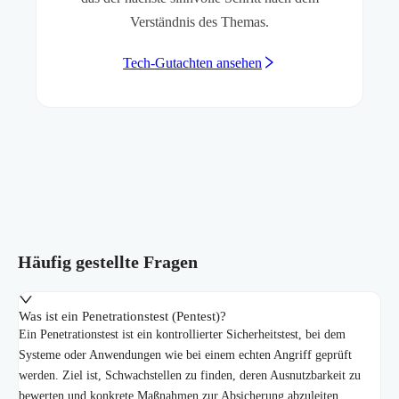
Verständnis des Themas.
Tech-Gutachten ansehen
Häufig gestellte Fragen
Was ist ein Penetrationstest (Pentest)?
Ein Penetrationstest ist ein kontrollierter Sicherheitstest, bei dem
Systeme oder Anwendungen wie bei einem echten Angriff geprüft
werden. Ziel ist, Schwachstellen zu finden, deren Ausnutzbarkeit zu
bewerten und konkrete Maßnahmen zur Absicherung abzuleiten.