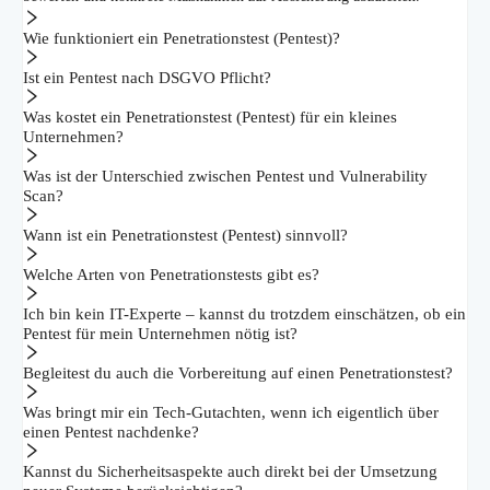
Wie funktioniert ein Penetrationstest (Pentest)?
Ist ein Pentest nach DSGVO Pflicht?
Was kostet ein Penetrationstest (Pentest) für ein kleines
Unternehmen?
Was ist der Unterschied zwischen Pentest und Vulnerability
Scan?
Wann ist ein Penetrationstest (Pentest) sinnvoll?
Welche Arten von Penetrationstests gibt es?
Ich bin kein IT-Experte – kannst du trotzdem einschätzen, ob ein
Pentest für mein Unternehmen nötig ist?
Begleitest du auch die Vorbereitung auf einen Penetrationstest?
Was bringt mir ein Tech-Gutachten, wenn ich eigentlich über
einen Pentest nachdenke?
Kannst du Sicherheitsaspekte auch direkt bei der Umsetzung