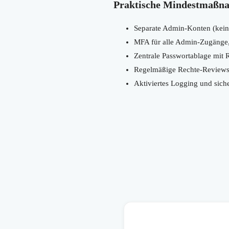
Praktische Mindestmaßna
Separate Admin-Konten (kei
MFA für alle Admin-Zugänge
Zentrale Passwortablage mit R
Regelmäßige Rechte-Reviews 
Aktiviertes Logging und sich