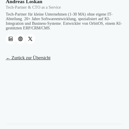
Andreas Loskan
Tech-Partner & CTO as a Service
Tech-Partner für kleine Unternehmen (1-30 MA) ohne eigene IT-
Abteilung. 20+ Jahre Softwareentwicklung, spezialisiert auf KI-
Integration und Business-Systeme. Entwickler von OrbitOS, einem KI-
gestützten ERP/CRM/CMS.
← Zurück zur Übersicht