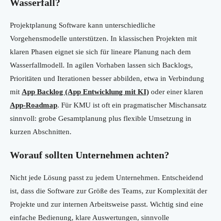
Wasserfall?
Projektplanung Software kann unterschiedliche
Vorgehensmodelle unterstützen. In klassischen Projekten mit
klaren Phasen eignet sie sich für lineare Planung nach dem
Wasserfallmodell. In agilen Vorhaben lassen sich Backlogs,
Prioritäten und Iterationen besser abbilden, etwa in Verbindung
mit
App Backlog (App Entwicklung mit KI)
oder einer klaren
App-Roadmap
. Für KMU ist oft ein pragmatischer Mischansatz
sinnvoll: grobe Gesamtplanung plus flexible Umsetzung in
kurzen Abschnitten.
Worauf sollten Unternehmen achten?
Nicht jede Lösung passt zu jedem Unternehmen. Entscheidend
ist, dass die Software zur Größe des Teams, zur Komplexität der
Projekte und zur internen Arbeitsweise passt. Wichtig sind eine
einfache Bedienung, klare Auswertungen, sinnvolle