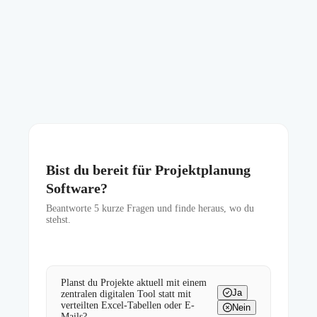
Bist du bereit für Projektplanung
Software?
Beantworte
5
kurze Fragen und finde heraus, wo du
stehst.
Planst du Projekte aktuell mit einem
Ja
zentralen digitalen Tool statt mit
verteilten Excel-Tabellen oder E-
Nein
Mails?