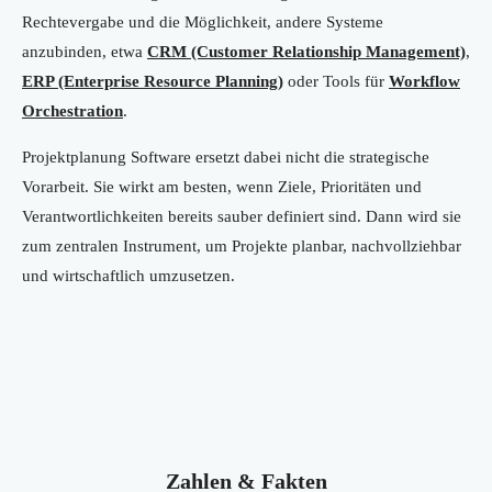
Rechtevergabe und die Möglichkeit, andere Systeme
anzubinden, etwa
CRM (Customer Relationship Management)
,
ERP (Enterprise Resource Planning)
oder Tools für
Workflow
Orchestration
.
Projektplanung Software ersetzt dabei nicht die strategische
Vorarbeit. Sie wirkt am besten, wenn Ziele, Prioritäten und
Verantwortlichkeiten bereits sauber definiert sind. Dann wird sie
zum zentralen Instrument, um Projekte planbar, nachvollziehbar
und wirtschaftlich umzusetzen.
Zahlen & Fakten