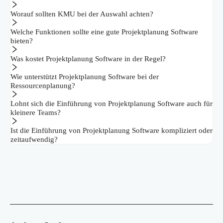
Worauf sollten KMU bei der Auswahl achten?
Welche Funktionen sollte eine gute Projektplanung Software
bieten?
Was kostet Projektplanung Software in der Regel?
Wie unterstützt Projektplanung Software bei der
Ressourcenplanung?
Lohnt sich die Einführung von Projektplanung Software auch für
kleinere Teams?
Ist die Einführung von Projektplanung Software kompliziert oder
zeitaufwendig?