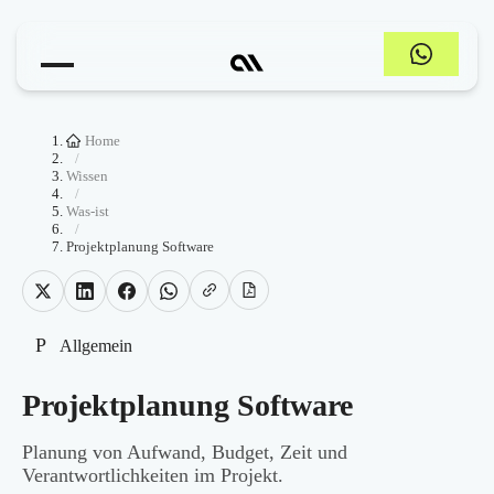
Home
/
Wissen
/
Was-ist
/
Projektplanung Software
P
Allgemein
Projektplanung Software
Planung von Aufwand, Budget, Zeit und
Verantwortlichkeiten im Projekt.