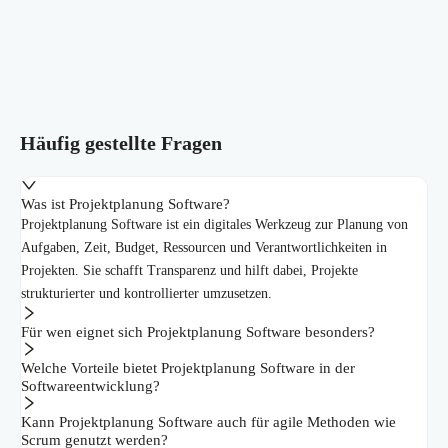
Häufig gestellte Fragen
Was ist Projektplanung Software?
Projektplanung Software ist ein digitales Werkzeug zur Planung von
Aufgaben, Zeit, Budget, Ressourcen und Verantwortlichkeiten in
Projekten. Sie schafft Transparenz und hilft dabei, Projekte
strukturierter und kontrollierter umzusetzen.
Für wen eignet sich Projektplanung Software besonders?
Welche Vorteile bietet Projektplanung Software in der
Softwareentwicklung?
Kann Projektplanung Software auch für agile Methoden wie
Scrum genutzt werden?