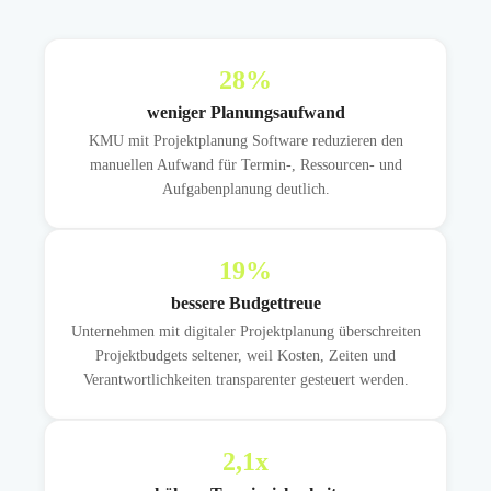
28
%
weniger Planungsaufwand
KMU mit Projektplanung Software reduzieren den
manuellen Aufwand für Termin-, Ressourcen- und
Aufgabenplanung deutlich.
19
%
bessere Budgettreue
Unternehmen mit digitaler Projektplanung überschreiten
Projektbudgets seltener, weil Kosten, Zeiten und
Verantwortlichkeiten transparenter gesteuert werden.
2,1
x