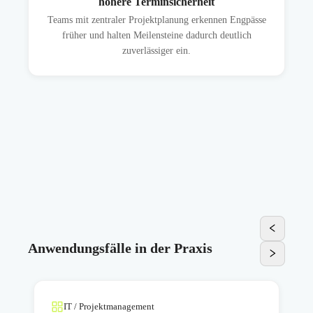
höhere Terminsicherheit
Teams mit zentraler Projektplanung erkennen Engpässe
früher und halten Meilensteine dadurch deutlich
zuverlässiger ein.
Anwendungsfälle in der Praxis
IT / Projektmanagement