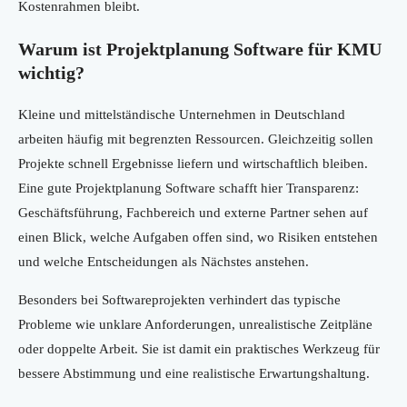
Kostenrahmen bleibt.
Warum ist Projektplanung Software für KMU
wichtig?
Kleine und mittelständische Unternehmen in Deutschland
arbeiten häufig mit begrenzten Ressourcen. Gleichzeitig sollen
Projekte schnell Ergebnisse liefern und wirtschaftlich bleiben.
Eine gute Projektplanung Software schafft hier Transparenz:
Geschäftsführung, Fachbereich und externe Partner sehen auf
einen Blick, welche Aufgaben offen sind, wo Risiken entstehen
und welche Entscheidungen als Nächstes anstehen.
Besonders bei Softwareprojekten verhindert das typische
Probleme wie unklare Anforderungen, unrealistische Zeitpläne
oder doppelte Arbeit. Sie ist damit ein praktisches Werkzeug für
bessere Abstimmung und eine realistische Erwartungshaltung.