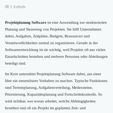
2
Aufrufe
Projektplanung Software
ist eine Anwendung zur strukturierten
Planung und Steuerung von Projekten. Sie hilft Unternehmen
dabei, Aufgaben, Zeitpläne, Budgets, Ressourcen und
Verantwortlichkeiten zentral zu organisieren. Gerade in der
Softwareentwicklung ist sie wichtig, weil Projekte oft aus vielen
Einzelschritten bestehen und mehrere Personen oder Abteilungen
beteiligt sind.
Im Kern unterstützt Projektplanung Software dabei, aus einer
Idee ein umsetzbares Vorhaben zu machen. Typische Funktionen
sind Terminplanung, Aufgabenverteilung, Meilensteine,
Priorisierung, Kapazitätsplanung und Fortschrittskontrolle. So
wird sichtbar, wer woran arbeitet, welche Abhängigkeiten
bestehen und ob ein Projekt im geplanten Zeit- und