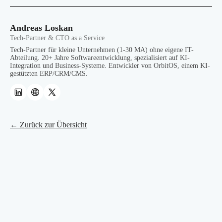
Andreas Loskan
Tech-Partner & CTO as a Service
Tech-Partner für kleine Unternehmen (1-30 MA) ohne eigene IT-
Abteilung. 20+ Jahre Softwareentwicklung, spezialisiert auf KI-
Integration und Business-Systeme. Entwickler von OrbitOS, einem KI-
gestützten ERP/CRM/CMS.
← Zurück zur Übersicht