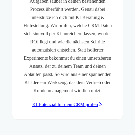
Aufgaben sauber in deinen bestehenden
Prozess überführt werden. Genau dabei
unterstütze ich dich mit KI-Beratung &
Hilfestellung: Wir prüfen, welche CRM-Daten
sich sinnvoll per KI anreichern lassen, wo der
ROI liegt und wie die nächsten Schritte
automatisiert entstehen. Statt isolierter
Experimente bekommst du einen umsetzbaren
Ansatz, der zu deinem Team und deinen
Abläufen passt. So wird aus einer spannenden
KI-Idee ein Werkzeug, das dein Vertrieb oder
Kundenmanagement wirklich nutzt.
KI-Potenzial für dein CRM prüfen