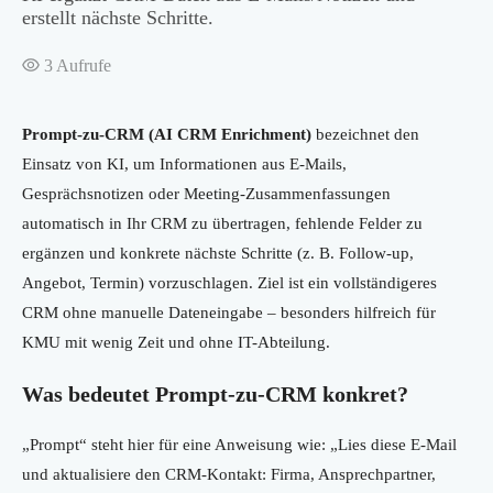
erstellt nächste Schritte.
3
Aufrufe
Prompt-zu-CRM (AI CRM Enrichment)
bezeichnet den
Einsatz von KI, um Informationen aus E-Mails,
Gesprächsnotizen oder Meeting-Zusammenfassungen
automatisch in Ihr CRM zu übertragen, fehlende Felder zu
ergänzen und konkrete nächste Schritte (z. B. Follow-up,
Angebot, Termin) vorzuschlagen. Ziel ist ein vollständigeres
CRM ohne manuelle Dateneingabe – besonders hilfreich für
KMU mit wenig Zeit und ohne IT-Abteilung.
Was bedeutet Prompt-zu-CRM konkret?
„Prompt“ steht hier für eine Anweisung wie: „Lies diese E-Mail
und aktualisiere den CRM-Kontakt: Firma, Ansprechpartner,