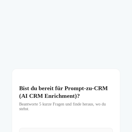
Bist du bereit für Prompt-zu-CRM
(AI CRM Enrichment)?
Beantworte
5
kurze Fragen und finde heraus, wo du
stehst.