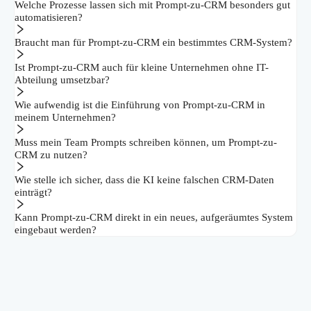
Welche Prozesse lassen sich mit Prompt-zu-CRM besonders gut
automatisieren?
Braucht man für Prompt-zu-CRM ein bestimmtes CRM-System?
Ist Prompt-zu-CRM auch für kleine Unternehmen ohne IT-
Abteilung umsetzbar?
Wie aufwendig ist die Einführung von Prompt-zu-CRM in
meinem Unternehmen?
Muss mein Team Prompts schreiben können, um Prompt-zu-
CRM zu nutzen?
Wie stelle ich sicher, dass die KI keine falschen CRM-Daten
einträgt?
Kann Prompt-zu-CRM direkt in ein neues, aufgeräumtes System
eingebaut werden?