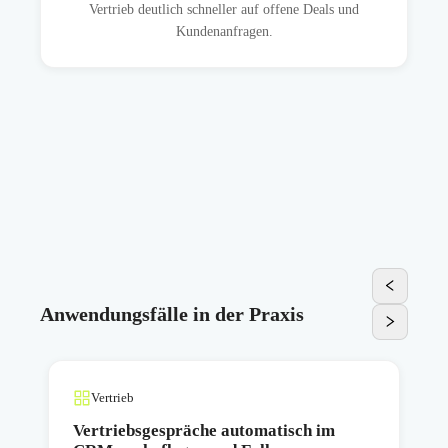
Vertrieb deutlich schneller auf offene Deals und
Kundenanfragen.
Anwendungsfälle in der Praxis
Vertrieb
Vertriebsgespräche automatisch im