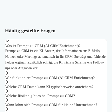
Häufig gestellte Fragen
Was ist Prompt-zu-CRM (AI CRM Enrichment)?
Prompt-zu-CRM ist ein KI-Ansatz, der Informationen aus E-Mails,
Notizen oder Meetings automatisch in Ihr CRM überträgt und fehlende
Felder ergänzt. Zusätzlich schlägt die KI nächste Schritte wie Follow-
ups oder Aufgaben vor.
Wie funktioniert Prompt-zu-CRM (AI CRM Enrichment)?
Welche CRM-Daten kann KI typischerweise anreichern?
Welche Risiken gibt es bei Prompt-zu-CRM?
Wann lohnt sich Prompt-zu-CRM für kleine Unternehmen?