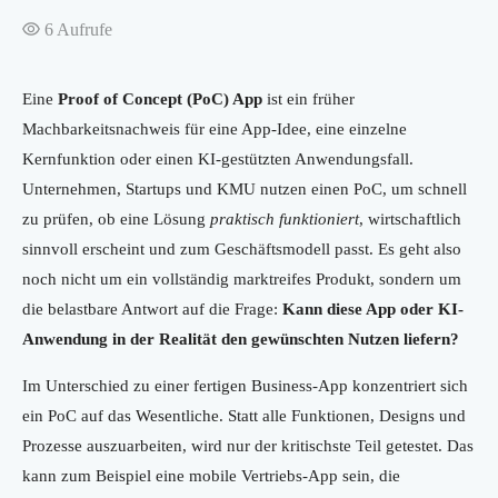
6
Aufrufe
Eine
Proof of Concept (PoC) App
ist ein früher
Machbarkeitsnachweis für eine App-Idee, eine einzelne
Kernfunktion oder einen KI-gestützten Anwendungsfall.
Unternehmen, Startups und KMU nutzen einen PoC, um schnell
zu prüfen, ob eine Lösung
praktisch funktioniert
, wirtschaftlich
sinnvoll erscheint und zum Geschäftsmodell passt. Es geht also
noch nicht um ein vollständig marktreifes Produkt, sondern um
die belastbare Antwort auf die Frage:
Kann diese App oder KI-
Anwendung in der Realität den gewünschten Nutzen liefern?
Im Unterschied zu einer fertigen Business-App konzentriert sich
ein PoC auf das Wesentliche. Statt alle Funktionen, Designs und
Prozesse auszuarbeiten, wird nur der kritischste Teil getestet. Das
kann zum Beispiel eine mobile Vertriebs-App sein, die