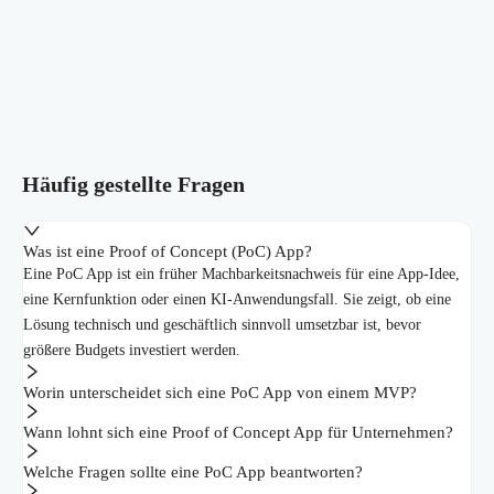
Häufig gestellte Fragen
Was ist eine Proof of Concept (PoC) App?
Eine PoC App ist ein früher Machbarkeitsnachweis für eine App-Idee,
eine Kernfunktion oder einen KI-Anwendungsfall. Sie zeigt, ob eine
Lösung technisch und geschäftlich sinnvoll umsetzbar ist, bevor
größere Budgets investiert werden.
Worin unterscheidet sich eine PoC App von einem MVP?
Wann lohnt sich eine Proof of Concept App für Unternehmen?
Welche Fragen sollte eine PoC App beantworten?