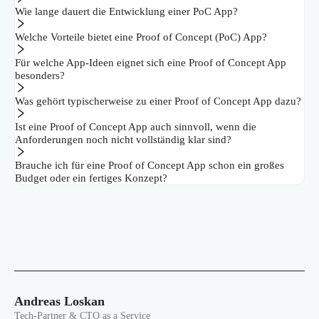
Wie lange dauert die Entwicklung einer PoC App?
Welche Vorteile bietet eine Proof of Concept (PoC) App?
Für welche App-Ideen eignet sich eine Proof of Concept App
besonders?
Was gehört typischerweise zu einer Proof of Concept App dazu?
Ist eine Proof of Concept App auch sinnvoll, wenn die
Anforderungen noch nicht vollständig klar sind?
Brauche ich für eine Proof of Concept App schon ein großes
Budget oder ein fertiges Konzept?
Andreas Loskan
Tech-Partner & CTO as a Service