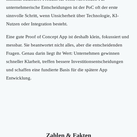
unternehmerische Entscheidungen ist der PoC oft der erste
sinnvolle Schritt, wenn Unsicherheit über Technologie, KI-
Nutzen oder Integration besteht.
Eine gute Proof of Concept App ist deshalb klein, fokussiert und
messbar. Sie beantwortet nicht alles, aber die entscheidenden
Fragen. Genau darin liegt ihr Wert: Unternehmen gewinnen
schneller Klarheit, treffen bessere Investitionsentscheidungen
und schaffen eine fundierte Basis für die spätere App
Entwicklung.
Zahlen & Fakten