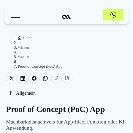
Home
/
Wissen
/
Was-ist
/
Proof of Concept (PoC) App
P
Allgemein
Proof of Concept (PoC) App
Machbarkeitsnachweis für App-Idee, Funktion oder KI-
Anwendung.