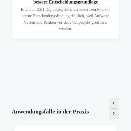
bessere Entscheidungsgrundlage
In vielen B2B-Digitalprojekten verbessert ein PoC die
interne Entscheidungsfindung deutlich, weil Aufwand,
Nutzen und Risiken vor dem Vollprojekt greifbarer
werden.
Anwendungsfälle in der Praxis